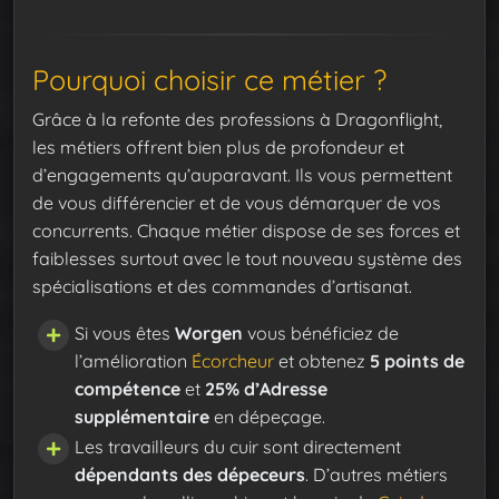
Pourquoi choisir ce métier ?
Grâce à la refonte des professions à Dragonflight,
les métiers offrent bien plus de profondeur et
d’engagements qu’auparavant. Ils vous permettent
de vous différencier et de vous démarquer de vos
concurrents. Chaque métier dispose de ses forces et
faiblesses surtout avec le tout nouveau système des
spécialisations et des commandes d’artisanat.
Si vous êtes
Worgen
vous bénéficiez de
l’amélioration
Écorcheur
et obtenez
5 points de
compétence
et
25% d’Adresse
supplémentaire
en dépeçage.
Les travailleurs du cuir sont directement
dépendants des dépeceurs
. D’autres métiers