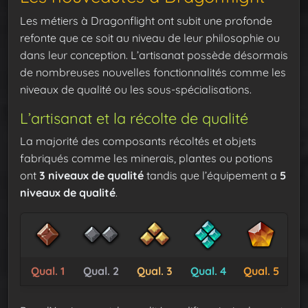
Les métiers à Dragonflight ont subit une profonde
refonte que ce soit au niveau de leur philosophie ou
dans leur conception. L’artisanat possède désormais
de nombreuses nouvelles fonctionnalités comme les
niveaux de qualité ou les sous-spécialisations.
L’artisanat et la récolte de qualité
La majorité des composants récoltés et objets
fabriqués comme les minerais, plantes ou potions
ont
3 niveaux de qualité
tandis que l’équipement a
5
niveaux de qualité
.
Qual. 1
Qual. 2
Qual. 3
Qual. 4
Qual. 5