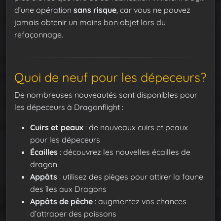
d’une opération
sans risque
, car vous ne pouvez
jamais obtenir un moins bon objet lors du
refaçonnage.
Quoi de neuf pour les dépeceurs?
De nombreuses nouveautés sont disponibles pour
les dépeceurs à Dragonflight :
Cuirs et peaux
: de nouveaux cuirs et peaux
pour les dépeceurs
Écailles
: découvrez les nouvelles écailles de
dragon
Appâts
: utilisez des pièges pour attirer la faune
des îles aux Dragons
Appâts de pêche
: augmentez vos chances
d’attraper des poissons