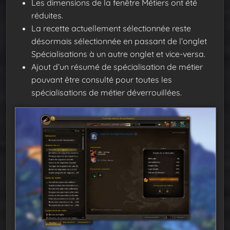
Les dimensions de la fenêtre Métiers ont été
réduites.
La recette actuellement sélectionnée reste
désormais sélectionnée en passant de l’onglet
Spécialisations à un autre onglet et vice-versa.
Ajout d’un résumé de spécialisation de métier
pouvant être consulté pour toutes les
spécialisations de métier déverrouillées.