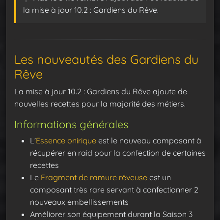
la mise à jour 10.2 : Gardiens du Rêve.
Les nouveautés des Gardiens du
Rêve
La mise à jour 10.2 : Gardiens du Rêve ajoute de
nouvelles recettes pour la majorité des métiers.
Informations générales
L’
Essence onirique
est le nouveau composant à
récupérer en raid pour la confection de certaines
recettes
Le
Fragment de ramure rêveuse
est un
composant très rare servant à confectionner 2
nouveaux embellissements
Améliorer son équipement durant la Saison 3