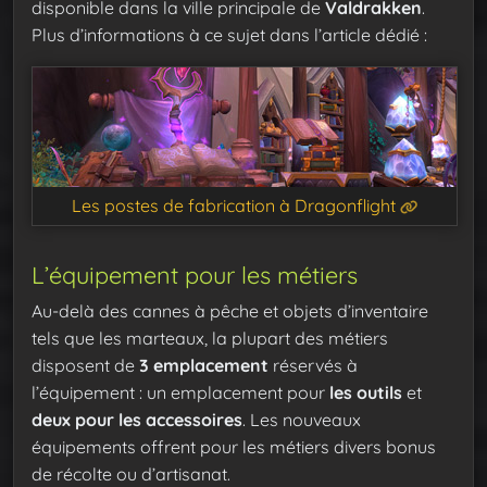
disponible dans la ville principale de
Valdrakken
.
Plus d’informations à ce sujet dans l’article dédié :
Les postes de fabrication à Dragonflight
L’équipement pour les métiers
Au-delà des cannes à pêche et objets d’inventaire
tels que les marteaux, la plupart des métiers
disposent de
3 emplacement
réservés à
l’équipement : un emplacement pour
les outils
et
deux pour les accessoires
. Les nouveaux
équipements offrent pour les métiers divers bonus
de récolte ou d’artisanat.