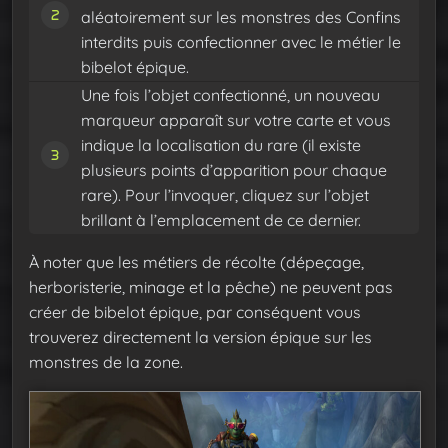
aléatoirement sur les monstres des Confins
interdits puis confectionner avec le métier le
bibelot épique.
Une fois l’objet confectionné, un nouveau
marqueur apparaît sur votre carte et vous
indique la localisation du rare (il existe
plusieurs points d’apparition pour chaque
rare). Pour l’invoquer, cliquez sur l’objet
brillant à l’emplacement de ce dernier.
À noter que les métiers de récolte (dépeçage,
herboristerie, minage et la pêche) ne peuvent pas
créer de bibelot épique, par conséquent vous
trouverez directement la version épique sur les
monstres de la zone.