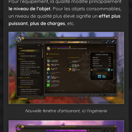
Pour l’équipement, la qualité modifie principalement
le niveau de l’objet
. Pour les objets consommables,
un niveau de qualité plus élevé signifie un
effet plus
puissant
,
plus de charges
, etc.
Nouvelle fenêtre d’artisanant, ici l’ingénierie