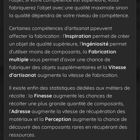
fabriquerez l’objet avec une qualité maximale sinon
la qualité dépendra de votre niveau de compétence.
Certaines compétences d’artisanat ppeuvent
affecter la fabrication : l’
Inspiration
permet de créer
un objet de qualité supérieure, l’
Ingéniosité
permet
d’utiliser moins de composants, la
Fabrication
multiple
vous permet d’avoir une chance de
fabriquer des objets supplémentaires et la
Vitesse
d’artisanat
augmente la vitesse de fabrication.
Il existe enfin des statistiques dédiées aux métiers de
récolte : la
Finesse
augmente les chances de
récolter une plus grande quantité de composants,
l’
Adresse
augmente la vitesse de récupération des
matériaux et la
Perception
augmente la chance de
découvrir des composants rares en récupérant des
ressources.