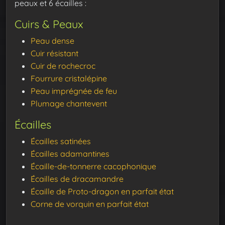
peaux et 6 écailles :
Cuirs & Peaux
Peau dense
Cuir résistant
Cuir de rochecroc
Fourrure cristalépine
Peau imprégnée de feu
Plumage chantevent
Écailles
Écailles satinées
Écailles adamantines
Écaille-de-tonnerre cacophonique
Écailles de dracamandre
Écaille de Proto-dragon en parfait état
Corne de vorquin en parfait état