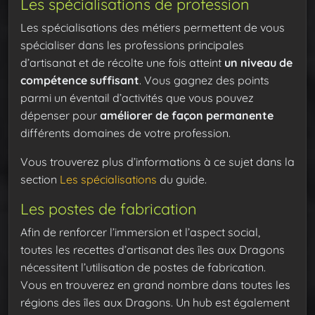
Les spécialisations de profession
Les spécialisations des métiers permettent de vous
spécialiser dans les professions principales
d’artisanat et de récolte une fois atteint
un niveau de
compétence suffisant
. Vous gagnez des points
parmi un éventail d’activités que vous pouvez
dépenser pour
améliorer de façon permanente
différents domaines de votre profession.
Vous trouverez plus d’informations à ce sujet dans la
section
Les spécialisations
du guide.
Les postes de fabrication
Afin de renforcer l’immersion et l’aspect social,
toutes les recettes d’artisanat des îles aux Dragons
nécessitent l’utilisation de postes de fabrication.
Vous en trouverez en grand nombre dans toutes les
régions des îles aux Dragons. Un hub est également