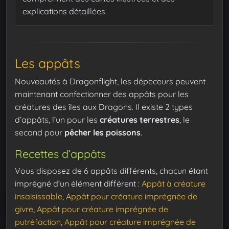
explications détaillées.
Les appâts
Nouveautés à Dragonflight, les dépeceurs peuvent
maintenant confectionner des appâts pour les
créatures des îles aux Dragons. Il existe 2 types
d’appâts, l’un pour les
créatures terrestres
, le
second pour
pêcher les poissons
.
Recettes d’appâts
Vous disposez de 6 appâts différents, chacun étant
imprégné d’un élément différent :
Appât à créature
insaisissable
,
Appât pour créature imprégnée de
givre
,
Appât pour créature imprégnée de
putréfaction
,
Appât pour créature imprégnée de