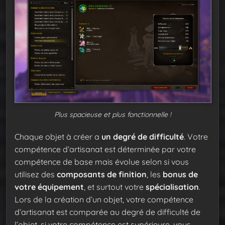
Plus spacieuse et plus fonctionnelle !
Chaque objet à créer a
un degré de difficulté
. Votre
compétence d’artisanat est déterminée par votre
compétence de base mais évolue selon si vous
utilisez des
composants de finition
, les
bonus de
votre équipement
, et surtout votre
spécialisation
.
Lors de la création d’un objet, votre compétence
d’artisanat est comparée au degré de difficulté de
l’objet, si votre compétence est supérieure, vous