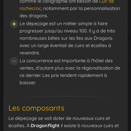
comme le calligraphie ont besoin de
Cuir de
rochecroc
, notamment par la personnalisation
des dragons.
Le dépeçage est un métier simple à faire
progresser jusqu’au niveau 100. Il y a de très
nombreuses bêtes sur les îles aux Dragons
avec un large éventail de cuirs et écailles à
revendre.
La concurrence est importante à l’hôtel des
ventes, d’autant plus avec la régionalisation de
ce dernier. Les prix tendent rapidement à
baisser.
Les composants
Le dépeçage se voit doter de nouveaux cuirs et
écailles. À
Dragonflight
il existe 6 nouveaux cuirs et