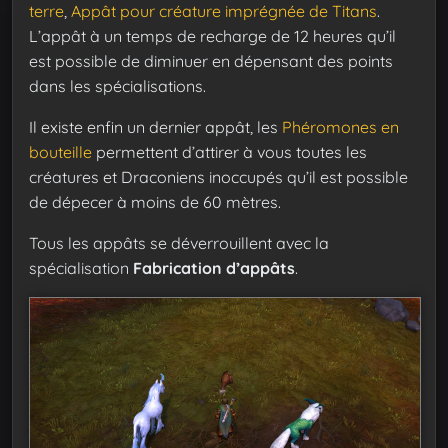
terre
,
Appât pour créature imprégnée de Titans
.
L’appât à un temps de recharge de 12 heures qu’il
est possible de diminuer en dépensant des points
dans les spécialisations.
Il existe enfin un dernier appât, les
Phéromones en
bouteille
permettent d’attirer à vous toutes les
créatures et Draconiens inoccupés qu’il est possible
de dépecer à moins de 60 mètres.
Tous les appâts se déverrouillent avec la
spécialisation
Fabrication d’appâts
.