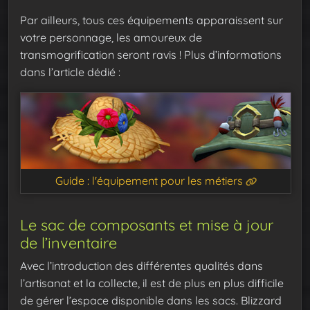
Par ailleurs, tous ces équipements apparaissent sur
votre personnage, les amoureux de
transmogrification seront ravis ! Plus d’informations
dans l’article dédié :
Guide : l'équipement pour les métiers
Le sac de composants et mise à jour
de l’inventaire
Avec l’introduction des différentes qualités dans
l’artisanat et la collecte, il est de plus en plus difficile
de gérer l’espace disponible dans les sacs. Blizzard