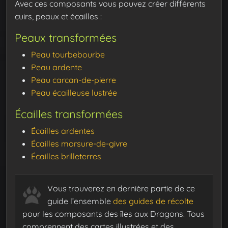
Avec ces composants vous pouvez créer différents
cuirs, peaux et écailles :
Peaux transformées
Peau tourbebourbe
Peau ardente
Peau carcan-de-pierre
Peau écailleuse lustrée
Écailles transformées
Écailles ardentes
Écailles morsure-de-givre
Écailles brilleterres
Vous trouverez en dernière partie de ce
guide l’ensemble
des guides de récolte
pour les composants des îles aux Dragons. Tous
comprennent des cartes illustrées et des