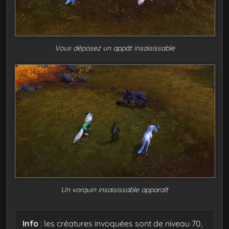
Vous déposez un appât insaisissable
Un vorquin insaisissable apparaît
Info
: les créatures invoquées sont de niveau 70,