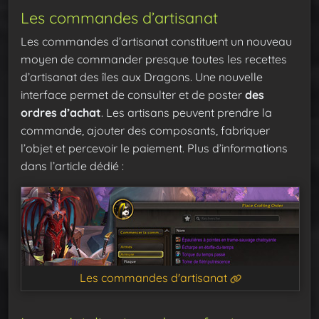
Les commandes d’artisanat
Les commandes d’artisanat constituent un nouveau
moyen de commander presque toutes les recettes
d’artisanat des îles aux Dragons. Une nouvelle
interface permet de consulter et de poster
des
ordres d’achat
. Les artisans peuvent prendre la
commande, ajouter des composants, fabriquer
l’objet et percevoir le paiement. Plus d’informations
dans l’article dédié :
Les commandes d'artisanat