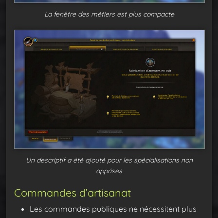
La fenêtre des métiers est plus compacte
Un descriptif a été ajouté pour les spécialisations non
apprises
Commandes d’artisanat
Les commandes publiques ne nécessitent plus