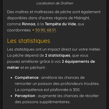
Localisation de Drathen
Des maîtres et maîtresses de pêche sont également
disponibles dans d’autres régions de Midnight,
comme
Rinnoa
, à la
Tempête du Vide
, aux
coordonnées
50.90, 68.51
.
Les statistiques
Les statistiques ont un impact direct sur votre métier.
La pêche dépend de
2 statistiques
, que vous
pouvez améliorer grâce à vos
2
équipements de
métier
et en pêchant :
Compétence
: améliore les chances de
remonter un poisson des profondeurs troubles.
La compétence est plafonnée à 300.
Perception
: augmente les chances de récolter
des poissons supplémentaires.