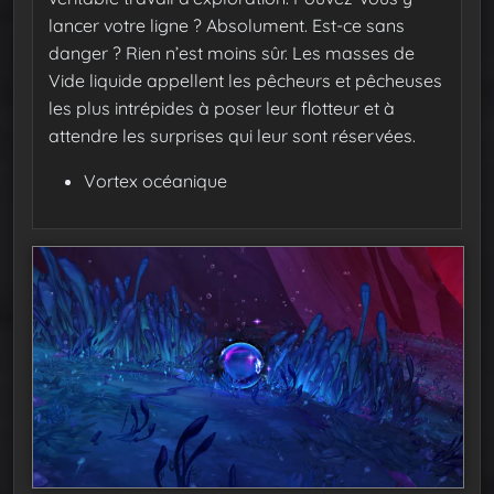
lancer votre ligne ? Absolument. Est-ce sans
danger ? Rien n’est moins sûr. Les masses de
Vide liquide appellent les pêcheurs et pêcheuses
les plus intrépides à poser leur flotteur et à
attendre les surprises qui leur sont réservées.
Vortex océanique