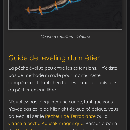
Canne à moulinet sin’dorei
Guide de leveling du métier
La pêche évolue peu entre les extensions, il n’existe
pas de méthode miracle pour monter cette
compétence. Il faut chercher les bancs de poissons
ou pêcher en eau libre.
N’oubliez pas d’équiper une canne, tant que vous
n’avez pas celle de Midnight de qualité épique, vous
pouvez utiliser le
Pêcheur de Terradiance
ou la
Canne à pêche Kalu’ak magnifique
. Pensez à boire