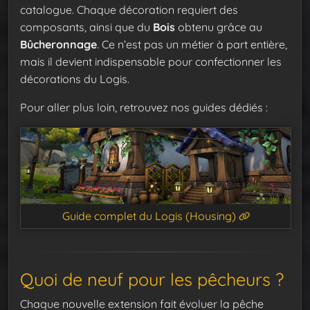
catalogue. Chaque décoration requiert des
composants, ainsi que du
Bois
obtenu grâce au
Bûcheronnage
. Ce n’est pas un métier à part entière,
mais il devient indispensable pour confectionner les
décorations du Logis.
Pour aller plus loin, retrouvez nos guides dédiés :
Guide complet du Logis (Housing)
Quoi de neuf pour les pêcheurs ?
Chaque nouvelle extension fait évoluer la pêche