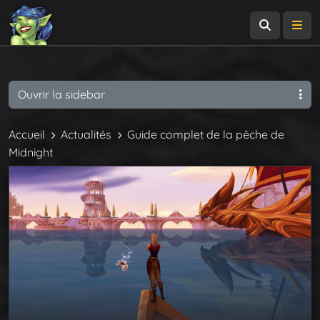
Recherch
Me
Ouvrir la sidebar
Accueil
Actualités
Guide complet de la pêche de
Midnight