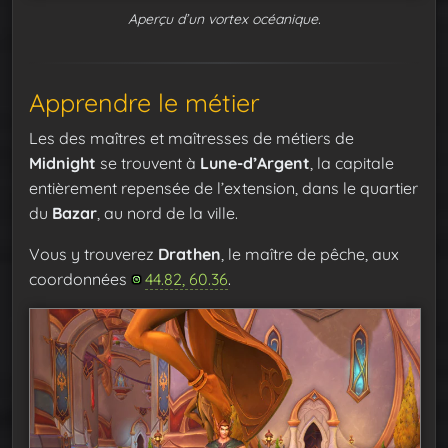
Aperçu d’un vortex océanique.
Apprendre le métier
Les des maîtres et maîtresses de métiers de
Midnight
se trouvent à
Lune-d’Argent
, la capitale
entièrement repensée de l’extension, dans le quartier
du
Bazar
, au nord de la ville.
Vous y trouverez
Drathen
, le maître de pêche, aux
coordonnées
44.82, 60.36
.