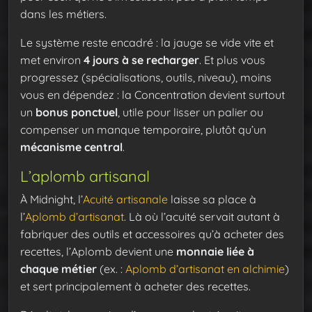
dans les métiers.
Le système reste encadré : la jauge se vide vite et
met environ
4 jours à se recharger
. Et plus vous
progressez (spécialisations, outils, niveau), moins
vous en dépendez : la Concentration devient surtout
un
bonus ponctuel
, utile pour lisser un palier ou
compenser un manque temporaire, plutôt qu’un
mécanisme central
.
L’aplomb artisanal
À Midnight, l’
Acuité artisanale
laisse sa place à
l’
Aplomb d’artisanat
. Là où l’acuité servait autant à
fabriquer des outils et accessoires qu’à acheter des
recettes, l’Aplomb devient une
monnaie liée à
chaque métier
(ex. :
Aplomb d’artisanat en alchimie
)
et sert principalement à acheter des recettes.