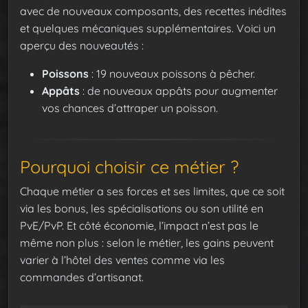
avec de nouveaux composants, des recettes inédites
et quelques mécaniques supplémentaires. Voici un
aperçu des nouveautés :
Poissons
: 19 nouveaux poissons à pêcher.
Appâts
: de nouveaux appâts pour augmenter
vos chances d’attraper un poisson.
Pourquoi choisir ce métier ?
Chaque métier a ses forces et ses limites, que ce soit
via les bonus, les spécialisations ou son utilité en
PvE/PvP. Et côté économie, l’impact n’est pas le
même non plus : selon le métier, les gains peuvent
varier à l’hôtel des ventes comme via les
commandes d’artisanat.