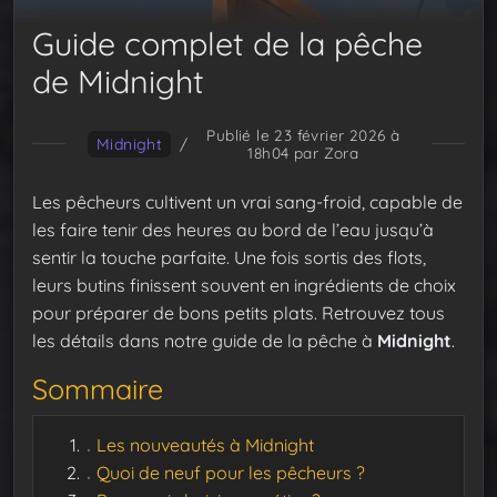
Guide complet de la pêche
de Midnight
Publié le 23 février 2026 à
Midnight
/
18h04
par Zora
Les pêcheurs cultivent un vrai sang-froid, capable de
les faire tenir des heures au bord de l’eau jusqu’à
sentir la touche parfaite. Une fois sortis des flots,
leurs butins finissent souvent en ingrédients de choix
pour préparer de bons petits plats. Retrouvez tous
les détails dans notre guide de la pêche à
Midnight
.
Sommaire
Les nouveautés à Midnight
Quoi de neuf pour les pêcheurs ?