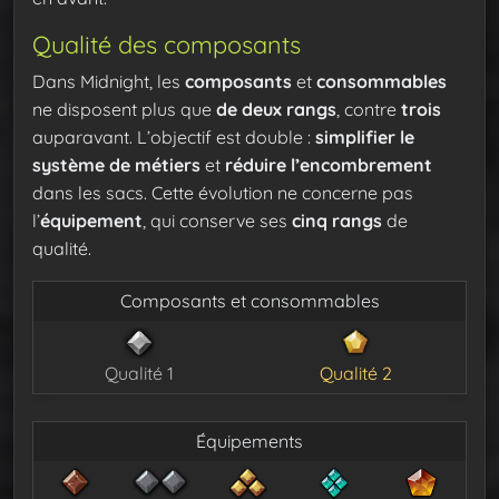
Qualité des composants
Dans Midnight, les
composants
et
consommables
ne disposent plus que
de deux rangs
, contre
trois
auparavant. L’objectif est double :
simplifier le
système de métiers
et
réduire l’encombrement
dans les sacs. Cette évolution ne concerne pas
l’
équipement
, qui conserve ses
cinq rangs
de
qualité.
Composants et consommables
Qualité 1
Qualité 2
Équipements