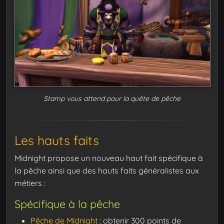
Stamp vous attend pour la quête de pêche
Les hauts faits
Midnight propose un nouveau haut fait spécifique à
la pêche ainsi que des hauts faits généralistes aux
métiers :
Spécifique à la pêche
Pêche de Midnight
: obtenir 300 points de