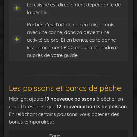
La cuisine est directement dépendante de
la pêche.
Pêcher, c’est l’art de ne rien faire… mais
avec une canne, donc ça devient une
activité de pro. Et en bonus, ça te donne
instantanément +100 en aura légendaire
auprès de votre guilde.
Les poissons et bancs de pêche
Midnight ajoute
19 nouveaux poissons
à pêcher en
eaux libres, ainsi que
12 nouveaux bancs de poisson
.
En relâchant certains poissons, vous obtenez des
bonus temporaires :
Eaux