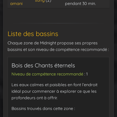
amani
pendant 30 min.
Liste des bassins
Chaque zone de Midnight propose ses propres
bassins et son niveau de compétence recommandé :
Bois des Chants éternels
Niveau de compétence recommandé
: 1
Les eaux calmes et paisibles en font l’endroit
idéal pour commencer à explorer ce que les
profondeurs ont à offrir.
Bassins trouvés dans cette zone :