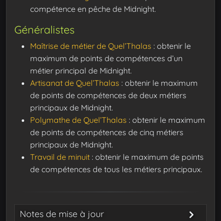
compétence en pêche de Midnight.
Généralistes
Maîtrise de métier de Quel’Thalas
: obtenir le
maximum de points de compétences d’un
métier principal de Midnight.
Artisanat de Quel’Thalas
: obtenir le maximum
de points de compétences de deux métiers
principaux de Midnight.
Polymathe de Quel’Thalas
: obtenir le maximum
de points de compétences de cinq métiers
principaux de Midnight.
Travail de minuit
: obtenir le maximum de points
de compétences de tous les métiers principaux.
Notes de mise à jour