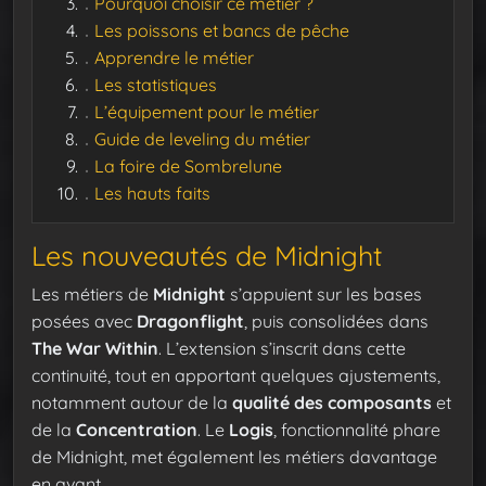
Pourquoi choisir ce métier ?
Les poissons et bancs de pêche
Apprendre le métier
Les statistiques
L’équipement pour le métier
Guide de leveling du métier
La foire de Sombrelune
Les hauts faits
Les nouveautés de Midnight
Les métiers de
Midnight
s’appuient sur les bases
posées avec
Dragonflight
, puis consolidées dans
The War Within
. L’extension s’inscrit dans cette
continuité, tout en apportant quelques ajustements,
notamment autour de la
qualité des composants
et
de la
Concentration
. Le
Logis
, fonctionnalité phare
de Midnight, met également les métiers davantage
en avant.