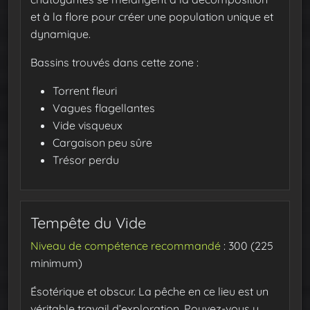
et à la flore pour créer une population unique et
dynamique.
Bassins trouvés dans cette zone :
Torrent fleuri
Vagues flagellantes
Vide visqueux
Cargaison peu sûre
Trésor perdu
Tempête du Vide
Niveau de compétence recommandé
: 300 (225
minimum)
Ésotérique et obscur. La pêche en ce lieu est un
véritable travail d’exploration. Pouvez-vous y