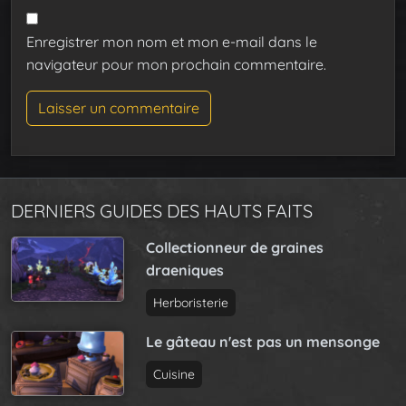
Enregistrer mon nom et mon e-mail dans le
navigateur pour mon prochain commentaire.
DERNIERS GUIDES DES HAUTS FAITS
Collectionneur de graines
draeniques
Herboristerie
Le gâteau n'est pas un mensonge
Cuisine