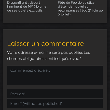
Dragonflight : départ
Fête du Feu du solstice
imminent de Mˡˡᵉ Xiulan et
d’été : de nouvelles
de ses objets exclusifs
récompenses ! (du 21 juin au
5 juillet)
Laisser un commentaire
Votre adresse e-mail ne sera pas publiée.
Les
champs obligatoires sont indiqués avec
*