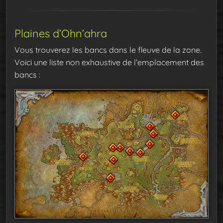
Plaines d’Ohn’ahra
Vous trouverez les bancs dans le fleuve de la zone.
Voici une liste non exhaustive de l’emplacement des
bancs :