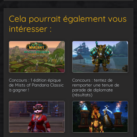
Cela pourrait également vous
intéresser :
Concours : 1 édition épique
Concours : tentez de
de Mists of Pandaria Classic
remporter une tenue de
à gagner !
parade de diplomate
(résultats)