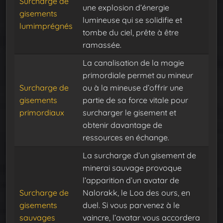
Surcharge de
une explosion d’énergie
gisements
lumineuse qui se solidifie et
lumimprégnés
tombe du ciel, prête à être
ramassée.
La canalisation de la magie
primordiale permet au mineur
Surcharge de
ou à la mineuse d’offrir une
gisements
partie de sa force vitale pour
primordiaux
surcharger le gisement et
obtenir davantage de
ressources en échange.
La surcharge d’un gisement de
minerai sauvage provoque
l’apparition d’un avatar de
Surcharge de
Nalorakk, le Loa des ours, en
gisements
duel. Si vous parvenez à le
sauvages
vaincre, l’avatar vous accordera