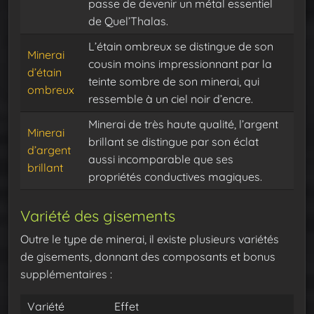
passe de devenir un métal essentiel
de Quel’Thalas.
L’étain ombreux se distingue de son
Minerai
cousin moins impressionnant par la
d’étain
teinte sombre de son minerai, qui
ombreux
ressemble à un ciel noir d’encre.
Minerai de très haute qualité, l’argent
Minerai
brillant se distingue par son éclat
d’argent
aussi incomparable que ses
brillant
propriétés conductives magiques.
Variété des gisements
Outre le type de minerai, il existe plusieurs variétés
de gisements, donnant des composants et bonus
supplémentaires :
Variété
Effet