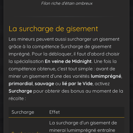
Filon riche d’étain ombreux
La surcharge de gisement
Les mineurs peuvent aussi surcharger un gisement
grâce à la compétence Surcharge de gisement
imprégné. Pour la débloquer, il faut d’abord choisir
la spécialisation
En veine de Midnight
. Une fois la
compétence obtenue, c’est tout simple : avant de
miner un gisement d’une des variétés
lumimprégné
,
primordial
,
sauvage
ou
lié par le Vide
, activez
Surcharge
pour obtenir des bonus au moment de la
récolte :
Surcharge
Effet
La surcharge d’un gisement de
minerai lumimprégné entraîne