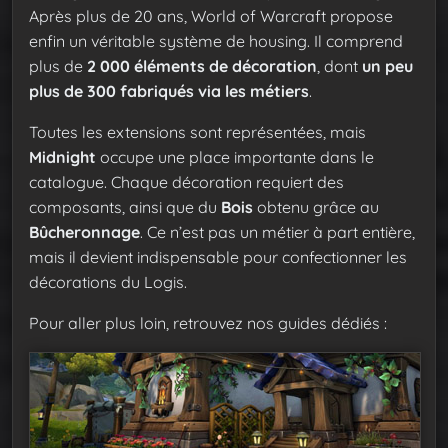
Après plus de 20 ans, World of Warcraft propose
enfin un véritable système de housing. Il comprend
plus de
2 000 éléments de décoration
, dont
un peu
plus de 300 fabriqués via les métiers
.
Toutes les extensions sont représentées, mais
Midnight
occupe une place importante dans le
catalogue. Chaque décoration requiert des
composants, ainsi que du
Bois
obtenu grâce au
Bûcheronnage
. Ce n’est pas un métier à part entière,
mais il devient indispensable pour confectionner les
décorations du Logis.
Pour aller plus loin, retrouvez nos guides dédiés :