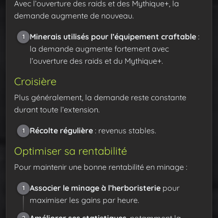
Avec l’ouverture des raids et des Mythique+, la
demande augmente de nouveau.
Minerais utilisés pour l’équipement craftable
:
1
la demande augmente fortement avec
l’ouverture des raids et du Mythique+.
Croisière
Plus généralement, la demande reste constante
durant toute l’extension.
Récolte régulière
: revenus stables.
1
Optimiser sa rentabilité
Pour maintenir une bonne rentabilité en minage :
Associer le minage à l’herboristerie
pour
1
maximiser les gains par heure.
Améliorer ses statistiques
, notamment la