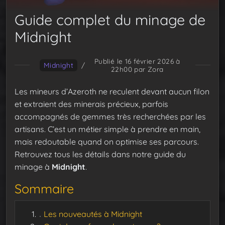
Guide complet du minage de
Midnight
Publié le 16 février 2026 à
Midnight
/
22h00
par Zora
Les mineurs d’Azeroth ne reculent devant aucun filon
et extraient des minerais précieux, parfois
accompagnés de gemmes très recherchées par les
artisans. C’est un métier simple à prendre en main,
mais redoutable quand on optimise ses parcours.
Retrouvez tous les détails dans notre guide du
minage à
Midnight
.
Sommaire
Les nouveautés à Midnight