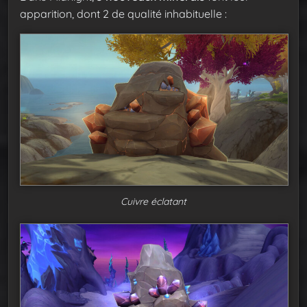
apparition, dont 2 de qualité inhabituelle :
Cuivre éclatant