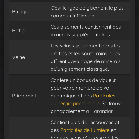
C’est le type de gisement le plus
Basique
commun à Midnight.
Ces gisements contiennent des
Riche
minerais supplémentaires.
Les veines se forment dans les
grottes et les souterrains, elles
Veine
offrent davantage de minerais
qu’un gisement classique.
Confère un bonus de vigueur
pour votre monture de vol
Primordial
dynamique et des
Particules
d’énergie primordiale
. Se trouve
principalement à Harandar.
Contient plus de ressources et
des
Particules de Lumière
en
bonus si vous réussissez à les