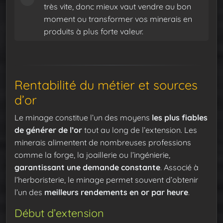
très vite, donc mieux vaut vendre au bon
moment ou transformer vos minerais en
produits à plus forte valeur.
Rentabilité du métier et sources
d’or
Le minage constitue l’un des moyens
les plus fiables
de générer de l’or
tout au long de l’extension. Les
minerais alimentent de nombreuses professions
comme la forge, la joaillerie ou l’ingénierie,
garantissant une demande constante
. Associé à
l’herboristerie, le minage permet souvent d’obtenir
l’un des
meilleurs rendements en or par heure
.
Début d’extension