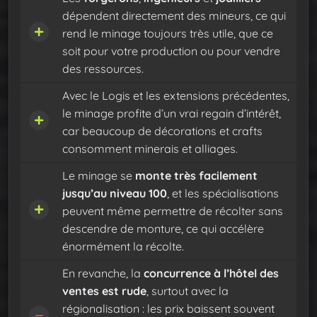
dépendent directement des mineurs, ce qui
rend le minage toujours très utile, que ce
soit pour votre production ou pour vendre
des ressources.
Avec le Logis et les extensions précédentes,
le minage profite d’un vrai regain d’intérêt,
car beaucoup de décorations et crafts
consomment minerais et alliages.
Le minage se
monte très facilement
jusqu’au niveau 100
, et les spécialisations
peuvent même permettre de récolter sans
descendre de monture, ce qui accélère
énormément la récolte.
En revanche, la
concurrence à l’hôtel des
ventes est rude
, surtout avec la
régionalisation : les prix baissent souvent