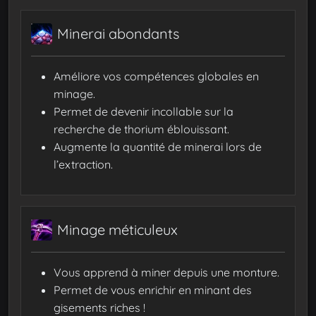
Minerai abondants
Améliore vos compétences globales en
minage.
Permet de devenir incollable sur la
recherche de thorium éblouissant.
Augmente la quantité de minerai lors de
l’extraction.
Minage méticuleux
Vous apprend à miner depuis une monture.
Permet de vous enrichir en minant des
gisements riches !