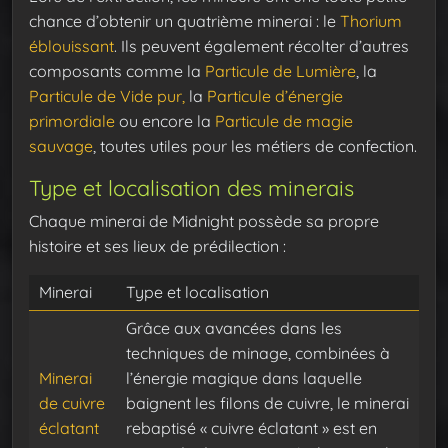
chance d’obtenir un quatrième minerai : le
Thorium
éblouissant
. Ils peuvent également récolter d’autres
composants comme la
Particule de Lumière
, la
Particule de Vide pur,
la
Particule d’énergie
primordiale
ou encore la
Particule de magie
sauvage
, toutes utiles pour les métiers de confection.
Type et localisation des minerais
Chaque minerai de Midnight possède sa propre
histoire et ses lieux de prédilection :
Minerai
Type et localisation
Grâce aux avancées dans les
techniques de minage, combinées à
Minerai
l’énergie magique dans laquelle
de cuivre
baignent les filons de cuivre, le minerai
éclatant
rebaptisé « cuivre éclatant » est en