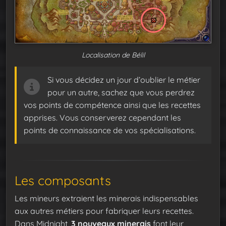
Localisation de Bélil
Si vous décidez un jour d’oublier le métier
pour un autre, sachez que vous perdrez
vos points de compétence ainsi que les recettes
apprises. Vous conserverez cependant les
points de connaissance de vos spécialisations.
Les composants
Les mineurs extraient les minerais indispensables
aux autres métiers pour fabriquer leurs recettes.
Dans Midnight,
3 nouveaux minerais
font leur