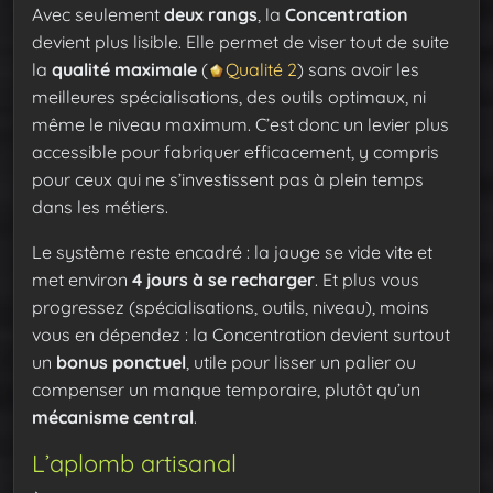
Avec seulement
deux rangs
, la
Concentration
devient plus lisible. Elle permet de viser tout de suite
la
qualité maximale
(
Qualité 2
) sans avoir les
meilleures spécialisations, des outils optimaux, ni
même le niveau maximum. C’est donc un levier plus
accessible pour fabriquer efficacement, y compris
pour ceux qui ne s’investissent pas à plein temps
dans les métiers.
Le système reste encadré : la jauge se vide vite et
met environ
4 jours à se recharger
. Et plus vous
progressez (spécialisations, outils, niveau), moins
vous en dépendez : la Concentration devient surtout
un
bonus ponctuel
, utile pour lisser un palier ou
compenser un manque temporaire, plutôt qu’un
mécanisme central
.
L’aplomb artisanal