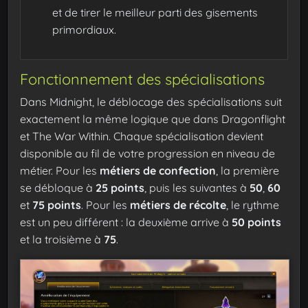
et de tirer le meilleur parti des gisements
primordiaux.
Fonctionnement des spécialisations
Dans Midnight, le déblocage des spécialisations suit
exactement la même logique que dans Dragonflight
et The War Within. Chaque spécialisation devient
disponible au fil de votre progression en niveau de
métier. Pour les
métiers de confection
, la première
se débloque à
25 points
, puis les suivantes à
50
,
60
et
75 points
. Pour les
métiers de récolte
, le rythme
est un peu différent : la deuxième arrive à
50 points
et la troisième à
75
.