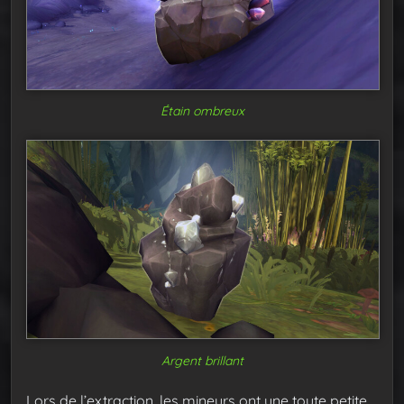
Étain ombreux
Argent brillant
Lors de l’extraction, les mineurs ont une toute petite