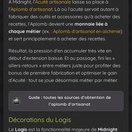
À Midnight, l’
Acuité artisanale
laisse sa place à
l’
Aplomb d’artisanat
. Là où l’acuité servait autant à
fabriquer des outils et accessoires qu’à acheter des
recettes, l’Aplomb devient une
monnaie liée à
chaque métier
(ex. :
Aplomb d’artisanat en alchimie
)
et sert principalement à acheter des recettes.
Résultat, la pression d’en accumuler très vite en
début d’extension baisse. Et au passage, fini les «
allers-retours » entre métiers juste pour profiter des
bonus de première fabrication et optimiser le gain
d’Acuité : tout se joue désormais métier par métier.
Guide : toutes les sources d’obtention de
l’aplomb d’artisanat
Décorations du Logis
Le
Logis
est la fonctionnalité majeure de
Midnight
.