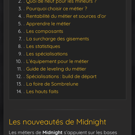
Quoi de neuf pour les mineurs ?
Pourquoi choisir ce métier ?
Rentabilité du métier et sources d’or
Apprendre le métier
Les composants
La surcharge des gisements
Les statistiques
Les spécialisations
L’équipement pour le métier
Guide de leveling du métier
Spécialisations : build de départ
La foire de Sombrelune
Les hauts faits
Les nouveautés de Midnight
Les métiers de
Midnight
s’appuient sur les bases