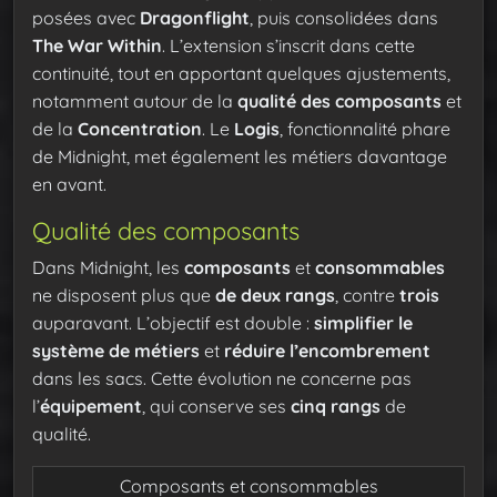
posées avec
Dragonflight
, puis consolidées dans
The War Within
. L’extension s’inscrit dans cette
continuité, tout en apportant quelques ajustements,
notamment autour de la
qualité des composants
et
de la
Concentration
. Le
Logis
, fonctionnalité phare
de Midnight, met également les métiers davantage
en avant.
Qualité des composants
Dans Midnight, les
composants
et
consommables
ne disposent plus que
de deux rangs
, contre
trois
auparavant. L’objectif est double :
simplifier le
système de métiers
et
réduire l’encombrement
dans les sacs. Cette évolution ne concerne pas
l’
équipement
, qui conserve ses
cinq rangs
de
qualité.
Composants et consommables