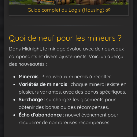
Guide complet du Logis (Housing)
Quoi de neuf pour les mineurs ?
Dans Midnight, le minage évolue avec de nouveaux
composants et divers ajustements. Voici un aperçu
des nouveautés :
Minerais
: 3 nouveaux minerais à récolter.
Variétés
de minerais
: chaque minerai existe en
plusieurs variantes, avec des bonus spécifiques.
Surcharge
: surchargez les gisements pour
obtenir des bonus ou des récompenses.
Écho d’abondance
: nouvel événement pour
récupérer de nombreuses récompenses.