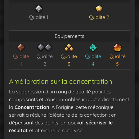
Qualité 1
Qualité 2
Équipements
Qualité
Qualité
Qualité
Qualité
Qualité
1
2
3
4
5
Amélioration sur la concentration
La suppression d’un rang de qualité pour les
composants et consommables impacte directement
la
Concentration
. À l’origine, cette mécanique
servait à réduire l’aléatoire de la confection : en
dépensant des points, on pouvait
sécuriser le
résultat
et atteindre le rang visé.