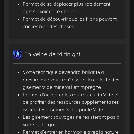
Permet de se déplacer plus rapidement
après avoir miné un filon.
Permet de découvrir que les filons peuvent
cacher bien des choses !
En veine de Midnight
Votre technique deviendra brillante à
mesure que vous maîtriserez la collecte des
gisements de minerai lumimprégné.
Permet d’accepter les murmures du Vide et
de profiter des ressources supplémentaires
issues des gisements liés par le Vide.
Les gisement sauvages ne résisteront pas à
votre technique.
Permet d’entrer en harmonie avec la nature