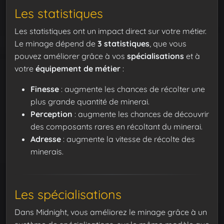
Les statistiques
Les statistiques ont un impact direct sur votre métier.
Le minage dépend de
3 statistiques
, que vous
pouvez améliorer grâce à vos
spécialisations
et à
votre
équipement de métier
:
Finesse
: augmente les chances de récolter une
plus grande quantité de minerai.
Perception
: augmente les chances de découvrir
des composants rares en récoltant du minerai.
Adresse
: augmente la vitesse de récolte des
minerais.
Les spécialisations
Dans Midnight, vous améliorez le minage grâce à un