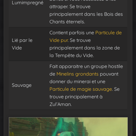
Lumimpregné
attraper. Se trouve
principalement dans les Bois des
Chants éternels.
Contient parfois une
Particule de
Lié par le
Vide pur
. Se trouve
Vide
principalement dans la zone de
la Tempête du Vide.
Fait apparaitre un groupe hostile
de
Minelins grondants
pouvant
donner du minerai et une
Sauvage
Particule de magie sauvage
. Se
trouve principalement à
Zul’Aman.