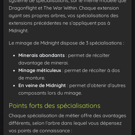
système de spécialisations, sur le même modèle que
Dragonflight et The War Within. Chaque extension
ayant ses propres arbres, vos spécialisations des
extensions précédentes ne s’appliquent pas à
Midnight.
Le minage de Midnight dispose de 3 spécialisations :
Minerais abondants
: permet de récolter
davantage de minerai.
Minage méticuleux
: permet de récolter à dos
de monture.
En veine de Midnight
: permet d’obtenir d’autres
composants lors du minage.
Points forts des spécialisations
Chaque spécialisation de métier offre des avantages
différents, selon l’arbre dans lequel vous dépensez
vos points de connaissance :