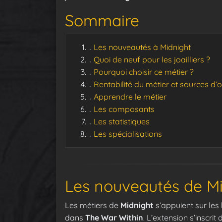
Sommaire
Les nouveautés à Midnight
Quoi de neuf pour les joailliers ?
Pourquoi choisir ce métier ?
Rentabilité du métier et sources d’o
Apprendre le métier
Les composants
Les statistiques
Les spécialisations
Les nouveautés de M
Les métiers de
Midnight
s’appuient sur le
dans
The War Within
. L’extension s’inscri