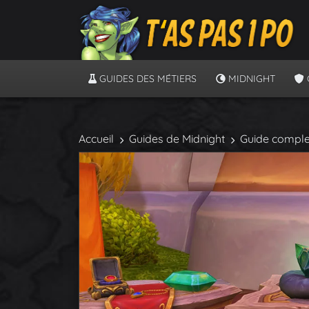
GUIDES DES MÉTIERS
MIDNIGHT
Accueil
Guides de Midnight
Guide complet