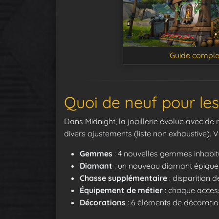
Guide comple
Quoi de neuf pour les 
Dans Midnight, la joaillerie évolue avec de
divers ajustements (liste non exhaustive). 
Gemmes
: 4 nouvelles gemmes inhabit
Diamant
: un nouveau diamant épique
Chasse supplémentaire
: disparition d
Équipement de métier
: chaque access
Décorations
: 6 éléments de décoratio