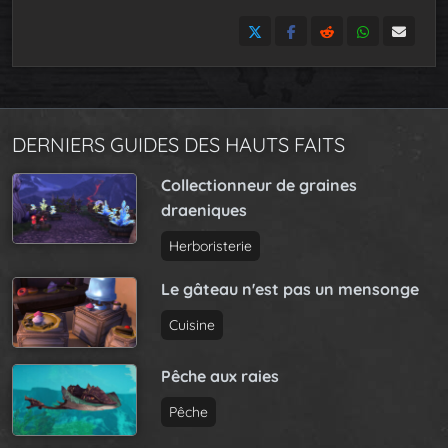
DERNIERS GUIDES DES HAUTS FAITS
Collectionneur de graines
draeniques
Herboristerie
Le gâteau n'est pas un mensonge
Cuisine
Pêche aux raies
Pêche