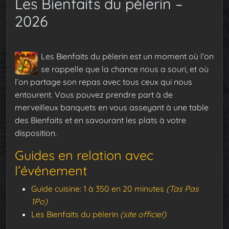
Les Bienfaits du pèlerin –
2026
Les Bienfaits du pèlerin est un moment où l’on
se rappelle que la chance nous a souri, et où
l’on partage son repas avec tous ceux qui nous
entourent. Vous pouvez prendre part à de
merveilleux banquets en vous asseyant à une table
des Bienfaits et en savourant les plats à votre
disposition.
Guides en relation avec
l’événement
Guide cuisine: 1 à 350 en 20 minutes
(Tas Pas
1Po)
Les Bienfaits du pèlerin
(site officiel)