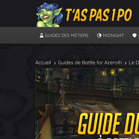
GUIDES DES MÉTIERS
MIDNIGHT
Accueil
Guides de Battle for Azeroth
Le D