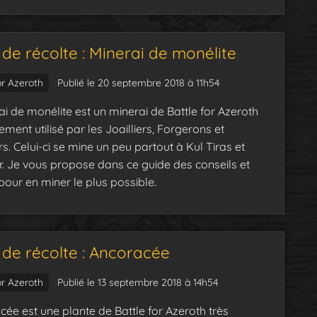
de récolte : Minerai de monélite
or Azeroth
Publié le 20 septembre 2018 à 11h54
ai de monélite est un minerai de Battle for Azeroth
ement utilisé par les Joailliers, Forgerons et
s. Celui-ci se mine un peu partout à Kul Tiras et
. Je vous propose dans ce guide des conseils et
pour en miner le plus possible.
 de récolte : Ancoracée
or Azeroth
Publié le 13 septembre 2018 à 14h54
cée est une plante de Battle for Azeroth très