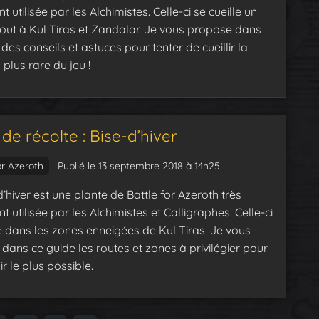
 utilisée par les Alchimistes. Celle-ci se cueille un
out à Kul Tiras et Zandalar. Je vous propose dans
des conseils et astuces pour tenter de cueillir la
 plus rare du jeu !
de récolte : Bise-d’hiver
or Azeroth
Publié le 13 septembre 2018 à 14h25
’hiver est une plante de Battle for Azeroth très
 utilisée par les Alchimistes et Calligraphes. Celle-ci
le dans les zones enneigées de Kul Tiras. Je vous
dans ce guide les routes et zones à privilégier pour
r le plus possible.