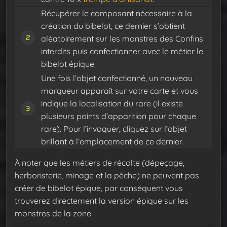
Récupérer le composant nécessaire à la
création du bibelot, ce dernier s’obtient
aléatoirement sur les monstres des Confins
interdits puis confectionner avec le métier le
bibelot épique.
Une fois l’objet confectionné, un nouveau
marqueur apparaît sur votre carte et vous
indique la localisation du rare (il existe
plusieurs points d’apparition pour chaque
rare). Pour l’invoquer, cliquez sur l’objet
brillant à l’emplacement de ce dernier.
À noter que les métiers de récolte (dépeçage,
herboristerie, minage et la pêche) ne peuvent pas
créer de bibelot épique, par conséquent vous
trouverez directement la version épique sur les
monstres de la zone.