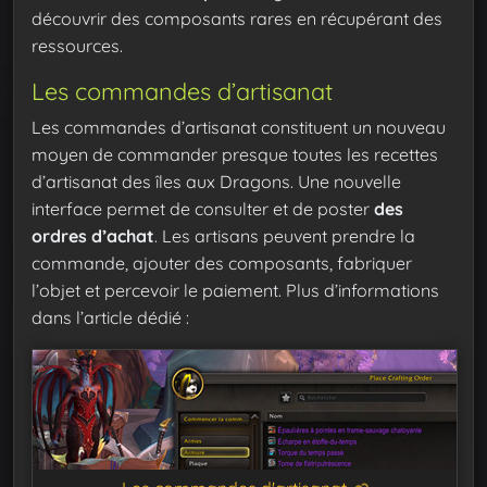
découvrir des composants rares en récupérant des
ressources.
Les commandes d’artisanat
Les commandes d’artisanat constituent un nouveau
moyen de commander presque toutes les recettes
d’artisanat des îles aux Dragons. Une nouvelle
interface permet de consulter et de poster
des
ordres d’achat
. Les artisans peuvent prendre la
commande, ajouter des composants, fabriquer
l’objet et percevoir le paiement. Plus d’informations
dans l’article dédié :