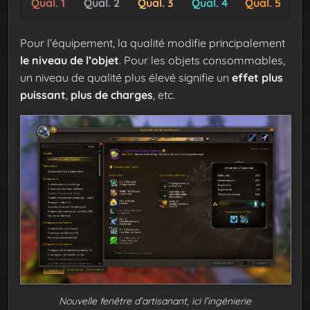
Qual. 1
Qual. 2
Qual. 3
Qual. 4
Qual. 5
Pour l’équipement, la qualité modifie principalement
le niveau de l’objet
. Pour les objets consommables,
un niveau de qualité plus élevé signifie un
effet plus
puissant
,
plus de charges
, etc.
Nouvelle fenêtre d’artisanant, ici l’ingénierie