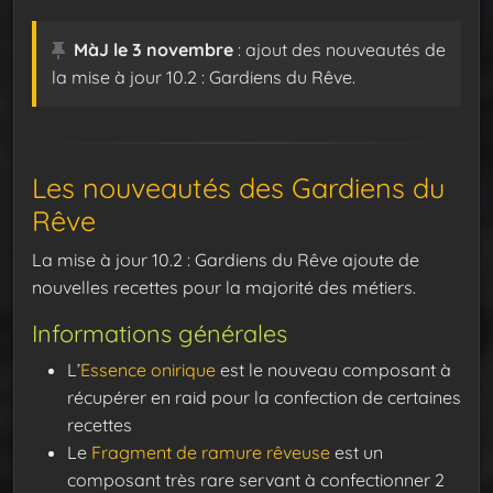
MàJ le 3 novembre
: ajout des nouveautés de
la mise à jour 10.2 : Gardiens du Rêve.
Les nouveautés des Gardiens du
Rêve
La mise à jour 10.2 : Gardiens du Rêve ajoute de
nouvelles recettes pour la majorité des métiers.
Informations générales
L’
Essence onirique
est le nouveau composant à
récupérer en raid pour la confection de certaines
recettes
Le
Fragment de ramure rêveuse
est un
composant très rare servant à confectionner 2