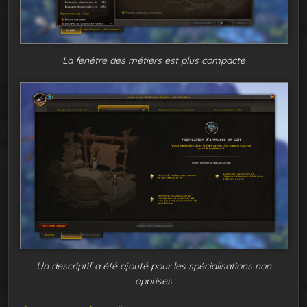
La fenêtre des métiers est plus compacte
Un descriptif a été ajouté pour les spécialisations non
apprises