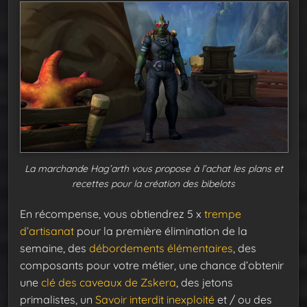
La marchande Hag’arth vous propose à l’achat les plans et
recettes pour la création des bibelots
En récompense, vous obtiendrez 5 x
trempe
d’artisanat
pour la première élimination de la
semaine, des
débordements élémentaires
, des
composants pour votre métier, une chance d’obtenir
une
clé des caveaux de Zskera
, des jetons
primalistes, un
Savoir interdit inexploité
et / ou des