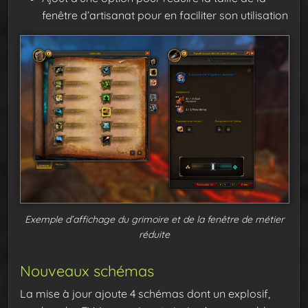
fenêtre d’artisanat pour en faciliter son utilisation
Exemple d’affichage du grimoire et de la fenêtre de métier
réduite
Nouveaux schémas
La mise à jour ajoute 4 schémas dont un explosif,