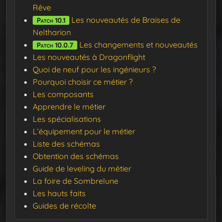
Rêve
Les nouveautés de Braises de
Patch 10.1
Neltharion
Les changements et nouveautés
Patch 10.0.7
Les nouveautés à Dragonflight
Quoi de neuf pour les ingénieurs ?
Pourquoi choisir ce métier ?
Les composants
Apprendre le métier
Les spécialisations
L’équipement pour le métier
Liste des schémas
Obtention des schémas
Guide de leveling du métier
La foire de Sombrelune
Les hauts faits
Guides de récolte