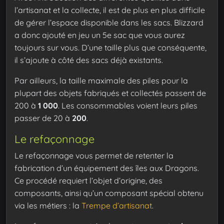
l’artisanat et la collecte, il est de plus en plus difficile
de gérer l’espace disponible dans les sacs. Blizzard
a donc ajouté en jeu un 5e sac que vous aurez
toujours sur vous. D’une taille plus que conséquente,
il s’ajoute à côté des sacs déjà existants.
Par ailleurs, la taille maximale des piles pour la
plupart des objets fabriqués et collectés passent de
200 à
1 000
. Les consommables voient leurs piles
passer de 20 à
200
.
Le refaçonnage
Le refaçonnage vous permet de retenter la
fabrication d’un équipement des îles aux Dragons.
Ce procédé requiert l’objet d’origine, des
composants, ainsi qu’un composant spécial obtenu
via les métiers : la
Trempe d’artisanat
.