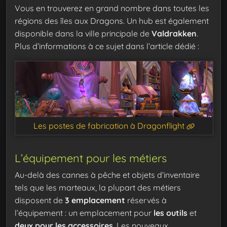
Vous en trouverez en grand nombre dans toutes les
régions des îles aux Dragons. Un hub est également
disponible dans la ville principale de
Valdrakken
.
Plus d’informations à ce sujet dans l’article dédié :
Les postes de fabrication à Dragonflight
L’équipement pour les métiers
Au-delà des cannes à pêche et objets d’inventaire
tels que les marteaux, la plupart des métiers
disposent de
3 emplacement
réservés à
l’équipement : un emplacement pour
les outils
et
deux pour les accessoires
. Les nouveaux