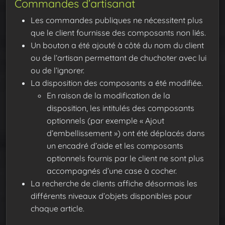
Commandes d’artisanat
Les commandes publiques ne nécessitent plus
que le client fournisse des composants non liés.
Un bouton a été ajouté à côté du nom du client
ou de l’artisan permettant de chuchoter avec lui
ou de l’ignorer.
La disposition des composants a été modifiée.
En raison de la modification de la
disposition, les intitulés des composants
optionnels (par exemple « Ajout
d’embellissement ») ont été déplacés dans
un encadré d’aide et les composants
optionnels fournis par le client ne sont plus
accompagnés d’une case à cocher.
La recherche de clients affiche désormais les
différents niveaux d’objets disponibles pour
chaque article.