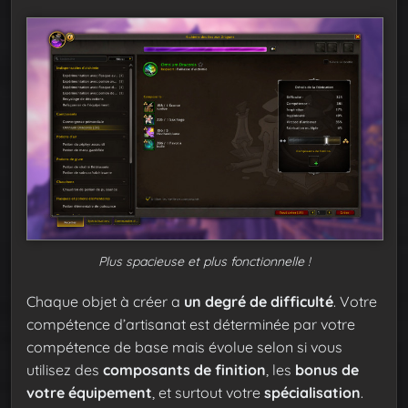
Plus spacieuse et plus fonctionnelle !
Chaque objet à créer a
un degré de difficulté
. Votre
compétence d’artisanat est déterminée par votre
compétence de base mais évolue selon si vous
utilisez des
composants de finition
, les
bonus de
votre équipement
, et surtout votre
spécialisation
.