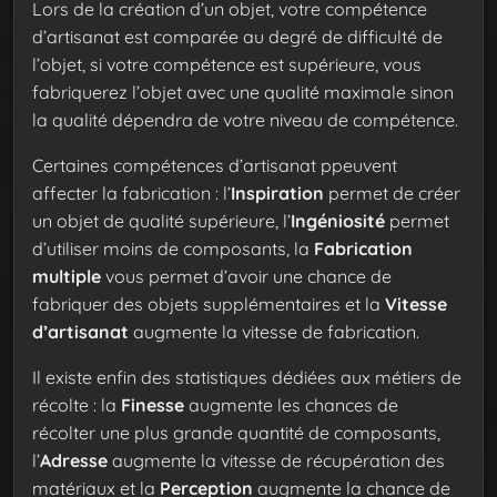
Lors de la création d’un objet, votre compétence
d’artisanat est comparée au degré de difficulté de
l’objet, si votre compétence est supérieure, vous
fabriquerez l’objet avec une qualité maximale sinon
la qualité dépendra de votre niveau de compétence.
Certaines compétences d’artisanat ppeuvent
affecter la fabrication : l’
Inspiration
permet de créer
un objet de qualité supérieure, l’
Ingéniosité
permet
d’utiliser moins de composants, la
Fabrication
multiple
vous permet d’avoir une chance de
fabriquer des objets supplémentaires et la
Vitesse
d’artisanat
augmente la vitesse de fabrication.
Il existe enfin des statistiques dédiées aux métiers de
récolte : la
Finesse
augmente les chances de
récolter une plus grande quantité de composants,
l’
Adresse
augmente la vitesse de récupération des
matériaux et la
Perception
augmente la chance de