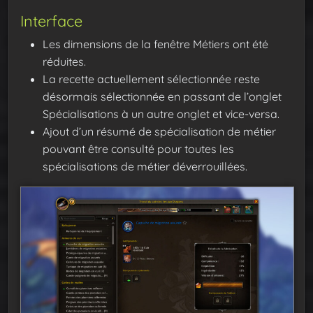
Interface
Les dimensions de la fenêtre Métiers ont été
réduites.
La recette actuellement sélectionnée reste
désormais sélectionnée en passant de l’onglet
Spécialisations à un autre onglet et vice-versa.
Ajout d’un résumé de spécialisation de métier
pouvant être consulté pour toutes les
spécialisations de métier déverrouillées.