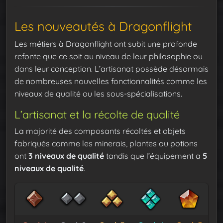
Les nouveautés à Dragonflight
Les métiers à Dragonflight ont subit une profonde
refonte que ce soit au niveau de leur philosophie ou
dans leur conception. L’artisanat possède désormais
de nombreuses nouvelles fonctionnalités comme les
niveaux de qualité ou les sous-spécialisations.
L’artisanat et la récolte de qualité
La majorité des composants récoltés et objets
fabriqués comme les minerais, plantes ou potions
ont
3 niveaux de qualité
tandis que l’équipement a
5
niveaux de qualité
.