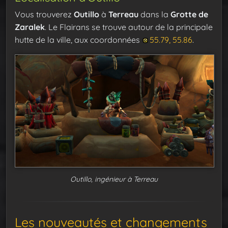
Vous trouverez
Outillo
à
Terreau
dans la
Grotte de
Zaralek
. Le Flairans se trouve autour de la principale
hutte de la ville, aux coordonnées
55.79, 55.86
.
Outillo, ingénieur à Terreau
Les nouveautés et changements