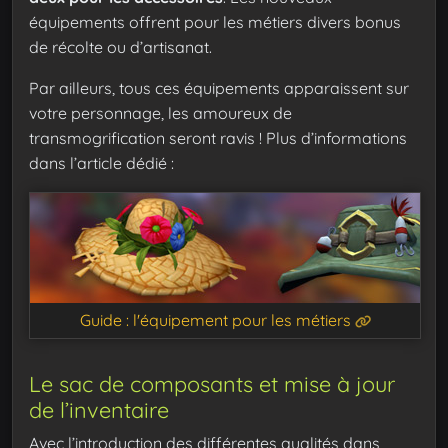
équipements offrent pour les métiers divers bonus
de récolte ou d’artisanat.
Par ailleurs, tous ces équipements apparaissent sur
votre personnage, les amoureux de
transmogrification seront ravis ! Plus d’informations
dans l’article dédié :
Guide : l'équipement pour les métiers
Le sac de composants et mise à jour
de l’inventaire
Avec l’introduction des différentes qualités dans