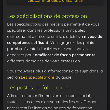
Les commandes d'artisanat
Les spécialisations de profession
Les spécialisations des métiers permettent de vous
spécialiser dans les professions principales
d’artisanat et de récolte une fois atteint
un niveau de
compétence suffisant
. Vous gagnez des points
parmi un éventail d’activités que vous pouvez
dépenser pour
améliorer de façon permanente
différents domaines de votre profession.
Vous trouverez plus d’informations à ce sujet dans la
section
Les spécialisations
du guide.
Les postes de fabrication
Afin de renforcer l’immersion et l’aspect social,
toutes les recettes d’artisanat des îles aux Dragons
nécessitent l’utilisation de postes de fabrication.