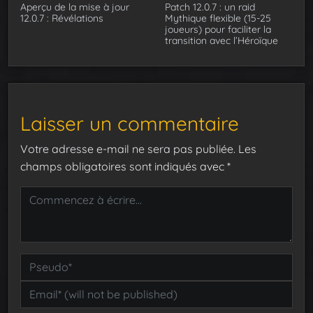
Aperçu de la mise à jour
Patch 12.0.7 : un raid
12.0.7 : Révélations
Mythique flexible (15-25
joueurs) pour faciliter la
transition avec l’Héroïque
Laisser un commentaire
Votre adresse e-mail ne sera pas publiée.
Les
champs obligatoires sont indiqués avec
*