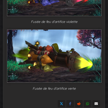
Fusée de feu d’artifice violette
Fusée de feu d’artifice verte