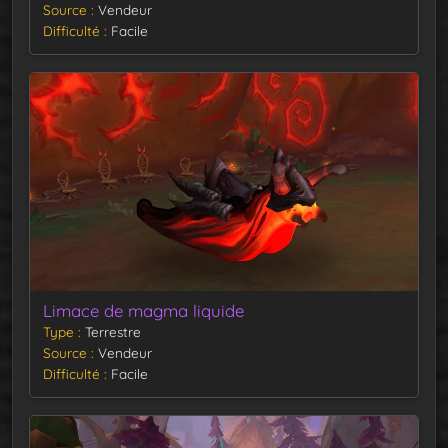
Source
Vendeur
Difficulté
Facile
Limace de magma liquide
Type
Terrestre
Source
Vendeur
Difficulté
Facile