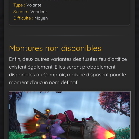
Type
Volante
Source
Vendeur
Difficulté
Moyen
Montures non disponibles
Enfin, deux autres variantes des fusées feu d’artifice
existent également. Elles seront probablement
disponibles au Comptoir, mais ne disposent pour le
moment d’aucun nom définitif.