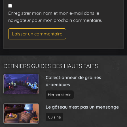
Enregistrer mon nom et mon e-mail dans le
navigateur pour mon prochain commentaire.
DERNIERS GUIDES DES HAUTS FAITS
Collectionneur de graines
draeniques
Herboristerie
Le gâteau n'est pas un mensonge
Cuisine