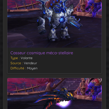
Casseur cosmique méca-stellaire
Type
Volante
Source
Vendeur
Difficulté
Moyen