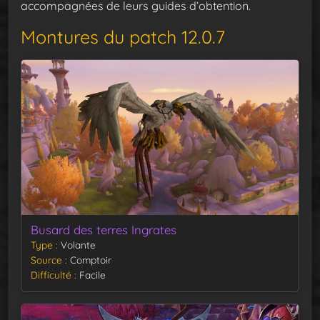
accompagnées de leurs guides d’obtention.
Montures du patch 12.0.7
Busard des terres Ingrates
Type
Volante
Source
Comptoir
Difficulté
Facile