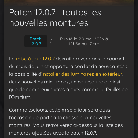
Patch 12.0.7 : toutes les
nouvelles montures
Patch
Publié le 28 mai 2026 à
/
12.0.7
12h58
par Zora
La
mise à jour 12.0.7
devrait arriver dans le courant
du mois de juin et apportera son lot de nouveautés :
la possibilité d
’installer des luminaires en extérieur
,
deux nouvelles mini-zones, un nouveau raid, ainsi
que de nombreux autres ajouts comme le feuillet de
l’Omnium.
Comme toujours, cette mise à jour sera aussi
l’occasion de partir à la chasse aux nouvelles
montures. Vous retrouverez ci-dessous la liste des
montures ajoutées avec le patch 12.0.7,