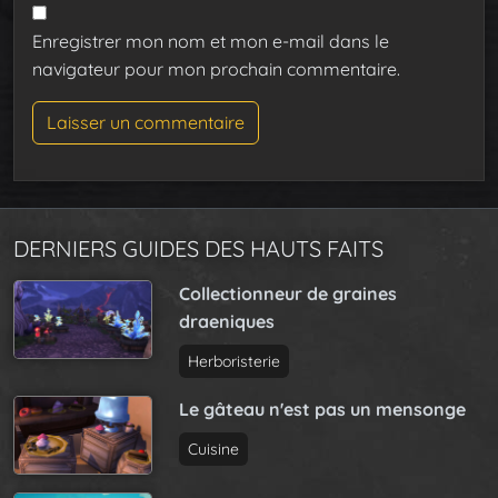
Enregistrer mon nom et mon e-mail dans le
navigateur pour mon prochain commentaire.
DERNIERS GUIDES DES HAUTS FAITS
Collectionneur de graines
draeniques
Herboristerie
Le gâteau n'est pas un mensonge
Cuisine