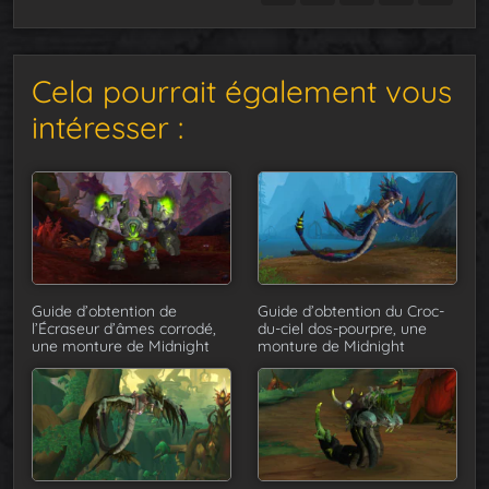
Cela pourrait également vous
intéresser :
Guide d’obtention de
Guide d’obtention du Croc-
l’Écraseur d’âmes corrodé,
du-ciel dos-pourpre, une
une monture de Midnight
monture de Midnight