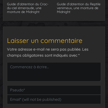
Guide d’obtention du Croc-
Guide d’obtention du Reptile
du-ciel émeraude, une
venimeux, une monture de
monture de Midnight
Midnight
Laisser un commentaire
Votre adresse e-mail ne sera pas publiée.
Les
champs obligatoires sont indiqués avec
*