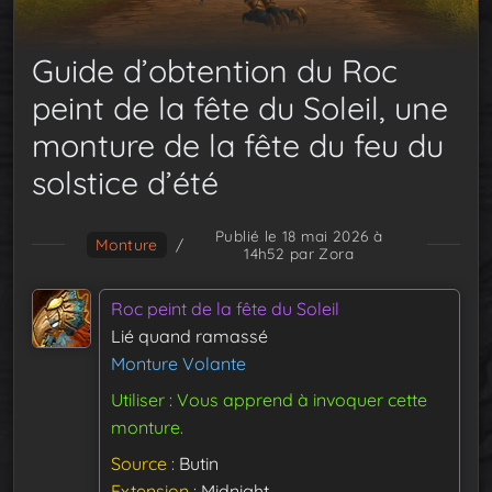
Guide d’obtention du Roc
peint de la fête du Soleil, une
monture de la fête du feu du
solstice d’été
Publié le 18 mai 2026 à
Monture
/
14h52
par Zora
Roc peint de la fête du Soleil
Lié quand ramassé
Monture Volante
Utiliser : Vous apprend à invoquer cette
monture.
Source
Butin
Extension
Midnight