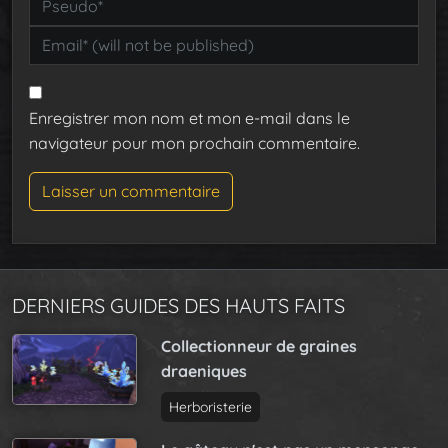
Enregistrer mon nom et mon e-mail dans le
navigateur pour mon prochain commentaire.
DERNIERS GUIDES DES HAUTS FAITS
Collectionneur de graines
draeniques
Herboristerie