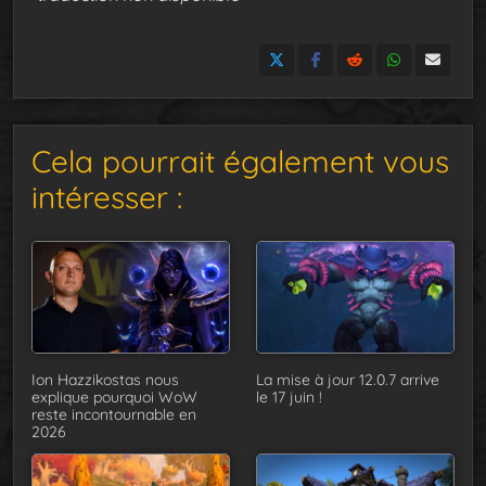
Cela pourrait également vous
intéresser :
Ion Hazzikostas nous
La mise à jour 12.0.7 arrive
explique pourquoi WoW
le 17 juin !
reste incontournable en
2026