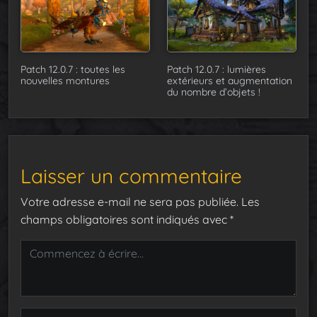
Patch 12.0.7 : toutes les
Patch 12.0.7 : lumières
nouvelles montures
extérieurs et augmentation
du nombre d’objets !
Laisser un commentaire
Votre adresse e-mail ne sera pas publiée.
Les
champs obligatoires sont indiqués avec
*