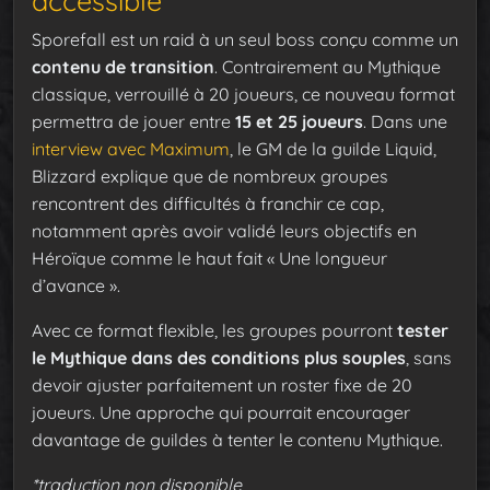
accessible
Sporefall est un raid à un seul boss conçu comme un
contenu de transition
. Contrairement au Mythique
classique, verrouillé à 20 joueurs, ce nouveau format
permettra de jouer entre
15 et 25 joueurs
. Dans une
interview avec Maximum
, le GM de la guilde Liquid,
Blizzard explique que de nombreux groupes
rencontrent des difficultés à franchir ce cap,
notamment après avoir validé leurs objectifs en
Héroïque comme le haut fait « Une longueur
d’avance ».
Avec ce format flexible, les groupes pourront
tester
le Mythique dans des conditions plus souples
, sans
devoir ajuster parfaitement un roster fixe de 20
joueurs. Une approche qui pourrait encourager
davantage de guildes à tenter le contenu Mythique.
*traduction non disponible