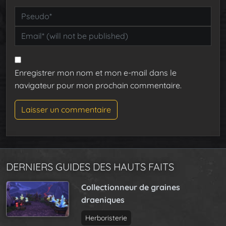
Enregistrer mon nom et mon e-mail dans le
navigateur pour mon prochain commentaire.
DERNIERS GUIDES DES HAUTS FAITS
Collectionneur de graines
draeniques
Herboristerie