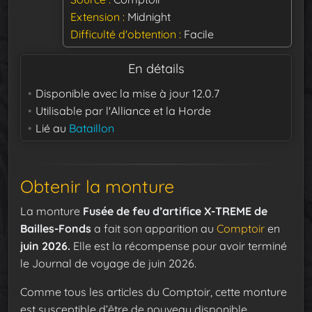
Extension
Midnight
Difficulté d'obtention
Facile
En détails
Disponible avec la mise à jour
12.0.7
Utilisable par
l'Alliance et la Horde
Lié au
Bataillon
Obtenir la monture
La monture
Fusée de feu d’artifice X-TREME de
Bailles-Fonds
a fait son apparition au
Comptoir
en
juin 2026.
Elle est la récompense pour avoir terminé
le Journal de voyage de juin 2026.
Comme tous les articles du Comptoir, cette monture
est susceptible d’être de nouveau disponible