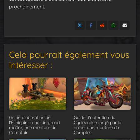
prochainement.
Cela pourrait également vous
intéresser :
Guide d’obtention de
Guide d’obtention du
l’Échiquier royal de grand
Cyclobraise forgé par la
maître, une monture du
haine, une monture du
Comptoir
Comptoir