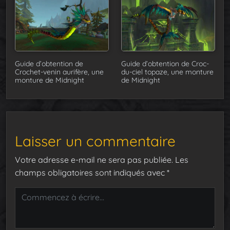
Guide d’obtention de
Guide d’obtention de Croc-
Crochet-venin aurifère, une
du-ciel topaze, une monture
monture de Midnight
de Midnight
Laisser un commentaire
Votre adresse e-mail ne sera pas publiée.
Les
champs obligatoires sont indiqués avec
*