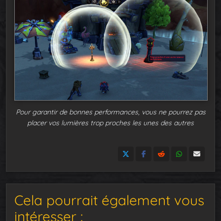
Pour garantir de bonnes performances, vous ne pourrez pas
placer vos lumières trop proches les unes des autres
Cela pourrait également vous
intéresser :