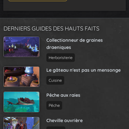
DERNIERS GUIDES DES HAUTS FAITS
Collectionneur de graines
draeniques
Herboristerie
Le gâteau n'est pas un mensonge
Cuisine
Pêche aux raies
Pêche
Cheville ouvrière