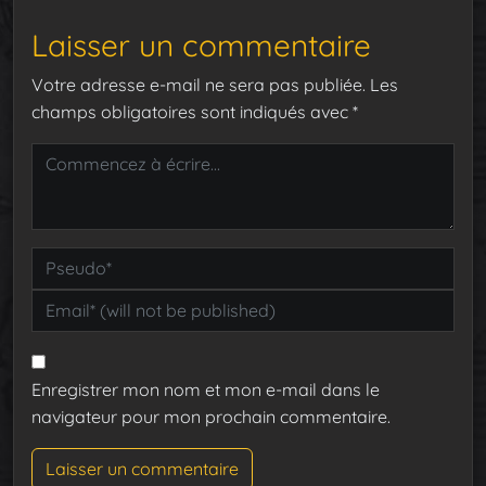
Laisser un commentaire
Votre adresse e-mail ne sera pas publiée.
Les
champs obligatoires sont indiqués avec
*
Enregistrer mon nom et mon e-mail dans le
navigateur pour mon prochain commentaire.