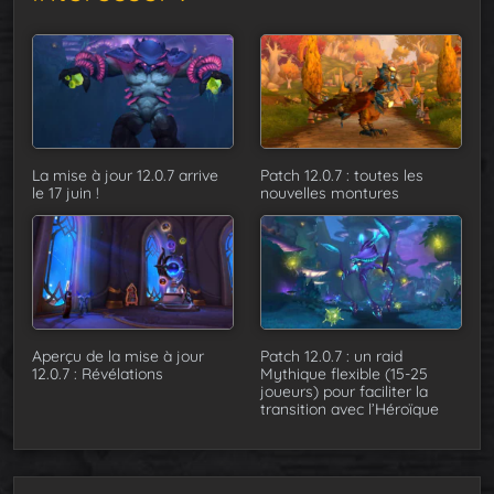
La mise à jour 12.0.7 arrive
Patch 12.0.7 : toutes les
le 17 juin !
nouvelles montures
Aperçu de la mise à jour
Patch 12.0.7 : un raid
12.0.7 : Révélations
Mythique flexible (15-25
joueurs) pour faciliter la
transition avec l’Héroïque