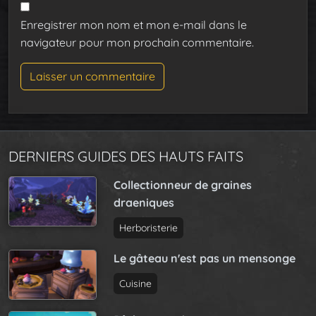
Enregistrer mon nom et mon e-mail dans le
navigateur pour mon prochain commentaire.
DERNIERS GUIDES DES HAUTS FAITS
Collectionneur de graines
draeniques
Herboristerie
Le gâteau n'est pas un mensonge
Cuisine