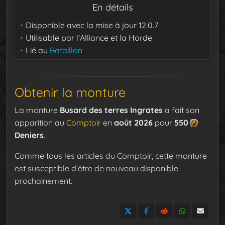
En détails
Disponible avec la mise à jour
12.0.7
Utilisable par
l'Alliance et la Horde
Lié au
Bataillon
Obtenir la monture
La monture
Busard des terres Ingrates
a fait son
apparition au
Comptoir
en
août 2026
pour
550
Deniers
.
Comme tous les articles du Comptoir, cette monture
est susceptible d’être de nouveau disponible
prochainement.