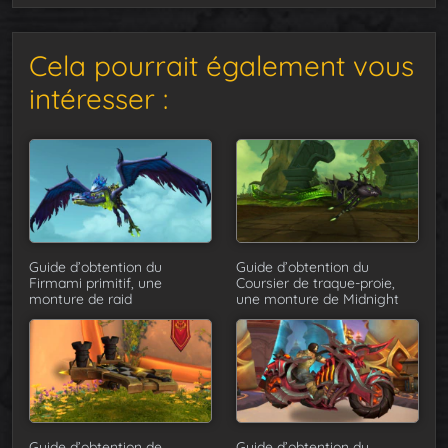
Cela pourrait également vous
intéresser :
Guide d’obtention du
Guide d’obtention du
Firmami primitif, une
Coursier de traque-proie,
monture de raid
une monture de Midnight
Guide d’obtention de
Guide d’obtention du