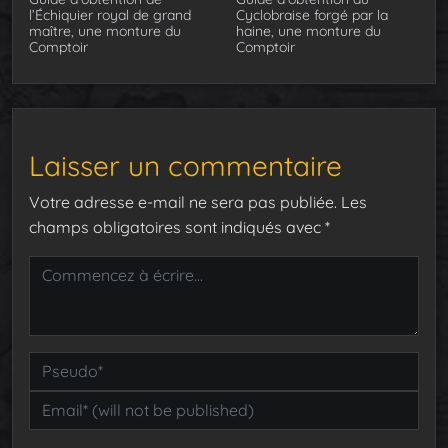
l’Échiquier royal de grand
Cyclobraise forgé par la
maître, une monture du
haine, une monture du
Comptoir
Comptoir
Laisser un commentaire
Votre adresse e-mail ne sera pas publiée.
Les
champs obligatoires sont indiqués avec
*