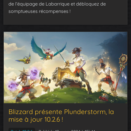
de l’équipage de Labarrique et débloquez de
somptueuses récompenses !
Blizzard présente Plunderstorm, la
mise à jour 10.2.6 !