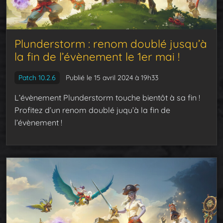
Plunderstorm : renom doublé jusqu’à
la fin de l’évènement le 1er mai !
Patch 10.2.6
Publié le 15 avril 2024 à 19h33
L’évènement Plunderstorm touche bientôt à sa fin !
Profitez d’un renom doublé juqu’à la fin de
l’évènement !