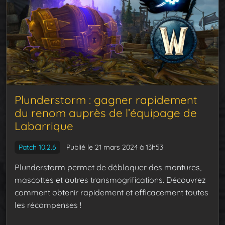
Plunderstorm : gagner rapidement
du renom auprès de l’équipage de
Labarrique
Patch 10.2.6
Publié le 21 mars 2024 à 13h53
Plunderstorm permet de débloquer des montures,
mascottes et autres transmogrifications. Découvrez
comment obtenir rapidement et efficacement toutes
les récompenses !