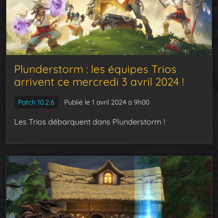
Plunderstorm : les équipes Trios
arrivent ce mercredi 3 avril 2024 !
Patch 10.2.6
Publié le 1 avril 2024 à 9h00
Les Trios débarquent dans Plunderstorm !