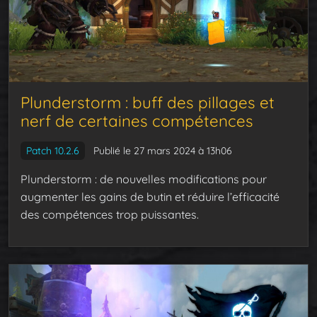
Plunderstorm : buff des pillages et
nerf de certaines compétences
Patch 10.2.6
Publié le 27 mars 2024 à 13h06
Plunderstorm : de nouvelles modifications pour
augmenter les gains de butin et réduire l’efficacité
des compétences trop puissantes.