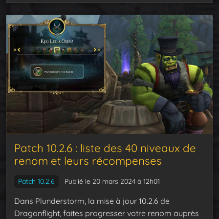
Patch 10.2.6 : liste des 40 niveaux de
renom et leurs récompenses
Patch 10.2.6
Publié le 20 mars 2024 à 12h01
Dans Plunderstorm, la mise à jour 10.2.6 de
Dragonflight, faites progresser votre renom auprès