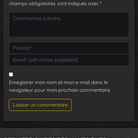
champs obligatoires sont indiqués avec
*
Enregistrer mon nom et mon e-mail dans le
navigateur pour mon prochain commentaire.