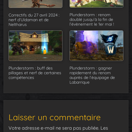
Plunderstorm : renom
Correctifs du 27 avril 2024 :
doublé jusqu’à la fin de
nerf d’Uldaman et de
l’évènement le 1er mai !
Neltharus
Plunderstorm : buff des
Plunderstorm : gagner
pillages et nerf de certaines
rapidement du renom
compétences
auprès de l’équipage de
Labarrique
Laisser un commentaire
Votre adresse e-mail ne sera pas publiée.
Les