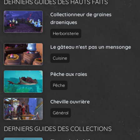
DERNIERS GUIDES DES HAUTS FAITS
Collectionneur de graines
draeniques
Herboristerie
Le gâteau n'est pas un mensonge
Cuisine
Pêche aux raies
Pêche
Cheville ouvrière
Général
DERNIERS GUIDES DES COLLECTIONS