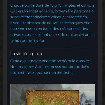
Chaque partie dure de 10 à 15 minutes et compte
60 personnages-joueurs, la dernière personne à
survivre étant déclarée vainqueur. Montez en
niveau et obtenez de nouvelles techniques et de
nouveaux sorts en tuant des créatures et des
adversaires, en pillant des coffres et en évitant la
tempête imminente.
La vie d’un pirate
Cette aventure de piraterie se déroule dans les
Hautes-terres Arathies, et ses nombreux défis
devraient vous occuper un moment.