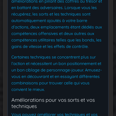
améliorations en pillant des coffres au trésor et
en battant des adversaires. Lorsque vous les
récupérez, les sorts et les techniques sont
automatiquement ajoutés à votre barre
d’actions, deux emplacements étant dédiés aux
compétences offensives et deux autres aux
compétences utilitaires telles que les bonds, les
gains de vitesse et les effets de contrôle.
Certaines techniques se concentrent plus sur
l’action et nécessitent un bon positionnement et
un bon ciblage de personnage-joueur. Amusez-
vous en découvrant et en essayant différentes
combinaisons pour trouver celle qui vous
convient le mieux.
Améliorations pour vos sorts et vos
techniques
Vous pouvez améliorer vos techniques et vos