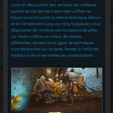
sorts en découvrant des versions de meilleure
qualité de ces derniers dans des coffres au
trésor ou en trouvant la même technique ailleurs
et en l’améliorant jusqu’au rang 3 (épique). Vous
disposerez de nombreuses occasions de piller,
car divers coffres au trésor de raretés
différentes abritant tous types de techniques
sont disséminés sur la carte. Restez à l’affût de
meilleur butin et de meilleures améliorations.