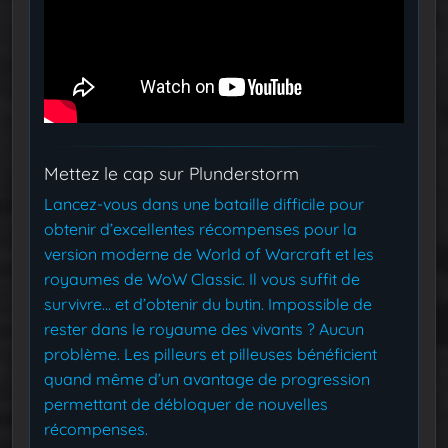
Mettez le cap sur Plunderstorm
Lancez-vous dans une bataille difficile pour
obtenir d’excellentes récompenses pour la
version moderne de World of Warcraft et les
royaumes de WoW Classic. Il vous suffit de
survivre… et d’obtenir du butin. Impossible de
rester dans le royaume des vivants ? Aucun
problème. Les pilleurs et pilleuses bénéficient
quand même d’un avantage de progression
permettant de débloquer de nouvelles
récompenses.