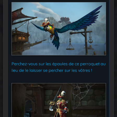
Perchez-vous sur les épaules de ce perroquet au
lieu de le laisser se percher sur les vôtres !