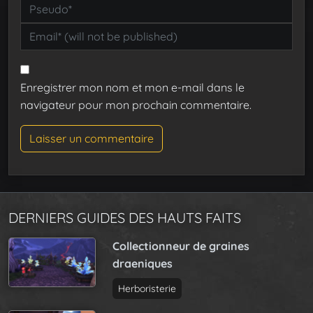
Enregistrer mon nom et mon e-mail dans le
navigateur pour mon prochain commentaire.
DERNIERS GUIDES DES HAUTS FAITS
Collectionneur de graines
draeniques
Herboristerie