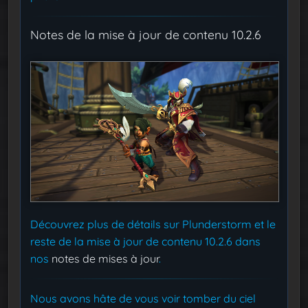
Notes de la mise à jour de contenu 10.2.6
Découvrez plus de détails sur Plunderstorm et le
reste de la mise à jour de contenu 10.2.6 dans
nos
notes de mises à jour
.
Nous avons hâte de vous voir tomber du ciel