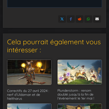
Cela pourrait également vous
intéresser :
Plunderstorm : renom
Correctifs du 27 avril 2024 :
doublé jusqu’à la fin de
nerf d’Uldaman et de
l’évènement le 1er mai !
Neltharus