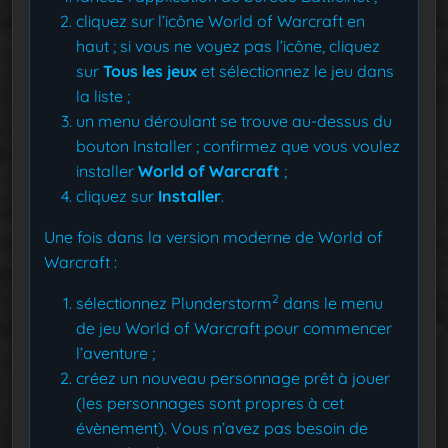
cliquez sur l’icône World of Warcraft en
haut ; si vous ne voyez pas l’icône, cliquez
sur
Tous les jeux
et sélectionnez le jeu dans
la liste ;
un menu déroulant se trouve au-dessus du
bouton Installer ; confirmez que vous voulez
installer
World of Warcraft
;
cliquez sur
Installer
.
Une fois dans la version moderne de World of
Warcraft :
2
sélectionnez Plunderstorm
dans le menu
de jeu World of Warcraft pour commencer
l’aventure ;
créez un nouveau personnage prêt à jouer
(les personnages sont propres à cet
évènement). Vous n’avez pas besoin de