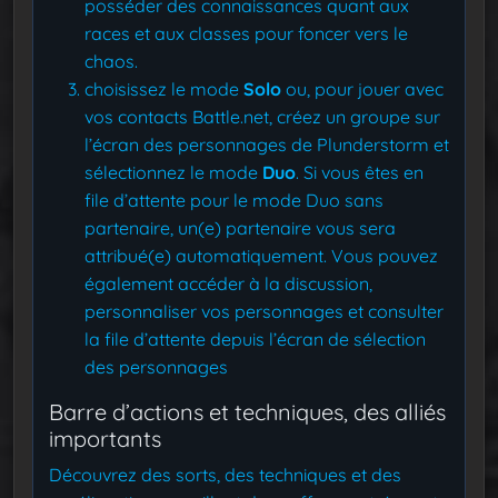
posséder des connaissances quant aux
races et aux classes pour foncer vers le
chaos.
choisissez le mode
Solo
ou, pour jouer avec
vos contacts Battle.net, créez un groupe sur
l’écran des personnages de Plunderstorm et
sélectionnez le mode
Duo
. Si vous êtes en
file d’attente pour le mode Duo sans
partenaire, un(e) partenaire vous sera
attribué(e) automatiquement. Vous pouvez
également accéder à la discussion,
personnaliser vos personnages et consulter
la file d’attente depuis l’écran de sélection
des personnages
Barre d’actions et techniques, des alliés
importants
Découvrez des sorts, des techniques et des