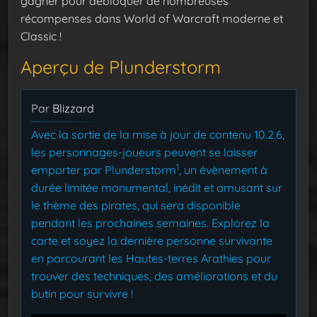
gagner pour débloquer de nombreuses
récompenses dans World of Warcraft moderne et
Classic !
Aperçu de Plunderstorm
Par
Blizzard
Avec la sortie de la mise à jour de contenu 10.2.6,
les personnages-joueurs peuvent se laisser
1
emporter par Plunderstorm
, un évènement à
durée limitée monumental, inédit et amusant sur
le thème des pirates, qui sera disponible
pendant les prochaines semaines. Explorez la
carte et soyez la dernière personne survivante
en parcourant les Hautes-terres Arathies pour
trouver des techniques, des améliorations et du
butin pour survivre !