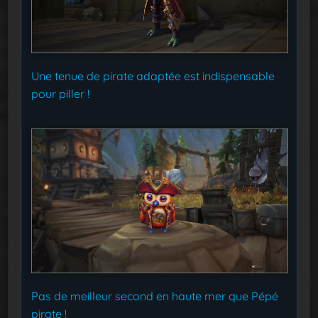
Une tenue de pirate adaptée est indispensable
pour piller !
Pas de meilleur second en haute mer que Pépé
pirate !