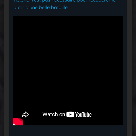
butin d’une belle bataille.