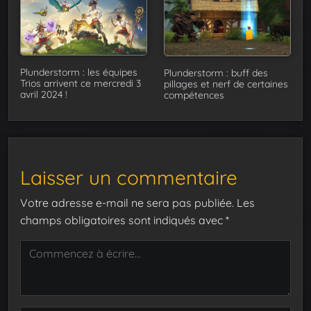
Plunderstorm : les équipes
Plunderstorm : buff des
Trios arrivent ce mercredi 3
pillages et nerf de certaines
avril 2024 !
compétences
Laisser un commentaire
Votre adresse e-mail ne sera pas publiée.
Les
champs obligatoires sont indiqués avec
*