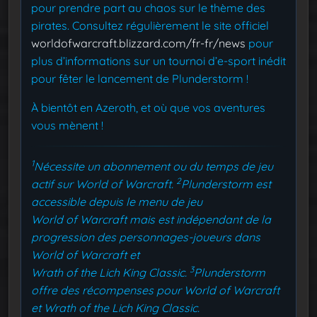
pour prendre part au chaos sur le thème des
pirates. Consultez régulièrement le site officiel
worldofwarcraft.blizzard.com/fr-fr/news
pour
plus d’informations sur un tournoi d’e-sport inédit
pour fêter le lancement de Plunderstorm !
À bientôt en Azeroth, et où que vos aventures
vous mènent !
1
Nécessite un abonnement ou du temps de jeu
2
actif sur World of Warcraft.
Plunderstorm est
accessible depuis le menu de jeu
World of Warcraft mais est indépendant de la
progression des personnages-joueurs dans
World of Warcraft et
3
Wrath of the Lich King Classic.
Plunderstorm
offre des récompenses pour World of Warcraft
et Wrath of the Lich King Classic.