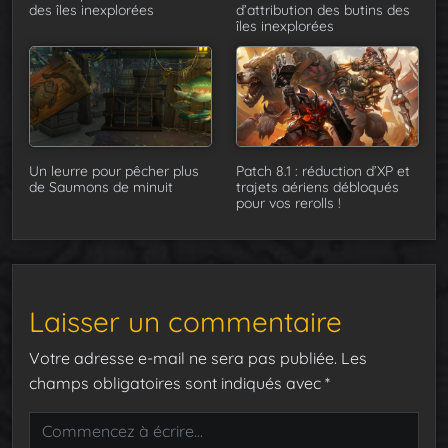
des îles inexplorées
d’attribution des butins des
îles inexplorées
Un leurre pour pêcher plus
Patch 8.1 : réduction d’XP et
de Saumons de minuit
trajets aériens débloqués
pour vos rerolls !
Laisser un commentaire
Votre adresse e-mail ne sera pas publiée.
Les
champs obligatoires sont indiqués avec
*