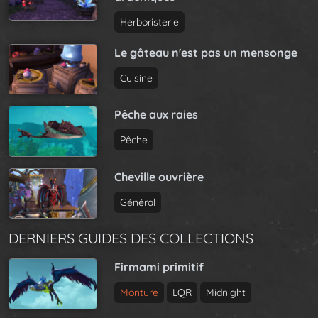
Herboristerie
Le gâteau n'est pas un mensonge
Cuisine
Pêche aux raies
Pêche
Cheville ouvrière
Général
DERNIERS GUIDES DES COLLECTIONS
Firmami primitif
Monture
LQR
Midnight