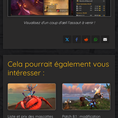
Visualisez d’un coup d’œil l’assaut à venir !
Cela pourrait également vous
intéresser :
Liste et prix des mascottes
Patch 8.1 : modification