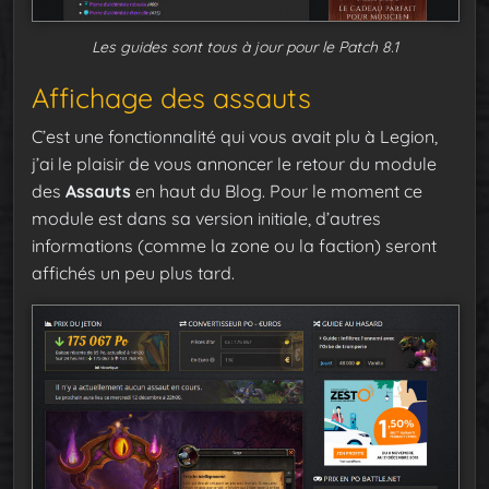
Les guides sont tous à jour pour le Patch 8.1
Affichage des assauts
C’est une fonctionnalité qui vous avait plu à Legion,
j’ai le plaisir de vous annoncer le retour du module
des
Assauts
en haut du Blog. Pour le moment ce
module est dans sa version initiale, d’autres
informations (comme la zone ou la faction) seront
affichés un peu plus tard.