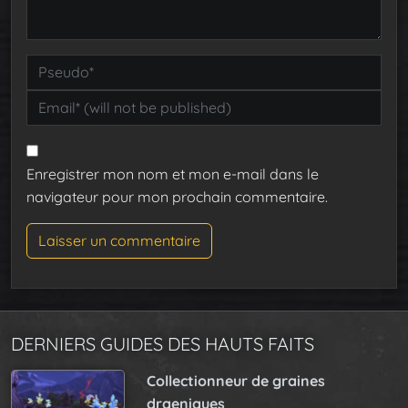
Enregistrer mon nom et mon e-mail dans le
navigateur pour mon prochain commentaire.
DERNIERS GUIDES DES HAUTS FAITS
Collectionneur de graines
draeniques