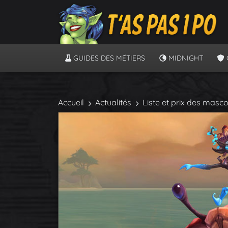
GUIDES DES MÉTIERS
MIDNIGHT
Accueil
Actualités
Liste et prix des masco