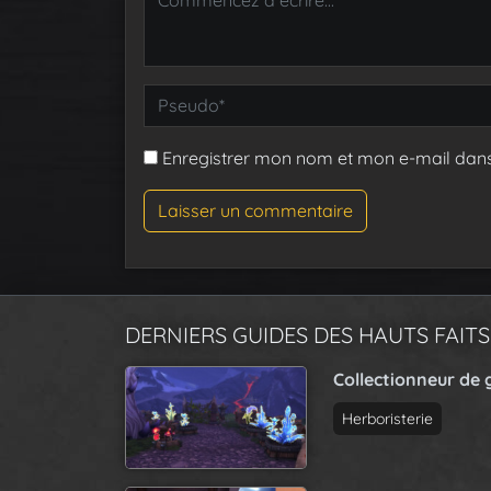
Enregistrer mon nom et mon e-mail dan
DERNIERS GUIDES DES HAUTS FAITS
Collectionneur de 
Herboristerie