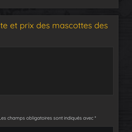
te et prix des mascottes des
Les champs obligatoires sont indiqués avec
*