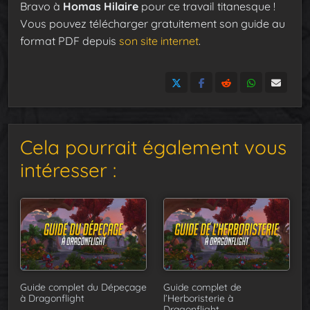
Bravo à
Homas Hilaire
pour ce travail titanesque !
Vous pouvez télécharger gratuitement son guide au
format PDF depuis
son site internet
.
Cela pourrait également vous
intéresser :
Guide complet du Dépeçage
Guide complet de
à Dragonflight
l’Herboristerie à
Dragonflight