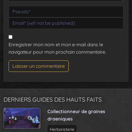
Enregistrer mon nom et mon e-mail dans le
navigateur pour mon prochain commentaire.
DERNIERS GUIDES DES HAUTS FAITS
Collectionneur de graines
draeniques
Herboristerie