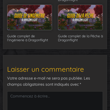
Guide complet de
Guide complet de la Pêche à
l’Ingénierie à Dragonflight
Dragonflight
Laisser un commentaire
Votre adresse e-mail ne sera pas publiée.
Les
champs obligatoires sont indiqués avec
*