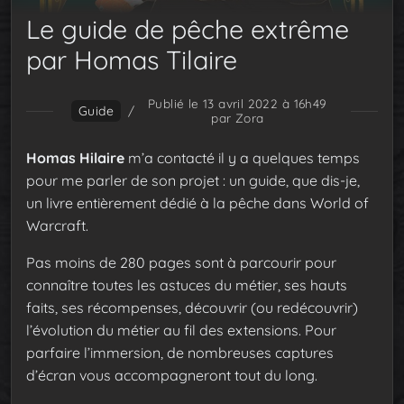
Le guide de pêche extrême
par Homas Tilaire
Publié le 13 avril 2022 à 16h49
Guide
/
par Zora
Homas Hilaire
m’a contacté il y a quelques temps
pour me parler de son projet : un guide, que dis-je,
un livre entièrement dédié à la pêche dans World of
Warcraft.
Pas moins de 280 pages sont à parcourir pour
connaître toutes les astuces du métier, ses hauts
faits, ses récompenses, découvrir (ou redécouvrir)
l’évolution du métier au fil des extensions. Pour
parfaire l’immersion, de nombreuses captures
d’écran vous accompagneront tout du long.