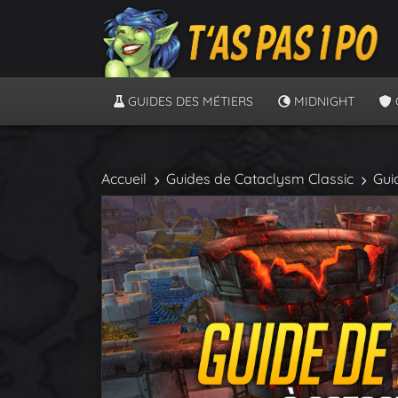
GUIDES DES MÉTIERS
MIDNIGHT
Accueil
Guides de Cataclysm Classic
Gui