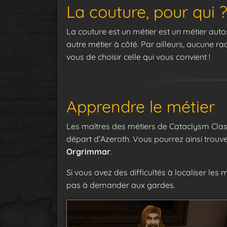
La couture, pour qui 
La couture est un métier est un métier auto
autre métier à côté. Par ailleurs, aucune r
vous de choisir celle qui vous convient !
Apprendre le métier
Les maîtres des métiers de Cataclysm Class
départ d’Azeroth. Vous pourrez ainsi trouv
Orgrimmar
.
Si vous avez des difficultés à localiser les 
pas à demander aux gardes.