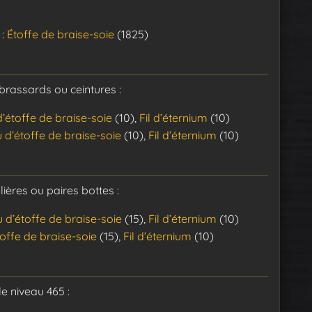
:
Étoffe de braise-soie
(1825)
brassards ou ceintures :
’étoffe de braise-soie
(10),
Fil d’éternium
(10)
 d’étoffe de braise-soie
(10),
Fil d’éternium
(10)
ières ou paires bottes :
 d’étoffe de braise-soie
(15),
Fil d’éternium
(10)
offe de braise-soie
(15),
Fil d’éternium
(10)
e niveau 465 :