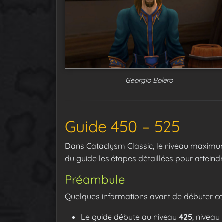
Georgio Bolero
Guide 450 – 525
Dans Cataclysm Classic, le niveau maximum
du guide les étapes détaillées pour attein
Préambule
Quelques informations avant de débuter ce
Le guide débute au niveau
425
, niveau