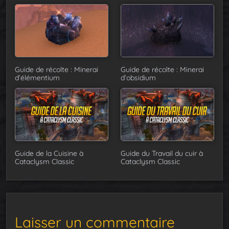
Guide de récolte : Minerai
Guide de récolte : Minerai
d’élémentium
d’obsidium
Guide de la Cuisine à
Guide du Travail du cuir à
Cataclysm Classic
Cataclysm Classic
Laisser un commentaire