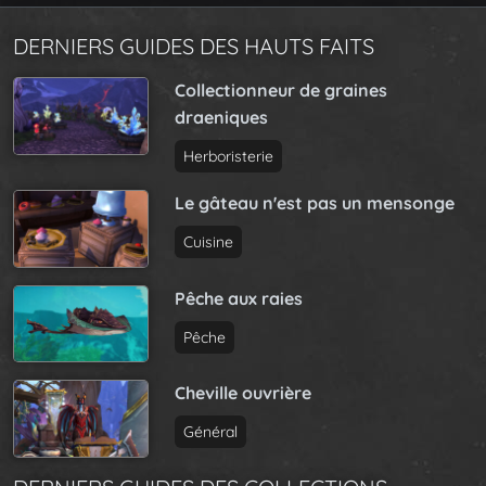
DERNIERS GUIDES DES HAUTS FAITS
Collectionneur de graines
draeniques
Herboristerie
Le gâteau n'est pas un mensonge
Cuisine
Pêche aux raies
Pêche
Cheville ouvrière
Général