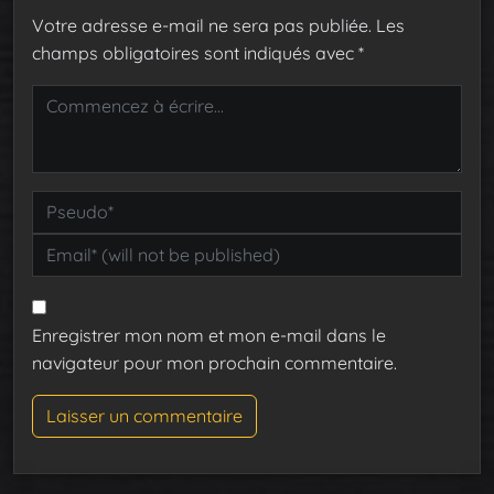
Votre adresse e-mail ne sera pas publiée.
Les
champs obligatoires sont indiqués avec
*
Enregistrer mon nom et mon e-mail dans le
navigateur pour mon prochain commentaire.