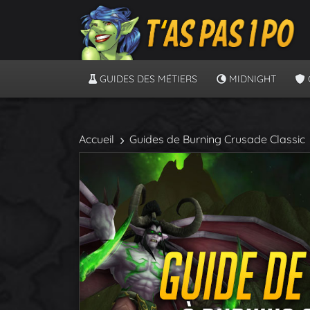
GUIDES DES MÉTIERS
MIDNIGHT
Accueil
Guides de Burning Crusade Classic