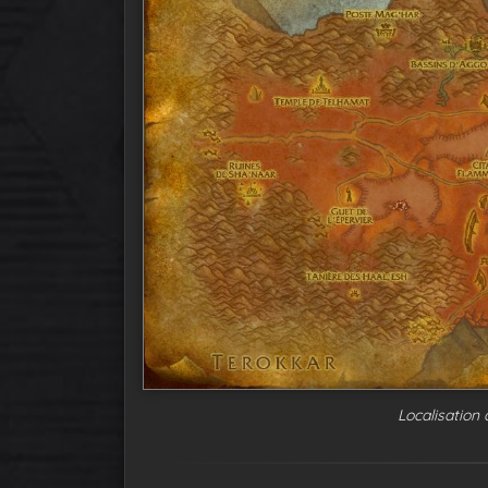
Localisation