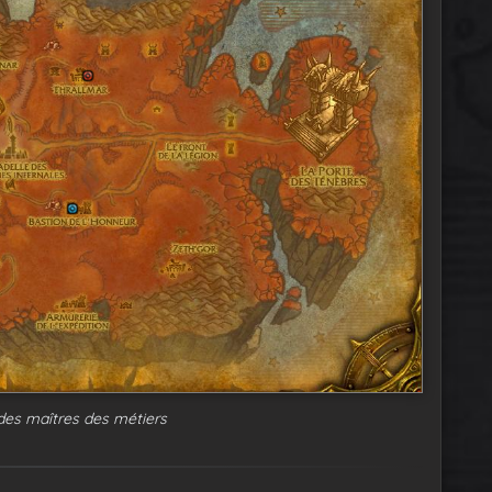
 des maîtres des métiers