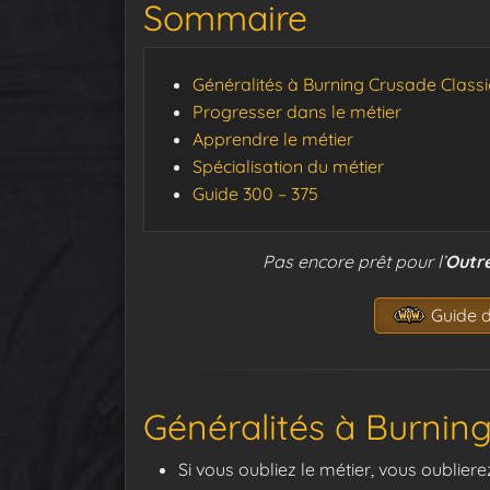
Sommaire
Généralités à Burning Crusade Classi
Progresser dans le métier
Apprendre le métier
Spécialisation du métier
Guide 300 – 375
Pas encore prêt pour l’
Outr
Guide d
Généralités à Burnin
Si vous oubliez le métier, vous oublie