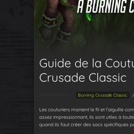
Guide de la Cout
Crusade Classic
Burning Crusade Classic
Les couturiers manient le fil et l’aiguille 
assez impressionnant, ils sont utiles à toute
quand ils faut créer des sacs spécifiques po