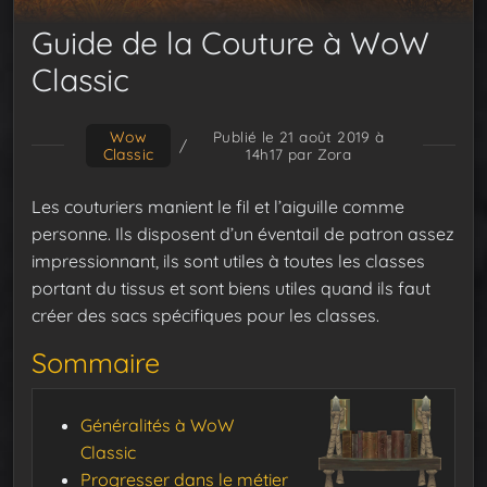
Guide de la Couture à WoW
Classic
Wow
Publié le 21 août 2019 à
/
Classic
14h17
par Zora
Les couturiers manient le fil et l’aiguille comme
personne. Ils disposent d’un éventail de patron assez
impressionnant, ils sont utiles à toutes les classes
portant du tissus et sont biens utiles quand ils faut
créer des sacs spécifiques pour les classes.
Sommaire
Généralités à WoW
Classic
Progresser dans le métier