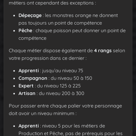
métiers ont cependant des exceptions :
Dépeçage
: les monstres orange ne donnent
pas toujours un point de compétence
Pêche
: chaque poisson peut donner un point de
compétence
Chaque métier dispose également de
4 rangs
selon
votre progression dans ce dernier :
Apprenti
: jusqu’au niveau 75
Compagnon
: du niveau 50 à 150
Expert
: du niveau 125 à 225
Artisan
: du niveau 200 à 300
Pour passer entre chaque palier votre personnage
doit avoir un niveau minimum :
Apprenti
: niveau 5 pour les métiers de
Production et Pêche, pas de prérequis pour les