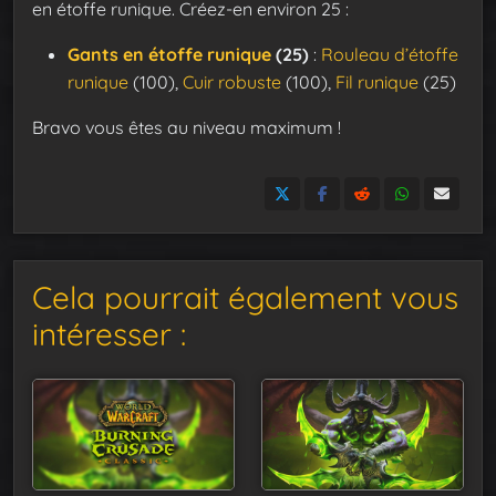
en étoffe runique. Créez-en environ 25 :
Gants en étoffe runique
(25)
:
Rouleau d’étoffe
runique
(100),
Cuir robuste
(100),
Fil runique
(25)
Bravo vous êtes au niveau maximum !
Cela pourrait également vous
intéresser :