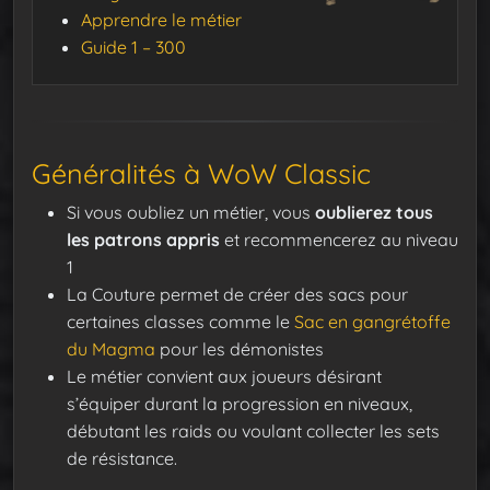
Apprendre le métier
Guide 1 – 300
Généralités à WoW Classic
Si vous oubliez un métier, vous
oublierez tous
les patrons appris
et recommencerez au niveau
1
La Couture permet de créer des sacs pour
certaines classes comme le
Sac en gangrétoffe
du Magma
pour les démonistes
Le métier convient aux joueurs désirant
s’équiper durant la progression en niveaux,
débutant les raids ou voulant collecter les sets
de résistance.