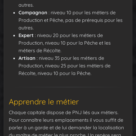
autres.
Compagnon
: niveau 10 pour les métiers de
Production et Pêche, pas de prérequis pour les
autres.
Expert
: niveau 20 pour les métiers de
Production, niveau 10 pour la Pêche et les
métiers de Récolte.
Artisan
: niveau 35 pour les métiers de
Production, niveau 25 pour les métiers de
Récolte, niveau 10 pour la Pêche.
Apprendre le métier
Chaque capitale dispose de PNJ liés aux métiers.
Pour connaître leurs emplacements il vous suffit de
parler à un garde et de lui demander la localisation
du maître de métier le plus proche. Un repère sera