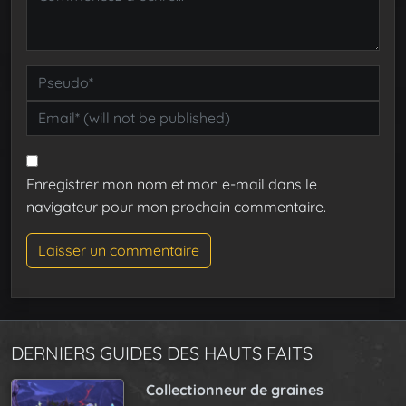
Enregistrer mon nom et mon e-mail dans le
navigateur pour mon prochain commentaire.
DERNIERS GUIDES DES HAUTS FAITS
Collectionneur de graines