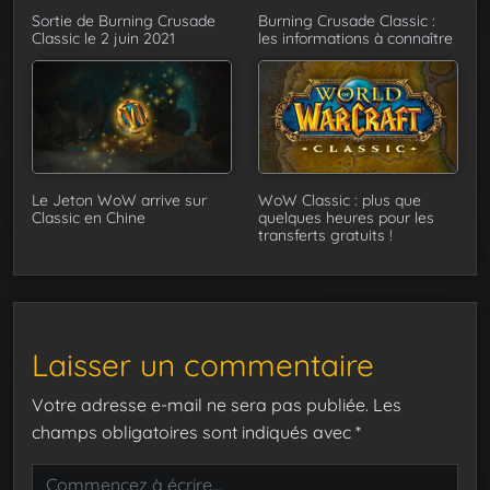
Sortie de Burning Crusade
Burning Crusade Classic :
Classic le 2 juin 2021
les informations à connaître
Le Jeton WoW arrive sur
WoW Classic : plus que
Classic en Chine
quelques heures pour les
transferts gratuits !
Laisser un commentaire
Votre adresse e-mail ne sera pas publiée.
Les
champs obligatoires sont indiqués avec
*