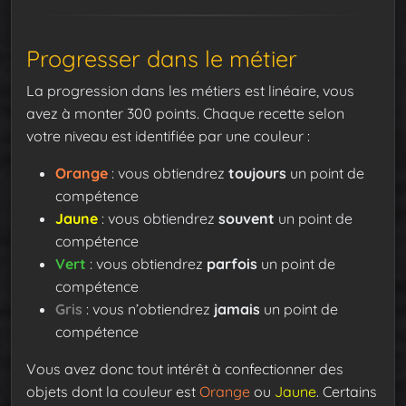
Progresser dans le métier
La progression dans les métiers est linéaire, vous
avez à monter 300 points. Chaque recette selon
votre niveau est identifiée par une couleur :
Orange
: vous obtiendrez
toujours
un point de
compétence
Jaune
: vous obtiendrez
souvent
un point de
compétence
Vert
: vous obtiendrez
parfois
un point de
compétence
Gris
: vous n’obtiendrez
jamais
un point de
compétence
Vous avez donc tout intérêt à confectionner des
objets dont la couleur est
Orange
ou
Jaune
. Certains