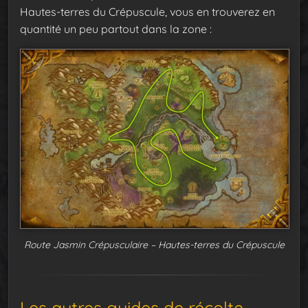
Hautes-terres du Crépuscule, vous en trouverez en
quantité un peu partout dans la zone :
Route Jasmin Crépusculaire – Hautes-terres du Crépuscule
Les autres guides de récolte