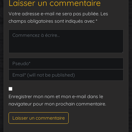
Laisser un commentaire
Votre adresse e-mail ne sera pas publiée.
Les
champs obligatoires sont indiqués avec
*
Enregistrer mon nom et mon e-mail dans le
navigateur pour mon prochain commentaire.