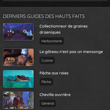
DERNIERS GUIDES DES HAUTS FAITS
Collectionneur de graines
draeniques
Herboristerie
Le gâteau n'est pas un mensonge
Cuisine
Pêche aux raies
Pêche
Cheville ouvrière
Général