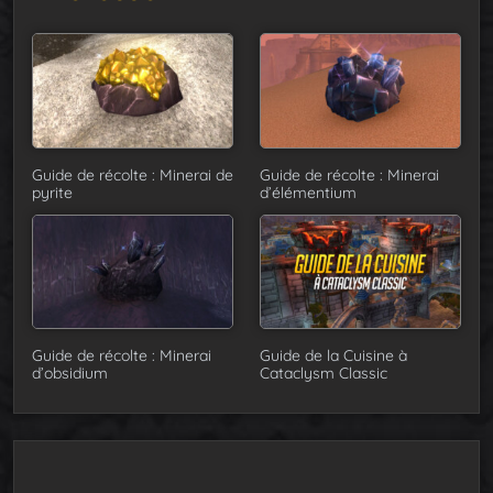
Guide de récolte : Minerai de
Guide de récolte : Minerai
pyrite
d’élémentium
Guide de récolte : Minerai
Guide de la Cuisine à
d’obsidium
Cataclysm Classic