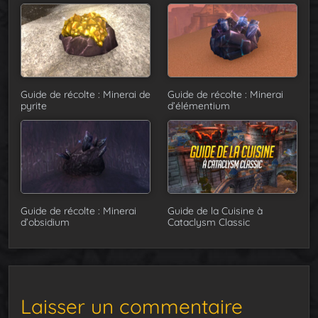
Guide de récolte : Minerai de
Guide de récolte : Minerai
pyrite
d’élémentium
Guide de récolte : Minerai
Guide de la Cuisine à
d’obsidium
Cataclysm Classic
Laisser un commentaire