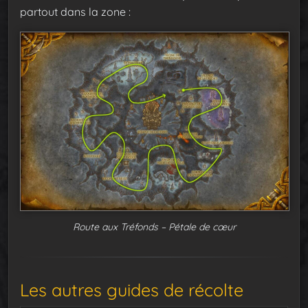
partout dans la zone :
Route aux Tréfonds – Pétale de cœur
Les autres guides de récolte