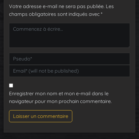
Votre adresse e-mail ne sera pas publiée.
Les
champs obligatoires sont indiqués avec
*
Enregistrer mon nom et mon e-mail dans le
navigateur pour mon prochain commentaire.