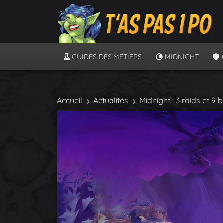
GUIDES DES MÉTIERS
MIDNIGHT
Accueil
Actualités
Midnight : 3 raids et 9