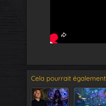
Cela pourrait également 