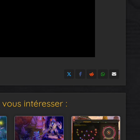
vous intéresser :