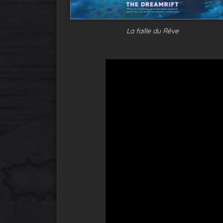
La faille du Rêve