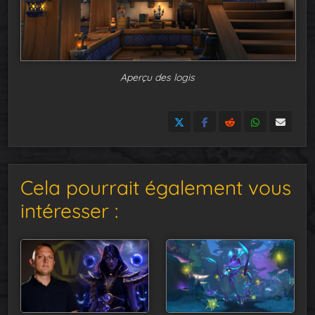
Aperçu des logis
Cela pourrait également vous
intéresser :