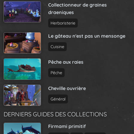
Collectionneur de graines
draeniques
Herboristerie
Le gâteau n'est pas un mensonge
Cuisine
Pêche aux raies
Pêche
Cheville ouvrière
Général
DERNIERS GUIDES DES COLLECTIONS
Firmami primitif