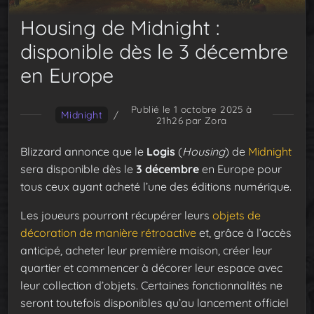
Housing de Midnight :
disponible dès le 3 décembre
en Europe
Publié le 1 octobre 2025 à
Midnight
/
21h26
par Zora
Blizzard annonce que le
Logis
(
Housing
) de
Midnight
sera disponible dès le
3 décembre
en Europe pour
tous ceux ayant acheté l’une des éditions numérique.
Les joueurs pourront récupérer leurs
objets de
décoration de manière rétroactive
et, grâce à l’accès
anticipé, acheter leur première maison, créer leur
quartier et commencer à décorer leur espace avec
leur collection d’objets. Certaines fonctionnalités ne
seront toutefois disponibles qu’au lancement officiel