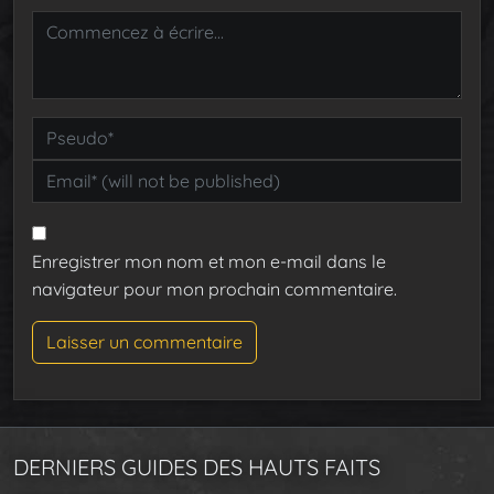
Enregistrer mon nom et mon e-mail dans le
navigateur pour mon prochain commentaire.
DERNIERS GUIDES DES HAUTS FAITS