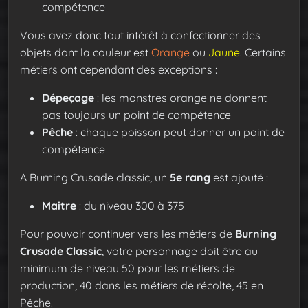
compétence
Vous avez donc tout intérêt à confectionner des
objets dont la couleur est
Orange
ou
Jaune
. Certains
métiers ont cependant des exceptions :
Dépeçage
: les monstres orange ne donnent
pas toujours un point de compétence
Pêche
: chaque poisson peut donner un point de
compétence
A Burning Crusade classic, un
5e rang
est ajouté :
Maitre
: du niveau 300 à 375
Pour pouvoir continuer vers les métiers de
Burning
Crusade Classic
, votre personnage doit être au
minimum de niveau 50 pour les métiers de
production, 40 dans les métiers de récolte, 45 en
Pêche.