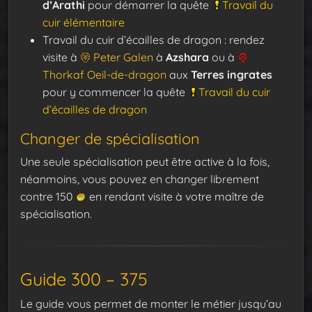
d’Arathi
pour démarrer la quête
Travail du
cuir élémentaire
Travail du cuir d’écailles de dragon : rendez
visite à
Peter Galen
à
Azshara
ou à
Thorkaf Oeil-de-dragon
aux
Terres ingrates
pour y commencer la quête
Travail du cuir
d’écailles de dragon
Changer de spécialisation
Une seule spécialisation peut être active à la fois,
néanmoins, vous pouvez en changer librement
contre 150
en rendant visite à votre maître de
spécialisation.
Guide 300 – 375
Le guide vous permet de monter le métier jusqu’au