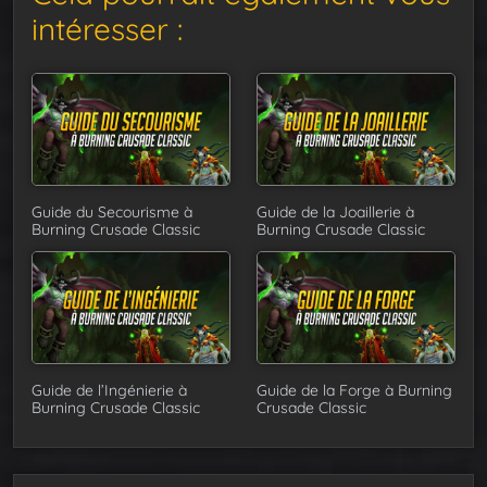
intéresser :
Guide du Secourisme à
Guide de la Joaillerie à
Burning Crusade Classic
Burning Crusade Classic
Guide de l’Ingénierie à
Guide de la Forge à Burning
Burning Crusade Classic
Crusade Classic