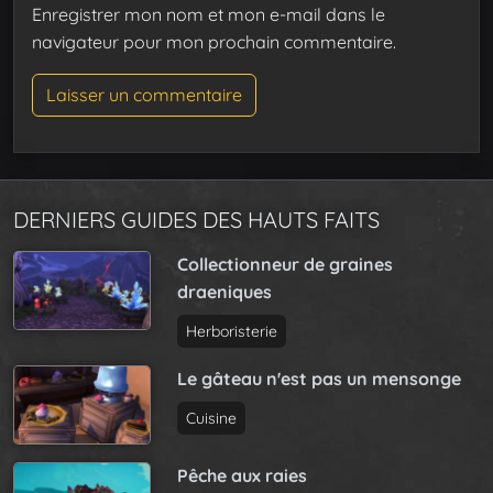
Enregistrer mon nom et mon e-mail dans le
navigateur pour mon prochain commentaire.
DERNIERS GUIDES DES HAUTS FAITS
Collectionneur de graines
draeniques
Herboristerie
Le gâteau n'est pas un mensonge
Cuisine
Pêche aux raies