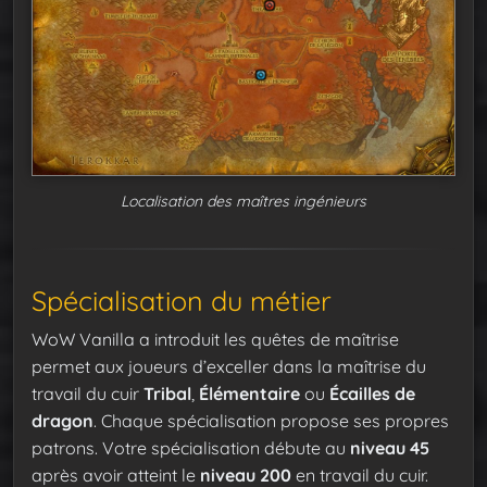
Localisation des maîtres ingénieurs
Spécialisation du métier
WoW Vanilla a introduit les quêtes de maîtrise
permet aux joueurs d’exceller dans la maîtrise du
travail du cuir
Tribal
,
Élémentaire
ou
Écailles de
dragon
. Chaque spécialisation propose ses propres
patrons. Votre spécialisation débute au
niveau 45
après avoir atteint le
niveau 200
en travail du cuir.