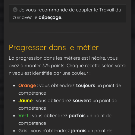
Je vous recommande de coupler le Travail du
cuir avec le
dépeçage
.
Progresser dans le métier
La progression dans les métiers est linéaire, vous
avez à monter 375 points. Chaque recette selon votre
niveau est identifiée par une couleur :
Orange
: vous obtiendrez
toujours
un point de
compétence
Jaune
: vous obtiendrez
souvent
un point de
compétence
Vert
: vous obtiendrez
parfois
un point de
compétence
Gris
: vous n’obtiendrez
jamais
un point de