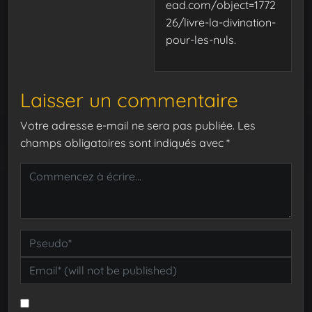
ead.com/object=1772
26/livre-la-divination-
pour-les-nuls.
Laisser un commentaire
Votre adresse e-mail ne sera pas publiée.
Les
champs obligatoires sont indiqués avec
*