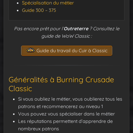
Spécialisation du métier
Guide 300 – 375
Pas encore prêt pour l’
Outreterre
? Consultez le
guide de WoW Classic :
Guide du travail du Cuir à Classic
Généralités à Burning Crusade
Classic
Si vous oubliez le métier, vous oublierez tous les
patrons et recommencerez au niveau 1
Vous pouvez vous spécialiser dans le métier
Les réputations permettent d’apprendre de
nombreux patrons