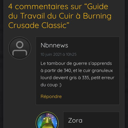
4 commentaires sur “Guide
du Travail du Cuir à Burning
Crusade Classic”
Nbnnews
10 juin 2021 à 10h25
Le tambour de guerre s’apprends
à partir de 340, et le cuir granuleux
lourd devient gris à 335, petit erreur
du coup :)
Répondre
Zora