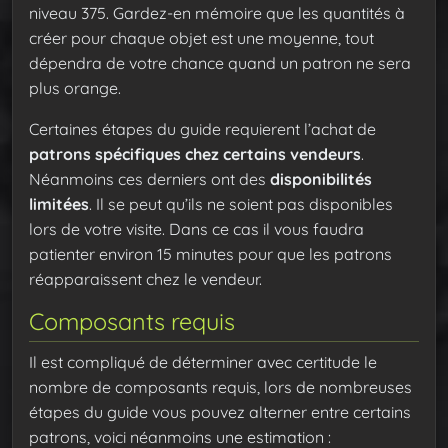
niveau 375. Gardez-en mémoire que les quantités à
créer pour chaque objet est une moyenne, tout
dépendra de votre chance quand un patron ne sera
plus orange.
Certaines étapes du guide requierent l’achat de
patrons spécifiques chez certains vendeurs
.
Néanmoins ces derniers ont des
disponibilités
limitées
. Il se peut qu’ils ne soient pas disponibles
lors de votre visite. Dans ce cas il vous faudra
patienter environ 15 minutes pour que les patrons
réapparaissent chez le vendeur.
Composants requis
Il est compliqué de déterminer avec certitude le
nombre de composants requis, lors de nombreuses
étapes du guide vous pouvez alterner entre certains
patrons, voici néanmoins une estimation :