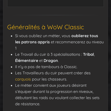
Généralités à WoW Classic
Si vous oubliez un métier, vous
oublierez tous
les patrons appris
et recommencerez au niveau
1
Le Travail du cuir à 3 spécialisations :
Tribal
,
Élémentaire
et
Dragon
.
Il n’y a pas de tambours à Classic.
Les Travailleurs du cuir peuvent créer des
carquois
pour les chasseurs.
Le métier convient aux joueurs désirant
s’équiper durant la progression en niveaux,
débutant les raids ou voulant collecter les sets
de résistance.