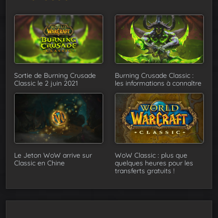
Sortie de Burning Crusade
Burning Crusade Classic :
Classic le 2 juin 2021
les informations à connaître
Le Jeton WoW arrive sur
WoW Classic : plus que
Classic en Chine
quelques heures pour les
transferts gratuits !