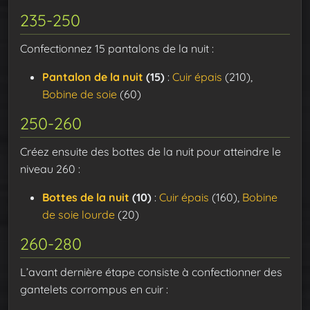
235-250
Confectionnez 15 pantalons de la nuit :
Pantalon de la nuit
(15)
:
Cuir épais
(210),
Bobine de soie
(60)
250-260
Créez ensuite des bottes de la nuit pour atteindre le
niveau 260 :
Bottes de la nuit
(10)
:
Cuir épais
(160),
Bobine
de soie lourde
(20)
260-280
L’avant dernière étape consiste à confectionner des
gantelets corrompus en cuir :