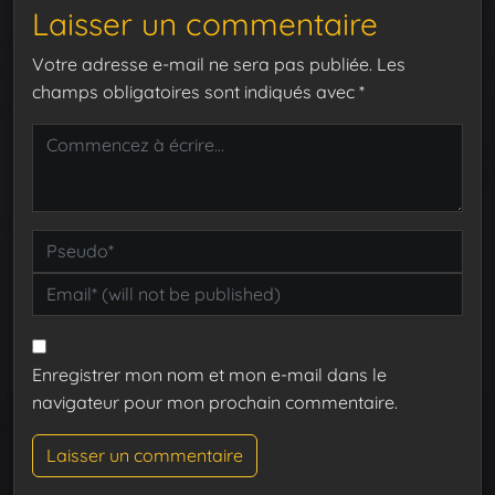
Laisser un commentaire
Votre adresse e-mail ne sera pas publiée.
Les
champs obligatoires sont indiqués avec
*
Enregistrer mon nom et mon e-mail dans le
navigateur pour mon prochain commentaire.