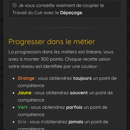
Je vous conseille vivement de coupler le
Travail du Cuir avec le
Dépeçage
.
Progresser dans le métier
La progression dans les métiers est linéaire, vous
avez à monter 300 points. Chaque recette selon
votre niveau est identifiée par une couleur :
Orange
: vous obtiendrez
toujours
un point de
compétence
Jaune
: vous obtiendrez
souvent
un point de
compétence
Vert
: vous obtiendrez
parfois
un point de
compétence
Gris
: vous n’obtiendrez
jamais
un point de
compétence