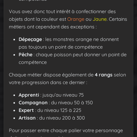
Vous avez donc tout intérêt à confectionner des
objets dont la couleur est
Orange
ou
Jaune
. Certains
métiers ont cependant des exceptions :
Dépeçage
: les monstres orange ne donnent
pas toujours un point de compétence
Pêche
: chaque poisson peut donner un point de
compétence
Chaque métier dispose également de
4 rangs
selon
votre progression dans ce dernier :
Apprenti
: jusqu’au niveau 75
Compagnon
: du niveau 50 à 150
Expert
: du niveau 125 à 225
Artisan
: du niveau 200 à 300
Pour passer entre chaque palier votre personnage