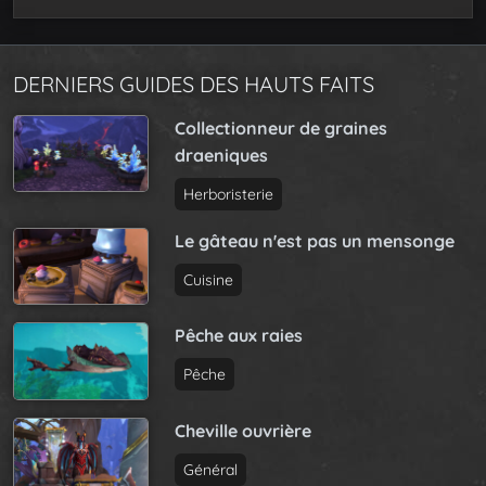
DERNIERS GUIDES DES HAUTS FAITS
Collectionneur de graines
draeniques
Herboristerie
Le gâteau n'est pas un mensonge
Cuisine
Pêche aux raies
Pêche
Cheville ouvrière
Général