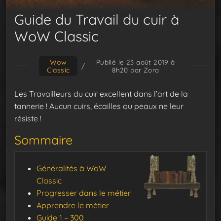
Guide du Travail du cuir à
WoW Classic
Wow
Publié le 23 août 2019 à
/
Classic
8h20
par Zora
Les Travailleurs du cuir excellent dans l’art de la
tannerie ! Aucun cuirs, écailles ou peaux ne leur
résiste !
Sommaire
Généralités à WoW
Classic
Progresser dans le métier
Apprendre le métier
Guide 1 – 300