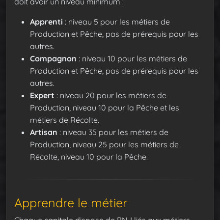
doit avoir un niveau minimum :
Apprenti
: niveau 5 pour les métiers de
Production et Pêche, pas de prérequis pour les
autres.
Compagnon
: niveau 10 pour les métiers de
Production et Pêche, pas de prérequis pour les
autres.
Expert
: niveau 20 pour les métiers de
Production, niveau 10 pour la Pêche et les
métiers de Récolte.
Artisan
: niveau 35 pour les métiers de
Production, niveau 25 pour les métiers de
Récolte, niveau 10 pour la Pêche.
Apprendre le métier
Chaque capitale dispose de PNJ liés aux métiers.