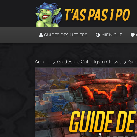
GUIDES DES MÉTIERS
MIDNIGHT
Accueil
Guides de Cataclysm Classic
Gui