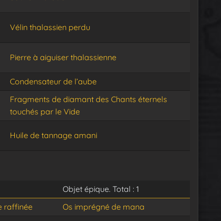
Vélin thalassien perdu
Pierre à aiguiser thalassienne
Condensateur de l’aube
Fragments de diamant des Chants éternels
touchés par le Vide
Huile de tannage amani
Objet épique. Total : 1
 raffinée
Os imprégné de mana