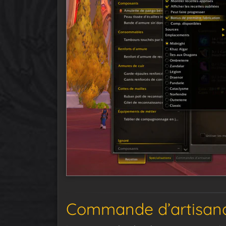
Commande d’artisanat