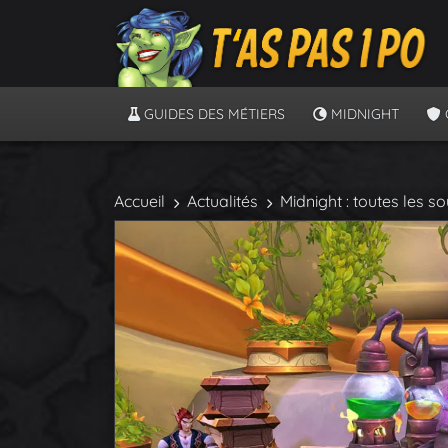
GUIDES DES MÉTIERS
MIDNIGHT
Accueil
Actualités
Midnight : toutes les s