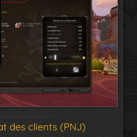
 des clients (PNJ)