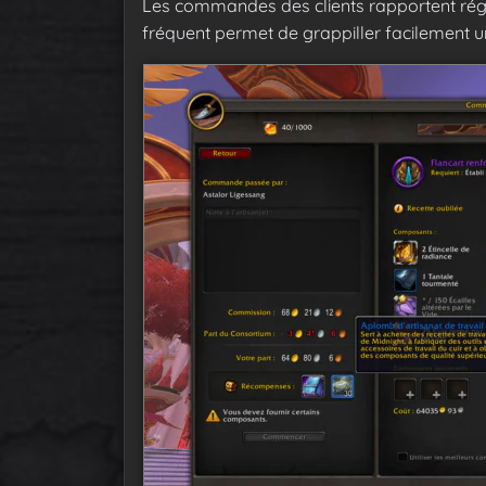
Les commandes des clients rapportent rég
fréquent permet de grappiller facilement 