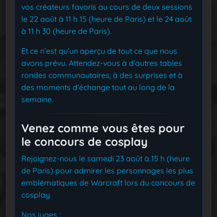
vos créateurs favoris au cours de deux sessions
le 22 août à 11 h 15 (heure de Paris) et le 24 août
à 11 h 30 (heure de Paris).
Et ce n’est qu’un aperçu de tout ce que nous
avons prévu. Attendez-vous à d’autres tables
rondes communautaires, à des surprises et à
des moments d’échange tout au long de la
semaine.
Venez comme vous êtes pour
le concours de cosplay
Rejoignez-nous le samedi 23 août à 15 h (heure
de Paris) pour admirer les personnages les plus
emblématiques de Warcraft lors du concours de
cosplay.
Nos juges :