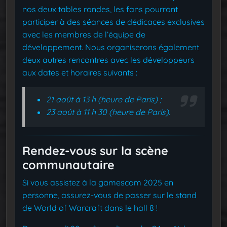
nos deux tables rondes, les fans pourront
participer à des séances de dédicaces exclusives
avec les membres de l’équipe de
développement. Nous organiserons également
deux autres rencontres avec les développeurs
aux dates et horaires suivants :
21 août à 13 h (heure de Paris) ;
23 août à 11 h 30 (heure de Paris).
Rendez-vous sur la scène
communautaire
Si vous assistez à la gamescom 2025 en
personne, assurez-vous de passer sur le stand
de World of Warcraft dans le hall 8 !