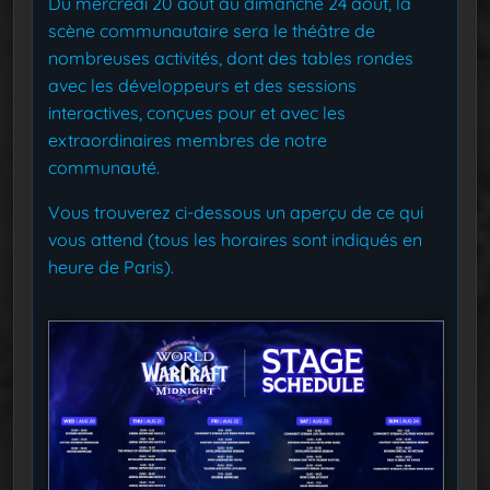
Du mercredi 20 août au dimanche 24 août, la
scène communautaire sera le théâtre de
nombreuses activités, dont des tables rondes
avec les développeurs et des sessions
interactives, conçues pour et avec les
extraordinaires membres de notre
communauté.
Vous trouverez ci-dessous un aperçu de ce qui
vous attend (tous les horaires sont indiqués en
heure de Paris).