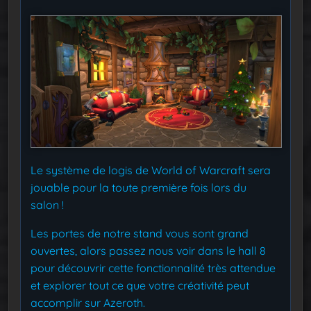
Le système de logis de World of Warcraft sera
jouable pour la toute première fois lors du
salon !
Les portes de notre stand vous sont grand
ouvertes, alors passez nous voir dans le hall 8
pour découvrir cette fonctionnalité très attendue
et explorer tout ce que votre créativité peut
accomplir sur Azeroth.