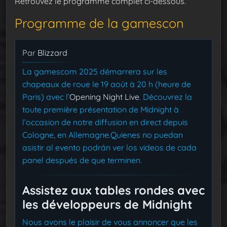
Retrouvez le programme complet ci-dessous.
Programme de la gamescon
Par
Blizzard
La gamescom 2025 démarrera sur les
chapeaux de roue le 19 août à 20 h (heure de
Paris) avec l’
Opening Night Live
. Découvrez la
toute première présentation de Midnight à
l’occasion de notre diffusion en direct depuis
Cologne, en Allemagne.Quienes no puedan
asistir al evento podrán ver los videos de cada
panel después de que terminen.
Assistez aux tables rondes avec
les développeurs de Midnight
Nous avons le plaisir de vous annoncer que les