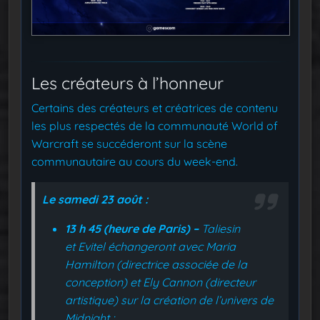
Les créateurs à l’honneur
Certains des créateurs et créatrices de contenu
les plus respectés de la communauté World of
Warcraft se succéderont sur la scène
communautaire au cours du week-end.
Le samedi 23 août :
13 h 45 (heure de Paris) –
Taliesin
et Evitel échangeront avec Maria
Hamilton (directrice associée de la
conception) et Ely Cannon (directeur
artistique) sur la création de l’univers de
Midnight ;