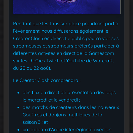
Pendant que les fans sur place prendront part à
l’événement, nous diffuserons également le
Creator Clash en direct. Le public pourra voir ses
streameuses et streameurs préférés participer à
différentes activités en direct de la Gamescom
sur les chaînes Twitch et YouTube de Warcraft,
du 20 au 22 août.
Le Creator Clash comprendra :
des flux en direct de présentation des logis
le mercredi et le vendredi ;
des matchs de créateurs dans les nouveaux
Gouffres et donjons mythiques de la
saison 3 ; et
un tableau d’Arène interrégional avec les