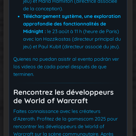
jeu) et Maria Hamilton (directrice associée
de la conception).
Téléchargement système, une exploration
approfondie des fonctionnalités de
Midnight :
le 23 août à 11 h (heure de Paris)
avec Ion Hazzikostas (directeur principal du
jeu) et Paul Kubit (directeur associé du jeu).
Quienes no puedan asistir al evento podrán ver
los videos de cada panel después de que
terminen.
Rencontrez les développeurs
de World of Warcraft
Faites connaissance avec les créateurs
d’Azeroth. Profitez de la gamescom 2025 pour
rencontrer les développeurs de World of
Warcraft sur la scène communautaire. Après