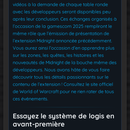
vidéos à la demande de chaque table ronde
avec les développeurs seront disponibles peu
après leur conclusion. Ces échanges organisés à
l’occasion de la gamescom 2025 rempliront le
même rôle que l’émission de présentation de
l’extension Midnight annoncée précédemment.
Vous aurez ainsi l’occasion d’en apprendre plus
sur les zones, les quêtes, les histoires et les
nouveautés de Midnight de la bouche même des
développeurs. Nous avons hâte de vous faire
découvrir tous les détails passionnants sur le
contenu de l’extension ! Consultez le site officiel
de World of Warcraft pour ne rien rater de tous
ces événements.
Essayez le système de logis en
avant-première