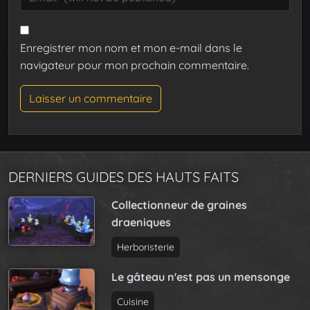
Enregistrer mon nom et mon e-mail dans le
navigateur pour mon prochain commentaire.
DERNIERS GUIDES DES HAUTS FAITS
Collectionneur de graines
draeniques
Herboristerie
Le gâteau n'est pas un mensonge
Cuisine