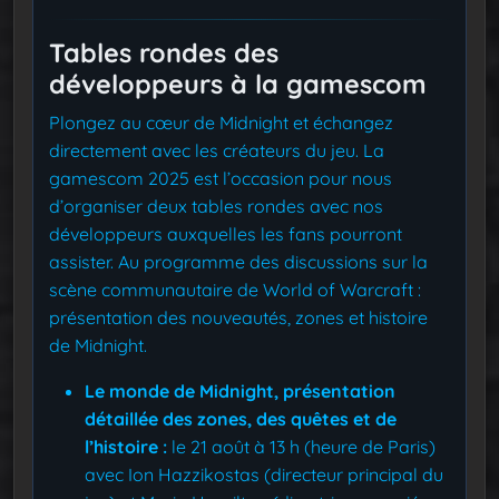
Tables rondes des
développeurs à la gamescom
Plongez au cœur de Midnight et échangez
directement avec les créateurs du jeu. La
gamescom 2025 est l’occasion pour nous
d’organiser deux tables rondes avec nos
développeurs auxquelles les fans pourront
assister. Au programme des discussions sur la
scène communautaire de World of Warcraft :
présentation des nouveautés, zones et histoire
de Midnight.
Le monde de Midnight, présentation
détaillée des zones, des quêtes et de
l’histoire :
le 21 août à 13 h (heure de Paris)
avec Ion Hazzikostas (directeur principal du