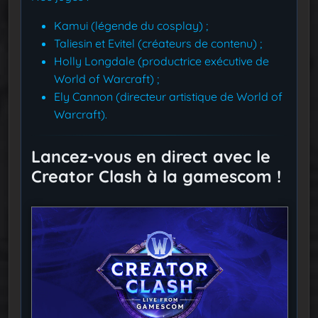
Kamui (légende du cosplay) ;
Taliesin et Evitel (créateurs de contenu) ;
Holly Longdale (productrice exécutive de
World of Warcraft) ;
Ely Cannon (directeur artistique de World of
Warcraft).
Lancez-vous en direct avec le
Creator Clash à la gamescom !