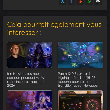
Cela pourrait également vous
intéresser :
Ion Hazzikostas nous
Patch 12.0.7 : un raid
explique pourquoi WoW
Mythique flexible (15-25
reste incontournable en
joueurs) pour faciliter la
2026
transition avec l’Héroïque