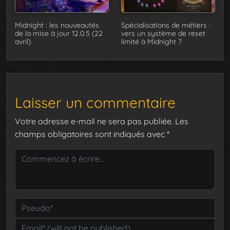
Midnight : les nouveautés
Spécialisations de métiers :
de la mise à jour 12.0.5 (22
vers un système de reset
avril)
limité à Midnight ?
Laisser un commentaire
Votre adresse e-mail ne sera pas publiée.
Les
champs obligatoires sont indiqués avec
*