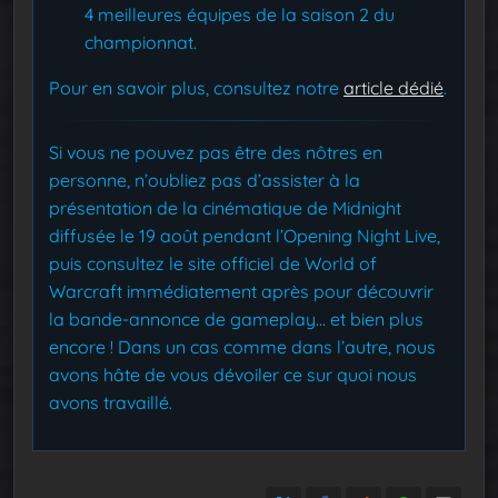
4 meilleures équipes de la saison 2 du
championnat.
Pour en savoir plus, consultez notre
article dédié
.
Si vous ne pouvez pas être des nôtres en
personne, n’oubliez pas d’assister à la
présentation de la cinématique de Midnight
diffusée le 19 août pendant l’Opening Night Live,
puis consultez le site officiel de World of
Warcraft immédiatement après pour découvrir
la bande-annonce de gameplay… et bien plus
encore ! Dans un cas comme dans l’autre, nous
avons hâte de vous dévoiler ce sur quoi nous
avons travaillé.