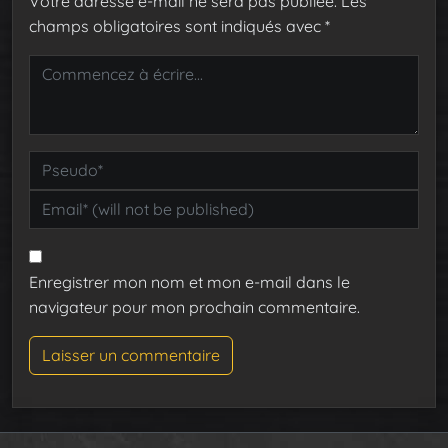
Votre adresse e-mail ne sera pas publiée.
Les
champs obligatoires sont indiqués avec
*
Enregistrer mon nom et mon e-mail dans le
navigateur pour mon prochain commentaire.