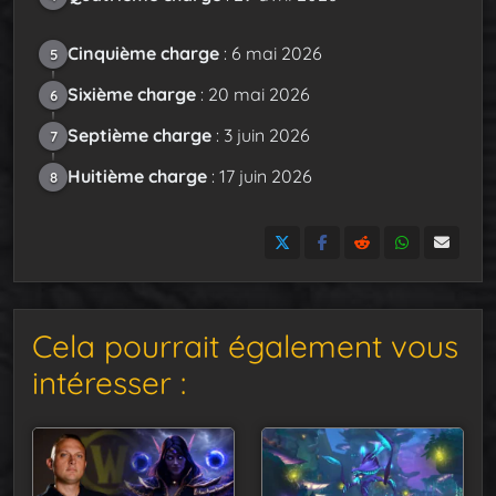
Cinquième charge
: 6 mai 2026
5
Sixième charge
: 20 mai 2026
6
Septième charge
: 3 juin 2026
7
Huitième charge
: 17 juin 2026
8
Cela pourrait également vous
intéresser :