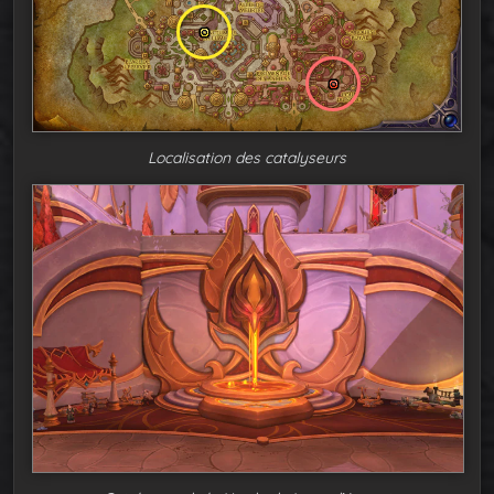
Localisation des catalyseurs