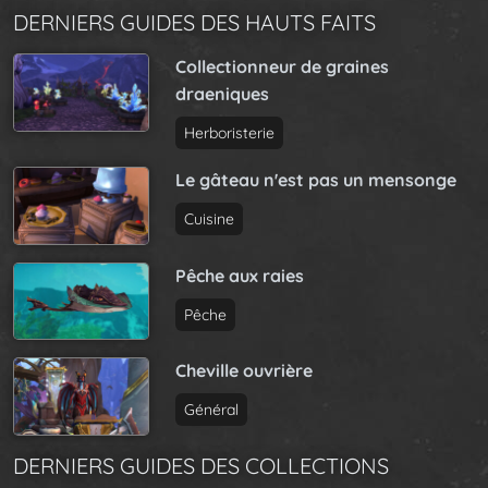
DERNIERS GUIDES DES HAUTS FAITS
Collectionneur de graines
draeniques
Herboristerie
Le gâteau n'est pas un mensonge
Cuisine
Pêche aux raies
Pêche
Cheville ouvrière
Général
DERNIERS GUIDES DES COLLECTIONS