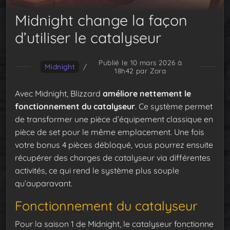
Midnight change la façon
d’utiliser le catalyseur
Publié le 10 mars 2026 à
Midnight
/
18h42
par Zora
Avec Midnight, Blizzard
améliore nettement le
fonctionnement du catalyseur
. Ce système permet
de transformer une pièce d’équipement classique en
pièce de set pour le même emplacement. Une fois
votre bonus 4 pièces débloqué, vous pourrez ensuite
récupérer des charges de catalyseur via différentes
activités, ce qui rend le système plus souple
qu’auparavant.
Fonctionnement du catalyseur
Pour la saison 1 de Midnight, le catalyseur fonctionne