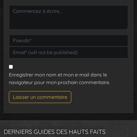
Enregistrer mon nom et mon e-mail dans le
navigateur pour mon prochain commentaire.
DERNIERS GUIDES DES HAUTS FAITS