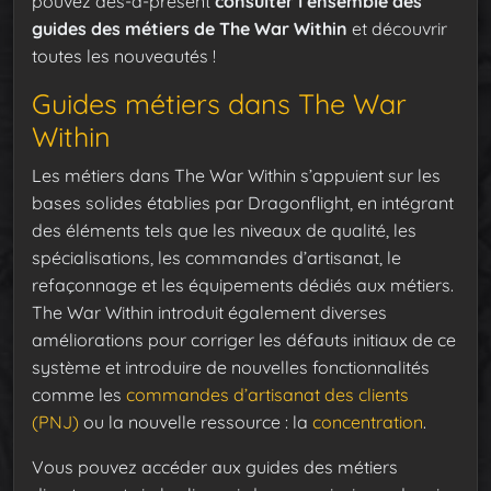
pouvez dès-à-présent
consulter l’ensemble des
guides des métiers de The War Within
et découvrir
toutes les nouveautés !
Guides métiers dans The War
Within
Les métiers dans The War Within s’appuient sur les
bases solides établies par Dragonflight, en intégrant
des éléments tels que les niveaux de qualité, les
spécialisations, les commandes d’artisanat, le
refaçonnage et les équipements dédiés aux métiers.
The War Within introduit également diverses
améliorations pour corriger les défauts initiaux de ce
système et introduire de nouvelles fonctionnalités
comme les
commandes d’artisanat des clients
(PNJ)
ou la nouvelle ressource : la
concentration
.
Vous pouvez accéder aux guides des métiers