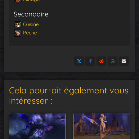
Secondaire
Cuisine
Pêche
Cela pourrait également vous
intéresser :