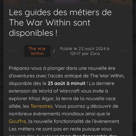
Les guides des métiers de
The War Within sont
disponibles !
The War
Publié le 22 août 2024 à
/
Within
12h17
par Zora
Préparez-vous à plonger dans une nouvelle ère
d’aventures avec l’accès anticipé de The War Within,
disponible dès le
23 août à minuit
! La dernière
extension de World of Warcraft vous invite à
explorer Khaz Algar, la terre de la nouvelle race
alliée, les
Terrestres
. Vous pourrez y découvrir de
nombreux évènements mondiaux ainsi que le
Gouffre
, la nouvelle fonctionnalité de l’évènement.
Les métiers ne sont pas en reste puisque vous