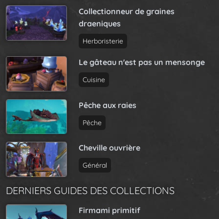
Collectionneur de graines
draeniques
Herboristerie
Le gâteau n'est pas un mensonge
Cuisine
Pêche aux raies
Pêche
Cheville ouvrière
Général
DERNIERS GUIDES DES COLLECTIONS
Firmami primitif