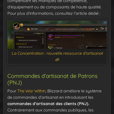
compensant les manques de compétence,
d’équipement ou de composants de haute qualité.
Pour plus d’informations, consultez l’article dédié :
La Concentration : nouvelle ressource d'artisanat
Commandes d’artisanat de Patrons
(PNJ)
Pour
The War Within
, Blizzard améliore le système
de commandes d’artisanat en introduisant les
commandes d’artisanat des clients (PNJ).
Contrairement aux commandes publiques, les