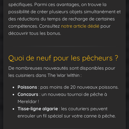
spécifiques. Parmi ces avantages, on trouve la
possibilité de créer plusieurs objets simultanément et
des réductions du temps de recharge de certaines
compétences. Consultez
notre article dédié
pour
découvrir tous les bonus.
Quoi de neuf pour les pêcheurs ?
De nombreuses nouveautés sont disponibles pour
les cuisiniers dans The War Within :
Poissons
: pas moins de 20 nouveaux poissons.
Concours
: un nouveau tournoi de pêche à
Mereldar !
Tisse-ligne algarie
: les couturiers peuvent
enrouler un fil spécial sur votre canne à pêche.