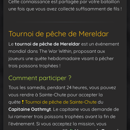
Cette connaissance est partagée par votre bataillon
une fois que vous avez collecté suffisamment de fils !
Tournoi de pêche de Mereldar
Le
tournoi de pêche de Mereldar
est un événement
mondial dans The War Within, proposant aux
joueurs une quête hebdomadaire visant à pêcher
trois poissons trophées !
Comment participer ?
Tous les samedis, pendant 24 heures, vous pouvez
vous rendre à Sainte-Chute pour accepter la
quête
Tournoi de pêche de Sainte-Chute
du
Capitaine Oathmyt
. Le capitaine vous demande de
lui ramener trois poissons trophées avant la fin de
l’événement. Si vous acceptez la mission, vous