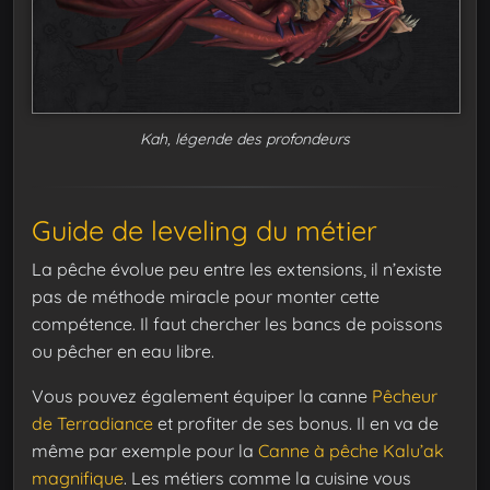
Kah, légende des profondeurs
Guide de leveling du métier
La pêche évolue peu entre les extensions, il n’existe
pas de méthode miracle pour monter cette
compétence. Il faut chercher les bancs de poissons
ou pêcher en eau libre.
Vous pouvez également équiper la canne
Pêcheur
de Terradiance
et profiter de ses bonus. Il en va de
même par exemple pour la
Canne à pêche Kalu’ak
magnifique
. Les métiers comme la cuisine vous