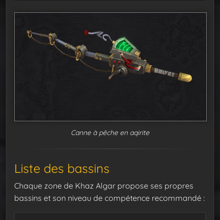
Canne à pêche en aqirite
Liste des bassins
Chaque zone de Khaz Algar propose ses propres
bassins et son niveau de compétence recommandé :