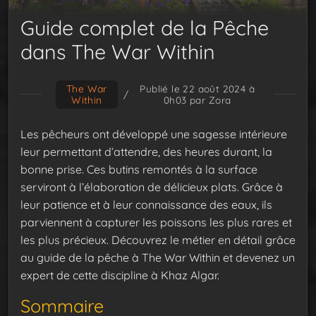
Guide complet de la Pêche
dans The War Within
The War
Publié le 22 août 2024 à
/
Within
0h03
par Zora
Les pêcheurs ont développé une sagesse intérieure
leur permettant d’attendre, des heures durant, la
bonne prise. Ces butins remontés à la surface
serviront à l’élaboration de délicieux plats. Grâce à
leur patience et à leur connaissance des eaux, ils
parviennent à capturer les poissons les plus rares et
les plus précieux. Découvrez le métier en détail grâce
au guide de la pêche à The War Within et devenez un
expert de cette discipline à Khaz Algar.
Sommaire