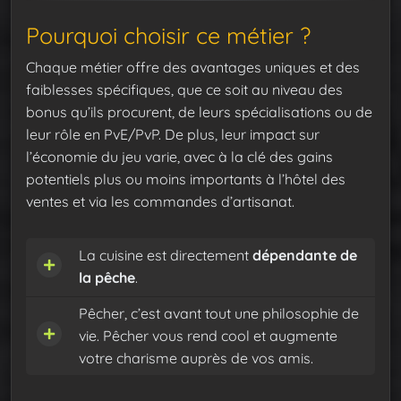
Pourquoi choisir ce métier ?
Chaque métier offre des avantages uniques et des
faiblesses spécifiques, que ce soit au niveau des
bonus qu’ils procurent, de leurs spécialisations ou de
leur rôle en PvE/PvP. De plus, leur impact sur
l’économie du jeu varie, avec à la clé des gains
potentiels plus ou moins importants à l’hôtel des
ventes et via les commandes d’artisanat.
La cuisine est directement
dépendante de
la pêche
.
Pêcher, c’est avant tout une philosophie de
vie. Pêcher vous rend cool et augmente
votre charisme auprès de vos amis.