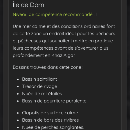
Île de Dorn
Niveau de compétence recommandé
: 1
Une mer calme et des conditions ordinaires font
de cette zone un endroit idéal pour les pêcheurs
et pêcheuses qui souhaitent mettre en pratique
leurs compétences avant de s’aventurer plus
profondément en Khaz Algar.
Bassins trouvés dans cette zone :
Bassin scintillant
Trésor de rivage
Nuée de mirétoiles
Bassin de pourriture purulente
Clapotis de surface calme
Bassin de bars des rivières
Nuée de perches sanglantes.