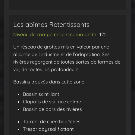
Les abîmes Retentissants
Niveau de compétence recommandé
: 125
Un réseau de grottes mis en valeur par une
alliance de l’industrie et de l’adaptation. Ses
rivières regorgent de toutes sortes de formes de
vie, de toutes les profondeurs.
Bassins trouvés dans cette zone :
Bassin scintillant
Clapotis de surface calme
Bassin de bars des rivières
Torrent de cherchepêches
Trésor abyssal flottant