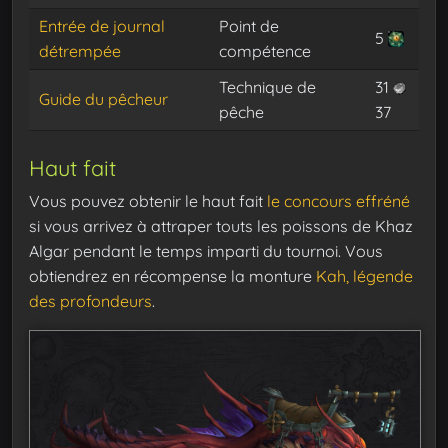
Entrée de journal
Point de
5
détrempée
compétence
Technique de
31
Guide du pêcheur
pêche
37
Haut fait
Vous pouvez obtenir le haut fait
le concours effréné
si vous arrivez à attraper touts les poissons de Khaz
Algar pendant le temps imparti du tournoi. Vous
obtiendrez en récompense la monture
Kah, légende
des profondeurs
.