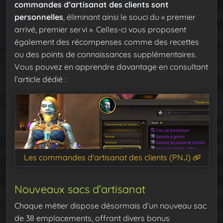
commandes d’artisanat des clients sont
personnelles
, éliminant ainsi le souci du « premier
arrivé, premier servi ». Celles-ci vous proposent
également des récompenses comme des recettes
ou des points de connaissances supplémentaires.
Vous pouvez en apprendre davantage en consultant
l’article dédié :
Les commandes d'artisanat des clients (PNJ)
Nouveaux sacs d’artisanat
Chaque métier dispose désormais d’un nouveau sac
de 38 emplacements, offrant divers bonus