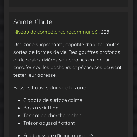
Sainte-Chute
Niveau de compétence recommandé
: 225
Une zone surprenante, capable d’abriter toutes
sortes de formes de vie. Des gouffres profonds
et de vastes rivières souterraines en font un
carrefour où les pêcheurs et pêcheuses peuvent
tester leur adresse.
Bassins trouvés dans cette zone :
Clapotis de surface calme
Bassin scintillant
Torrent de cherchepêches
Trésor abyssal flottant
Éclaboussure d’ichor imprégné