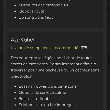
Murmures des profondeurs
Clapotis royal
Du sang dans l’eau
Azj-Kahet
Niveau de compétence recommandé
: 375
Des eaux éparses figées par l’ichor de toutes
sortes de bizarreries. Particulièrement difficile à
traverser pour une pêcheuse ou un pêcheur sans
préparation.
Bassins trouvés dans cette zone
Clapotis de surface calme
Bassin scintillant
Éclaboussure d’ichor imprégné