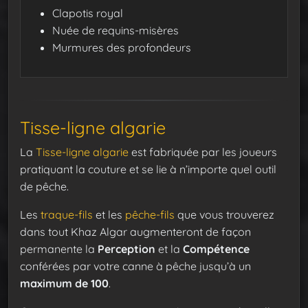
Clapotis royal
Nuée de requins-misères
Murmures des profondeurs
Tisse-ligne algarie
La
Tisse-ligne algarie
est fabriquée par les joueurs
pratiquant la couture et se lie à n’importe quel outil
de pêche.
Les
traque-fils
et les
pêche-fils
que vous trouverez
dans tout Khaz Algar augmenteront de façon
permanente la
Perception
et la
Compétence
conférées par votre canne à pêche jusqu’à un
maximum de 100
.