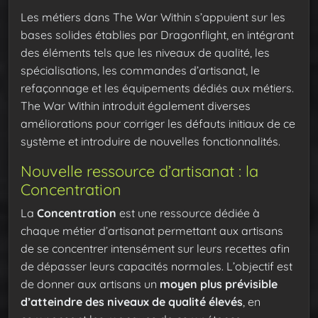
Les métiers dans The War Within s’appuient sur les
bases solides établies par Dragonflight, en intégrant
des éléments tels que les niveaux de qualité, les
spécialisations, les commandes d’artisanat, le
refaçonnage et les équipements dédiés aux métiers.
The War Within introduit également diverses
améliorations pour corriger les défauts initiaux de ce
système et introduire de nouvelles fonctionnalités.
Nouvelle ressource d’artisanat : la
Concentration
La
Concentration
est une ressource dédiée à
chaque métier d’artisanat permettant aux artisans
de se concentrer intensément sur leurs recettes afin
de dépasser leurs capacités normales. L’objectif est
de donner aux artisans un
moyen plus prévisible
d’atteindre des niveaux de qualité élevés
, en