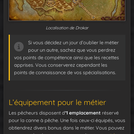
Localisation de Drokar
Si vous décidez un jour d’oublier le métier
pour un autre, sachez que vous perdrez
vos points de compétence ainsi que les recettes
apprises. Vous conserverez cependant les
points de connaissance de vos spécialisations.
L’équipement pour le métier
Les pêcheurs disposent d
‘1 emplacement
réservé
pour la canne à pêche. Une fois ceux-ci équipés, vous
obtiendrez divers bonus dans le métier. Vous pouvez