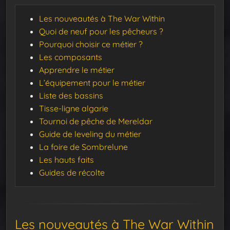
Les nouveautés à The War Within
Quoi de neuf pour les pêcheurs ?
Pourquoi choisir ce métier ?
Les composants
Apprendre le métier
L’équipement pour le métier
Liste des bassins
Tisse-ligne algarie
Tournoi de pêche de Mereldar
Guide de leveling du métier
La foire de Sombrelune
Les hauts faits
Guides de récolte
Les nouveautés à The War Within