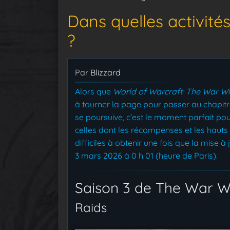
Dans quelles activité
?
Par
Blizzard
Alors que
World of Warcraft: The War Wi
à tourner la page pour passer au chapitr
se poursuive, c’est le moment parfait pou
celles dont les récompenses et les hauts
difficiles à obtenir une fois que la mise à
3 mars 2026 à 0 h 01 (heure de Paris).
Saison 3 de The War W
Raids