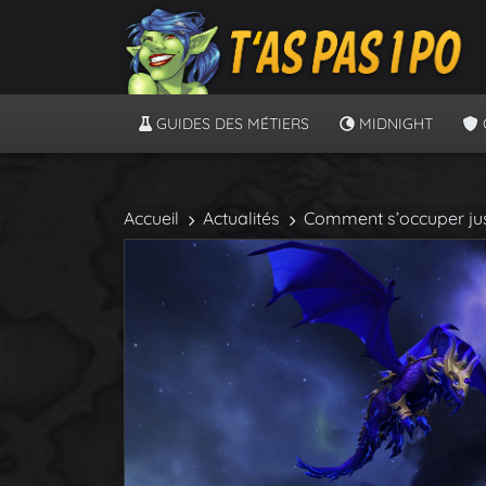
GUIDES DES MÉTIERS
MIDNIGHT
Accueil
Actualités
Comment s’occuper jusq