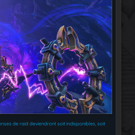
nses de raid deviendront soit indisponibles, soit