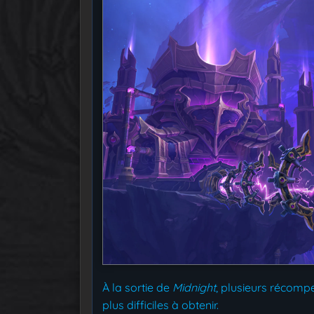
À la sortie de
Midnight
, plusieurs récompe
plus difficiles à obtenir.