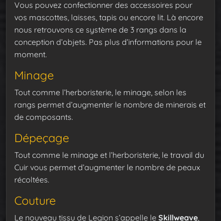
Vous pouvez confectionner des accessoires pour
vos mascottes, laisses, tapis ou encore lit. Là encore
nous retrouvons ce système de 3 rangs dans la
conception d’objets. Pas plus d’informations pour le
moment.
Minage
Tout comme l’herboristerie, le minage, selon les
rangs permet d’augmenter le nombre de minerais et
de composants.
Dépeçage
Tout comme le minage et l’herboristerie, le travail du
Cuir vous permet d’augmenter le nombre de peaux
récoltées.
Couture
Le nouveau tissu de Legion s’appelle le
Skillweave
,