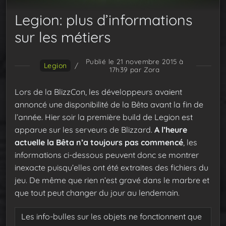
Legion: plus d’informations
sur les métiers
Publié le 21 novembre 2015 à
Legion
/
17h39
par Zora
Lors de la BlizzCon, les développeurs avaient
annoncé une disponibilité de la Bêta avant la fin de
l’année. Hier soir la première build de Legion est
apparue sur les serveurs de Blizzard.
A l’heure
actuelle la Bêta n’a toujours pas commencé
, les
informations ci-dessous peuvent donc se montrer
inexacte puisqu’elles ont été extraites des fichiers du
jeu. De même que rien n’est gravé dans le marbre et
que tout peut changer du jour au lendemain.
Les info-bulles sur les objets ne fonctionnent que