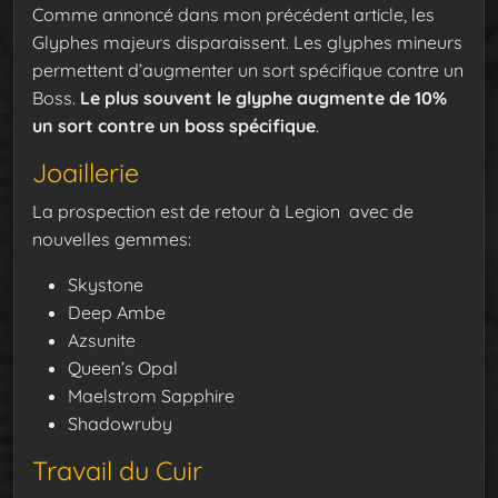
Comme annoncé dans mon précédent article, les
Glyphes majeurs disparaissent. Les glyphes mineurs
permettent d’augmenter un sort spécifique contre un
Boss.
Le plus souvent le glyphe augmente de 10%
un sort contre un boss spécifique
.
Joaillerie
La prospection est de retour à Legion avec de
nouvelles gemmes:
Skystone
Deep Ambe
Azsunite
Queen’s Opal
Maelstrom Sapphire
Shadowruby
Travail du Cuir