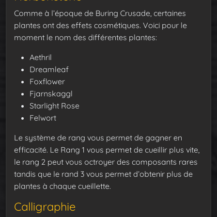
Comme à l’époque de Buring Crusade, certaines
plantes ont des effets cosmétiques. Voici pour le
moment le nom des différentes plantes:
Aethril
Dreamleaf
Foxflower
Fjarnskaggl
Starlight Rose
Felwort
Le système de rang vous permet de gagner en
efficacité. Le Rang 1 vous permet de cueillir plus vite,
le rang 2 peut vous octroyer des composants rares
tandis que le rand 3 vous permet d’obtenir plus de
plantes à chaque cueillette.
Calligraphie