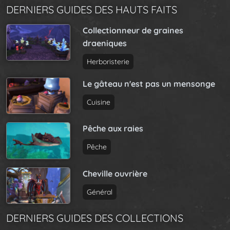
DERNIERS GUIDES DES HAUTS FAITS
Collectionneur de graines
draeniques
Herboristerie
Le gâteau n'est pas un mensonge
Cuisine
Pêche aux raies
Pêche
Cheville ouvrière
Général
DERNIERS GUIDES DES COLLECTIONS