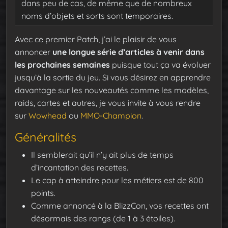
dans peu de cas, de même que de nombreux
noms d’objets et sorts sont temporaires.
Avec ce premier Patch, j’ai le plaisir de vous
annoncer
une longue série d’articles à venir dans
les prochaines semaines
puisque tout ça va évoluer
jusqu’à la sortie du jeu. Si vous désirez en apprendre
davantage sur les nouveautés comme les modèles,
raids, cartes et autres, je vous invite à vous rendre
sur
Wowhead
ou
MMO-Champion
.
Généralités
Il semblerait qu’il n’y ait plus de temps
d’incantation des recettes.
Le cap à atteindre pour les métiers est de 800
points.
Comme annoncé à la BlizzCon, vos recettes ont
désormais des rangs (de 1 à 3 étoiles).