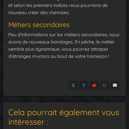
et selon les premiers indices nous pourrions de
nouveau créer des chemises.
Métiers secondaires
Peu d’informations sur les métiers secondaires, nous
avons de nouveaux bandages. En pêche, le métier
semble plus dynamique, vous pourrez attraper
d’étranges murlocs au bout de votre hameçon !
Cela pourrait également vous
intéresser :