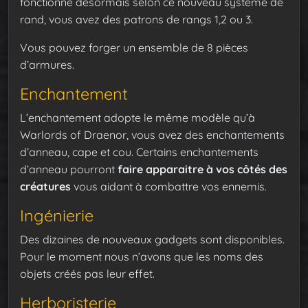
fonctionne désormais selon ce nouveau système de
rand, vous avez des patrons de rangs 1,2 ou 3.
Vous pouvez forger un ensemble de 8 pièces
d’armures.
Enchantement
L’enchantement adopte le même modèle qu’à
Warlords of Draenor, vous avez des enchantements
d’anneau, cape et cou. Certains enchantements
d’anneau pourront
faire apparaitre à vos côtés des
créatures
vous aidant à combattre vos ennemis.
Ingénierie
Des dizaines de nouveaux gadgets sont disponibles.
Pour le moment nous n’avons que les noms des
objets créés pas leur effet.
Herboristerie