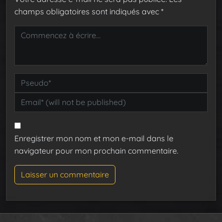
champs obligatoires sont indiqués avec
*
Enregistrer mon nom et mon e-mail dans le
navigateur pour mon prochain commentaire.