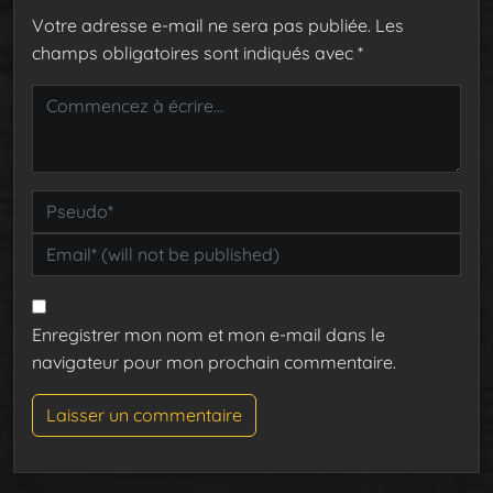
Votre adresse e-mail ne sera pas publiée.
Les
champs obligatoires sont indiqués avec
*
Enregistrer mon nom et mon e-mail dans le
navigateur pour mon prochain commentaire.