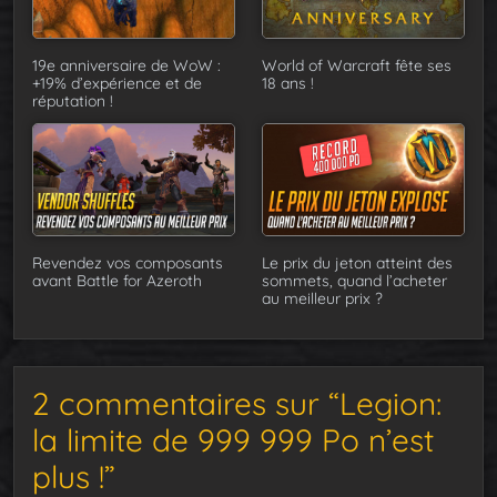
19e anniversaire de WoW :
World of Warcraft fête ses
+19% d’expérience et de
18 ans !
réputation !
Revendez vos composants
Le prix du jeton atteint des
avant Battle for Azeroth
sommets, quand l’acheter
au meilleur prix ?
2 commentaires sur “Legion:
la limite de 999 999 Po n’est
plus !”