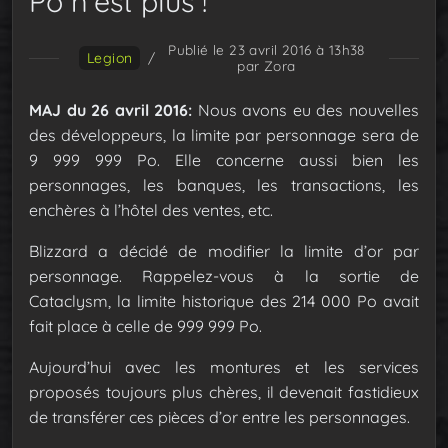
Po n’est plus !
Publié le 23 avril 2016 à 13h38
Legion
/
par Zora
MAJ du 26 avril 2016:
Nous avons eu des nouvelles
des développeurs, la limite par personnage sera de
9 999 999 Po. Elle concerne aussi bien les
personnages, les banques, les transactions, les
enchères à l’hôtel des ventes, etc.
Blizzard a décidé de modifier la limite d’or par
personnage. Rappelez-vous à la sortie de
Cataclysm, la limite historique des 214 000 Po avait
fait place à celle de 999 999 Po.
Aujourd’hui avec les montures et les services
proposés toujours plus chères, il devenait fastidieux
de transférer ces pièces d’or entre les personnages.