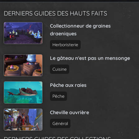
DERNIERS GUIDES DES HAUTS FAITS
Collectionneur de graines
draeniques
Herboristerie
Le gâteau n'est pas un mensonge
Cuisine
Pêche aux raies
Pêche
Cheville ouvrière
Général