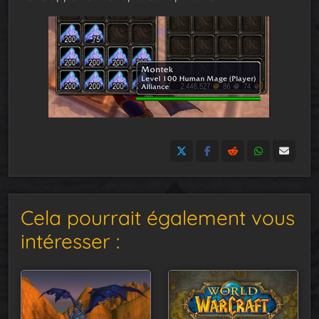
Cela pourrait également vous
intéresser :