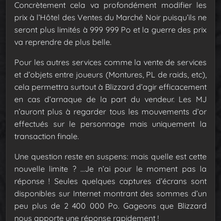
Concrètement cela va profondément modifier les
prix à l’Hôtel des Ventes du Marché Noir puisqu’ils ne
seront plus limités à 999 999 Po et la guerre des prix
va reprendre de plus belle.
Pour les autres services comme la vente de services
et d’objets entre joueurs (Montures, PL de raids, etc),
cela permettra surtout à Blizzard d’agir efficacement
en cas d’arnaque de la part du vendeur. Les MJ
n’auront plus à regarder tous les mouvements d’or
effectués sur le personnage mais uniquement la
transaction finale.
Une question reste en suspens: mais quelle est cette
nouvelle limite ? …Je n’ai pour le moment pas la
réponse ! Seules quelques captures d’écrans sont
disponibles sur Internet montrant des sommes d’un
peu plus de 2 400 000 Po. Gageons que Blizzard
nous apporte une réponse rapidement !