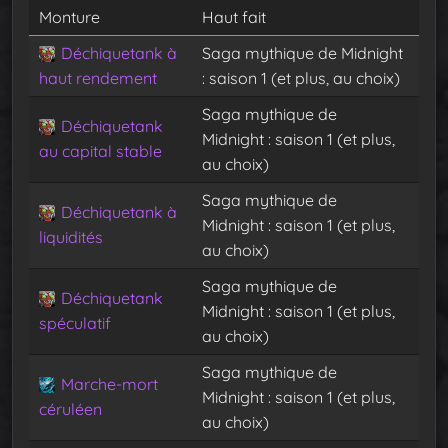
Monture
Haut fait
Déchiquetank à
Saga mythique de Midnight
haut rendement
: saison 1 (et plus, au choix)
Saga mythique de
Déchiquetank
Midnight : saison 1 (et plus,
au capital stable
au choix)
Saga mythique de
Déchiquetank à
Midnight : saison 1 (et plus,
liquidités
au choix)
Saga mythique de
Déchiquetank
Midnight : saison 1 (et plus,
spéculatif
au choix)
Saga mythique de
Marche-mort
Midnight : saison 1 (et plus,
céruléen
au choix)