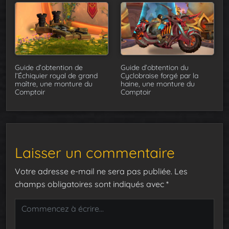
Guide d’obtention de
Guide d’obtention du
l’Échiquier royal de grand
Cyclobraise forgé par la
maître, une monture du
haine, une monture du
Comptoir
Comptoir
Laisser un commentaire
Votre adresse e-mail ne sera pas publiée.
Les
champs obligatoires sont indiqués avec
*