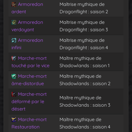
Armoredon
Maîtrise mythique de
ardent
Dragonflight : saison 2
Armoredon
Maîtrise mythique de
verdoyant
Dragonflight : saison 3
Armoredon
Maîtrise mythique de
infini
Dragonflight : saison 4
Marche-mort
Maître mythique de
touché par le vice
Shadowlands : saison 1
Marche-mort
Maître mythique de
âme-distordue
Shadowlands : saison 2
Marche-mort
Maître mythique de
déformé par le
Shadowlands : saison 3
désert
Marche-mort
Maître mythique de
Restauration
Shadowlands : saison 4