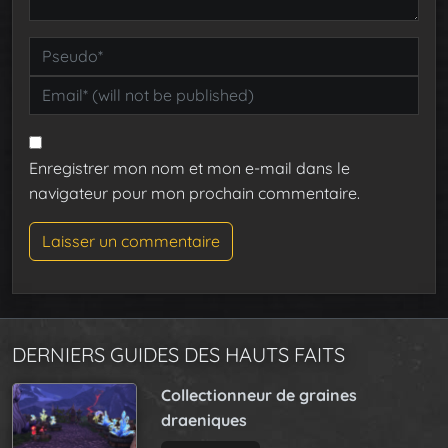
Enregistrer mon nom et mon e-mail dans le
navigateur pour mon prochain commentaire.
DERNIERS GUIDES DES HAUTS FAITS
Collectionneur de graines
draeniques