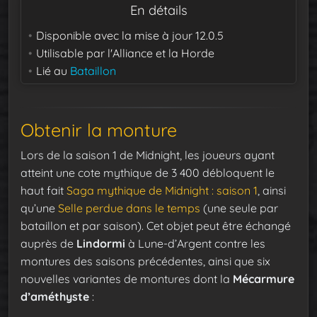
En détails
Disponible avec la mise à jour
12.0.5
Utilisable par
l'Alliance et la Horde
Lié au
Bataillon
Obtenir la monture
Lors de la saison 1 de Midnight, les joueurs ayant
atteint une cote mythique de 3 400 débloquent le
haut fait
Saga mythique de Midnight : saison 1
, ainsi
qu’une
Selle perdue dans le temps
(une seule par
bataillon et par saison). Cet objet peut être échangé
auprès de
Lindormi
à Lune-d’Argent contre les
montures des saisons précédentes, ainsi que six
nouvelles variantes de montures dont la
Mécarmure
d’améthyste
: