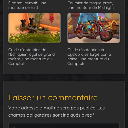
Firmami primitif, une
Coursier de traque-proie,
monture de raid
une monture de Midnight
Guide d’obtention de
Guide d’obtention du
l’Échiquier royal de grand
Cyclobraise forgé par la
maître, une monture du
haine, une monture du
Comptoir
Comptoir
Laisser un commentaire
Votre adresse e-mail ne sera pas publiée.
Les
champs obligatoires sont indiqués avec
*