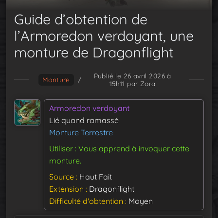
Guide d’obtention de
l’Armoredon verdoyant, une
monture de Dragonflight
Publié le 26 avril 2026 à
Monture
/
15h11
par Zora
Armoredon verdoyant
Lié quand ramassé
Monture Terrestre
Utiliser : Vous apprend à invoquer cette
monture.
Source
Haut Fait
Extension
Dragonflight
Difficulté d'obtention
Moyen