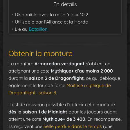
En détails
Disponible avec la mise à jour
10.2
Utilisable par
l'Alliance et la Horde
Lié au
Bataillon
Obtenir la monture
La monture
Armoredon verdoyant
s’obtient en
atteignant une cote
Mythique+ d’au moins 2 000
durant la
saison 3 de Dragonflight
, ce qui débloque
également le tour de force
Maîtrise mythique de
Dragonflight : saison 3
.
Il est de nouveau possible d’obtenir cette monture
dès la saison 1 de Midnight
pour les joueurs ayant
atteint une cote
Mythique+ de 3 400
. En récompense,
ils reçoivent une
Selle perdue dans le temps
(une