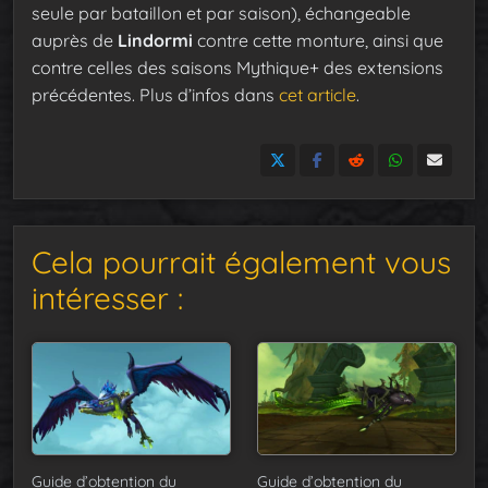
seule par bataillon et par saison), échangeable
auprès de
Lindormi
contre cette monture, ainsi que
contre celles des saisons Mythique+ des extensions
précédentes. Plus d’infos dans
cet article
.
Cela pourrait également vous
intéresser :
Guide d’obtention du
Guide d’obtention du