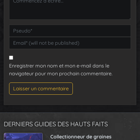
Enregistrer mon nom et mon e-mail dans le
navigateur pour mon prochain commentaire.
DERNIERS GUIDES DES HAUTS FAITS
Collectionneur de graines