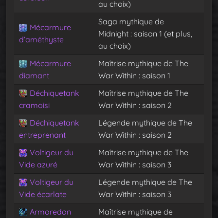
au choix)
Saga mythique de
Mécarmure
Midnight : saison 1 (et plus,
d’améthyste
au choix)
Mécarmure
Maîtrise mythique de The
diamant
War Within : saison 1
Déchiquetank
Maîtrise mythique de The
cramoisi
War Within : saison 2
Déchiquetank
Légende mythique de The
entreprenant
War Within : saison 2
Voltigeur du
Maîtrise mythique de The
Vide azuré
War Within : saison 3
Voltigeur du
Légende mythique de The
Vide écarlate
War Within : saison 3
Armoredon
Maîtrise mythique de