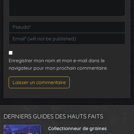
Enregistrer mon nom et mon e-mail dans le
navigateur pour mon prochain commentaire.
DERNIERS GUIDES DES HAUTS FAITS
Collectionneur de graines