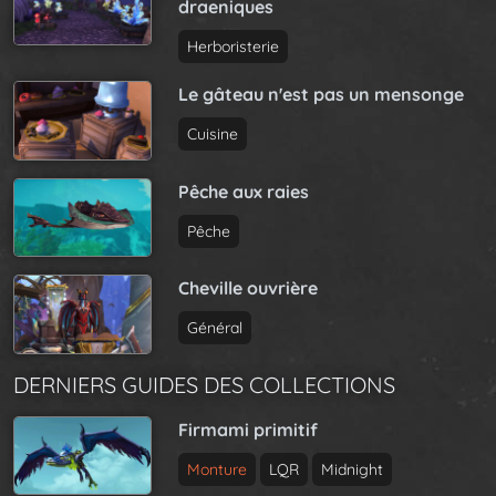
draeniques
Herboristerie
Le gâteau n'est pas un mensonge
Cuisine
Pêche aux raies
Pêche
Cheville ouvrière
Général
DERNIERS GUIDES DES COLLECTIONS
Firmami primitif
Monture
LQR
Midnight