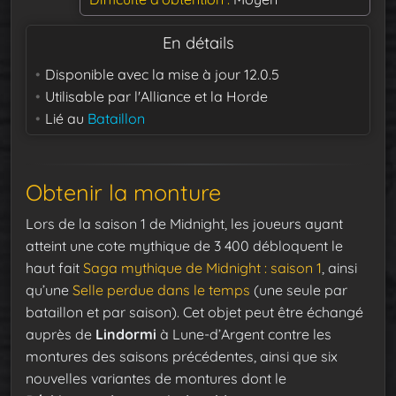
En détails
Disponible avec la mise à jour
12.0.5
Utilisable par
l'Alliance et la Horde
Lié au
Bataillon
Obtenir la monture
Lors de la saison 1 de Midnight, les joueurs ayant
atteint une cote mythique de 3 400 débloquent le
haut fait
Saga mythique de Midnight : saison 1
, ainsi
qu’une
Selle perdue dans le temps
(une seule par
bataillon et par saison). Cet objet peut être échangé
auprès de
Lindormi
à Lune-d’Argent contre les
montures des saisons précédentes, ainsi que six
nouvelles variantes de montures dont le