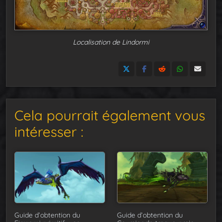
Localisation de Lindormi
Cela pourrait également vous
intéresser :
Guide d’obtention du
Guide d’obtention du