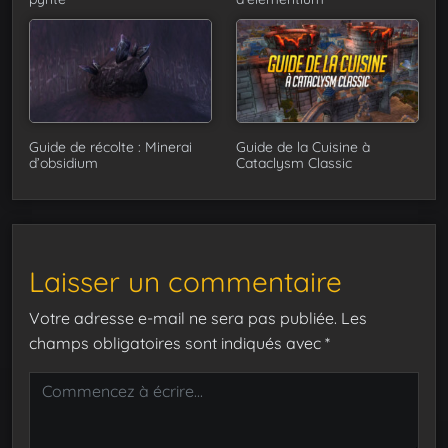
Guide de récolte : Minerai
Guide de la Cuisine à
d’obsidium
Cataclysm Classic
Laisser un commentaire
Votre adresse e-mail ne sera pas publiée.
Les
champs obligatoires sont indiqués avec
*