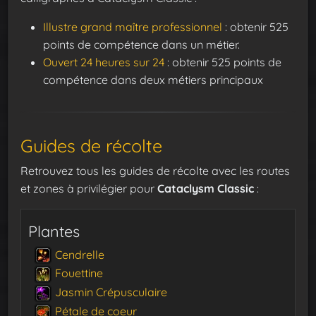
Illustre grand maître professionnel
: obtenir 525
points de compétence dans un métier.
Ouvert 24 heures sur 24
: obtenir 525 points de
compétence dans deux métiers principaux
Guides de récolte
Retrouvez tous les guides de récolte avec les routes
et zones à privilégier pour
Cataclysm Classic
:
Plantes
Cendrelle
Fouettine
Jasmin Crépusculaire
Pétale de coeur