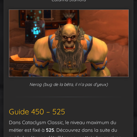
Nerog (bug de la bêta, il n’a pas d’yeux)
Guide 450 – 525
Dans Cataclysm Classic, le niveau maximum du
métier est fixé à
525
. Découvrez dans la suite du