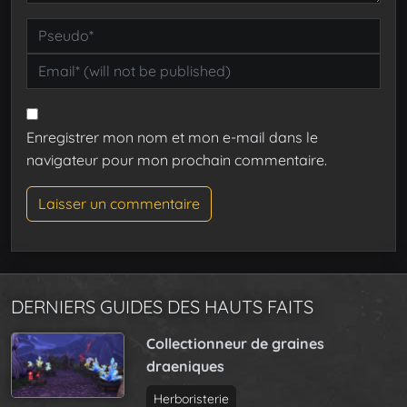
Enregistrer mon nom et mon e-mail dans le
navigateur pour mon prochain commentaire.
DERNIERS GUIDES DES HAUTS FAITS
Collectionneur de graines
draeniques
Herboristerie