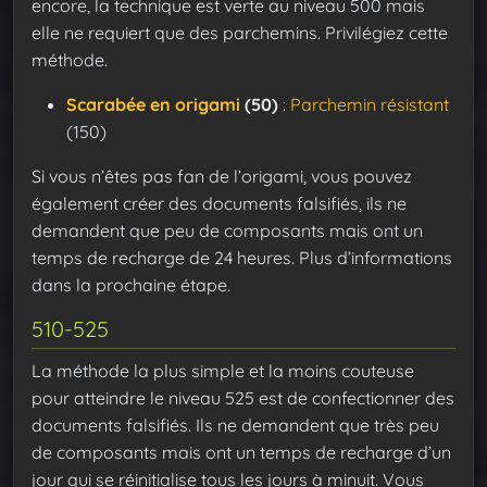
encore, la technique est verte au niveau 500 mais
elle ne requiert que des parchemins. Privilégiez cette
méthode.
Scarabée en origami
(50)
:
Parchemin résistant
(150)
Si vous n’êtes pas fan de l’origami, vous pouvez
également créer des documents falsifiés, ils ne
demandent que peu de composants mais ont un
temps de recharge de 24 heures. Plus d’informations
dans la prochaine étape.
510-525
La méthode la plus simple et la moins couteuse
pour atteindre le niveau 525 est de confectionner des
documents falsifiés. Ils ne demandent que très peu
de composants mais ont un temps de recharge d’un
jour qui se réinitialise tous les jours à minuit. Vous