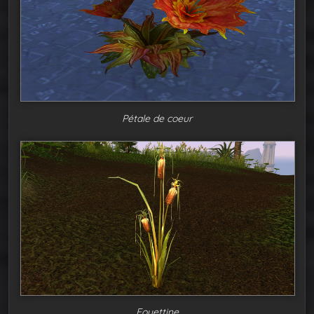
Pétale de coeur
Fouettine