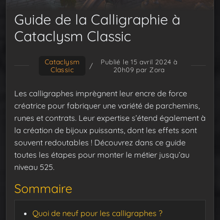
Guide de la Calligraphie à
Cataclysm Classic
Cataclysm
Publié le 15 avril 2024 à
/
Classic
20h09
par Zora
Les calligraphes imprègnent leur encre de force
créatrice pour fabriquer une variété de parchemins,
runes et contrats. Leur expertise s’étend également à
la création de bijoux puissants, dont les effets sont
souvent redoutables ! Découvrez dans ce guide
toutes les étapes pour monter le métier jusqu’au
niveau 525.
Sommaire
Quoi de neuf pour les calligraphes ?