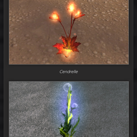
Cendrelle