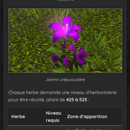
Jasmin crépusculaire
Chaque herbe demande une niveau d’herboristerie
pour être récolté, allant de
425 à 525
:
Niveau
Herbe
Zone d’apparition
requis