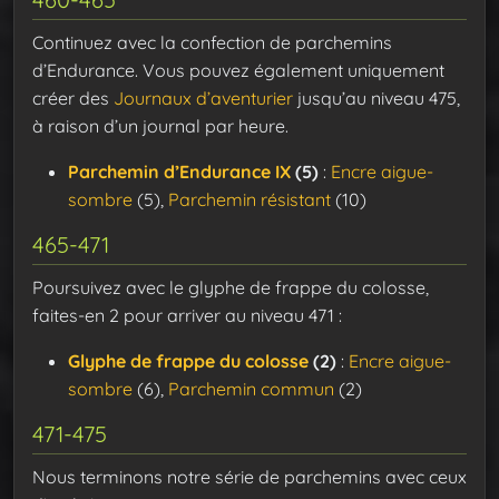
Continuez avec la confection de parchemins
d’Endurance. Vous pouvez également uniquement
créer des
Journaux d’aventurier
jusqu’au niveau 475,
à raison d’un journal par heure.
Parchemin d’Endurance IX
(5)
:
Encre aigue-
sombre
(5),
Parchemin résistant
(10)
465-471
Poursuivez avec le glyphe de frappe du colosse,
faites-en 2 pour arriver au niveau 471 :
Glyphe de frappe du colosse
(2)
:
Encre aigue-
sombre
(6),
Parchemin commun
(2)
471-475
Nous terminons notre série de parchemins avec ceux