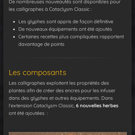
De nombreuses nouveautés sont disponibles pour
les calligraphes à Cataclysm Classic :
Les glyphes sont appris de façon définitive
De nouveaux équipements ont été ajoutés
Certaines recettes plus compliquées rapportent
davantage de points
Les composants
Les calligraphes exploitent les propriétés des
plantes afin de créer des encres pour les infuser
dans des glyphes et autres équipements. Dans
l’extension Cataclysm Classic,
6 nouvelles herbes
ont été ajoutées :