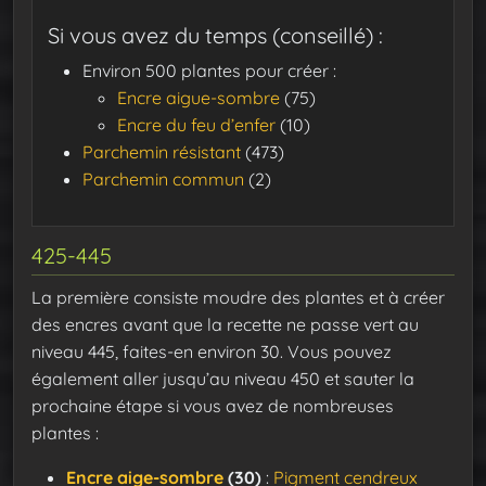
Si vous avez du temps (conseillé) :
Environ 500 plantes pour créer :
Encre aigue-sombre
(75)
Encre du feu d’enfer
(10)
Parchemin résistant
(473)
Parchemin commun
(2)
425-445
La première consiste moudre des plantes et à créer
des encres avant que la recette ne passe vert au
niveau 445, faites-en environ 30. Vous pouvez
également aller jusqu’au niveau 450 et sauter la
prochaine étape si vous avez de nombreuses
plantes :
Encre aige-sombre
(30)
:
Pigment cendreux