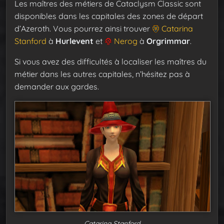
Les maîtres des métiers de Cataclysm Classic sont
disponibles dans les capitales des zones de départ
d’Azeroth. Vous pourrez ainsi trouver
Catarina
Stanford
à
Hurlevent
et
Nerog
à
Orgrimmar
.
Si vous avez des difficultés à localiser les maîtres du
métier dans les autres capitales, n’hésitez pas à
demander aux gardes.
Catarina Stanford