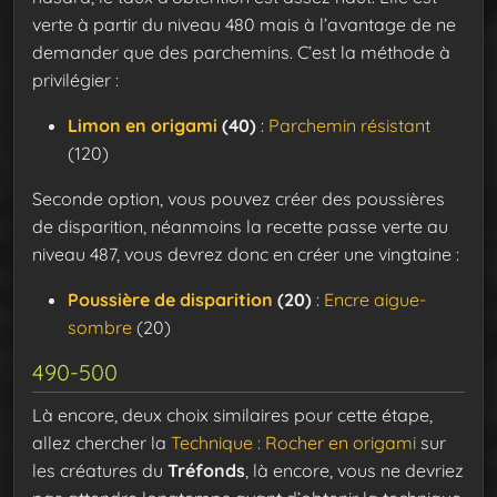
verte à partir du niveau 480 mais à l’avantage de ne
demander que des parchemins. C’est la méthode à
privilégier :
Limon en origami
(40)
:
Parchemin résistant
(120)
Seconde option, vous pouvez créer des poussières
de disparition, néanmoins la recette passe verte au
niveau 487, vous devrez donc en créer une vingtaine :
Poussière de disparition
(20)
:
Encre aigue-
sombre
(20)
490-500
Là encore, deux choix similaires pour cette étape,
allez chercher la
Technique : Rocher en origami
sur
les créatures du
Tréfonds
, là encore, vous ne devriez