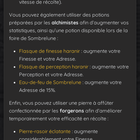
vitesse de récolte).
Vous pouvez également utiliser des potions
préparées par les
alchimistes
afin d’augmenter vos
statistiques, ainsi qu’une potion disponible lors de la
foire de Sombrelune :
Flasque de finesse haranir
: augmente votre
Finesse et votre Adresse.
Flasque de perception haranir
: augmente votre
Perception et votre Adresse.
Eau-de-feu de Sombrelune
: augmente votre
Adresse de 15%.
Enfin, vous pouvez utiliser une pierre à affûter
confectionnée par les
forgerons
afin d’améliorer
temporairement votre efficacité en récolte :
Pierre-rasoir éclatante
: augmente
considérablement votre Finesse.