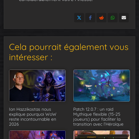
Cela pourrait également vous
intéresser :
Ion Hazzikostas nous
Patch 12.0.7 : un raid
explique pourquoi WoW
Mythique flexible (15-25
reste incontournable en
joueurs) pour faciliter la
2026
transition avec l’Héroïque