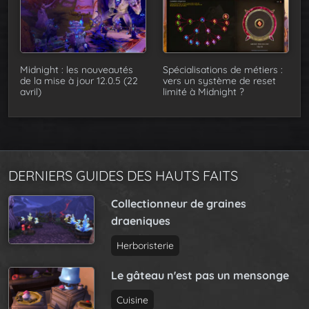
Midnight : les nouveautés
Spécialisations de métiers :
de la mise à jour 12.0.5 (22
vers un système de reset
avril)
limité à Midnight ?
DERNIERS GUIDES DES HAUTS FAITS
Collectionneur de graines
draeniques
Herboristerie
Le gâteau n'est pas un mensonge
Cuisine