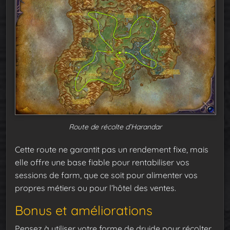
Route de récolte d’Harandar
Cette route ne garantit pas un rendement fixe, mais
elle offre une base fiable pour rentabiliser vos
sessions de farm, que ce soit pour alimenter vos
propres métiers ou pour l’hôtel des ventes.
Bonus et améliorations
Pensez à utiliser votre forme de druide pour récolter