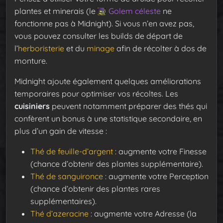
plantes et minerais (le
Golem céleste
ne
fonctionne pas à Midnight). Si vous n’en avez pas,
vous pouvez consulter les builds de départ de
l’
herboristerie
et du
minage
afin de récolter à dos de
monture.
Midnight ajoute également quelques améliorations
temporaires pour optimiser vos récoltes. Les
cuisiniers
peuvent notamment préparer des thés qui
confèrent un bonus à une statistique secondaire, en
plus d’un gain de vitesse :
Thé de feuille-d’argent
: augmente votre Finesse
(chance d’obtenir des plantes supplémentaire).
Thé de sanguironce
: augmente votre Perception
(chance d’obtenir des plantes rares
supplémentaires).
Thé d’azeracine
: augmente votre Adresse (la