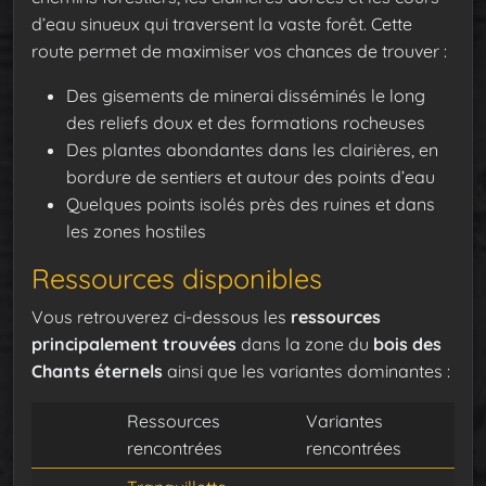
d’eau sinueux qui traversent la vaste forêt. Cette
route permet de maximiser vos chances de trouver :
Des gisements de minerai disséminés le long
des reliefs doux et des formations rocheuses
Des plantes abondantes dans les clairières, en
bordure de sentiers et autour des points d’eau
Quelques points isolés près des ruines et dans
les zones hostiles
Ressources disponibles
Vous retrouverez ci-dessous les
ressources
principalement trouvées
dans la zone du
bois des
Chants éternels
ainsi que les variantes dominantes :
Ressources
Variantes
rencontrées
rencontrées