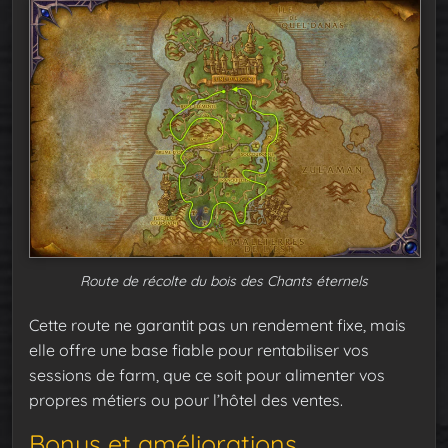
Route de récolte du bois des Chants éternels
Cette route ne garantit pas un rendement fixe, mais
elle offre une base fiable pour rentabiliser vos
sessions de farm, que ce soit pour alimenter vos
propres métiers ou pour l’hôtel des ventes.
Bonus et améliorations