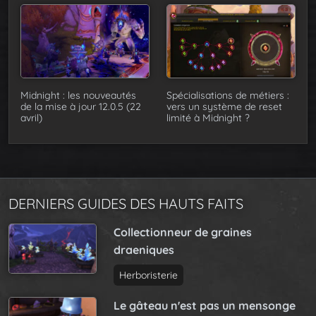
Midnight : les nouveautés
Spécialisations de métiers :
de la mise à jour 12.0.5 (22
vers un système de reset
avril)
limité à Midnight ?
DERNIERS GUIDES DES HAUTS FAITS
Collectionneur de graines
draeniques
Herboristerie
Le gâteau n'est pas un mensonge