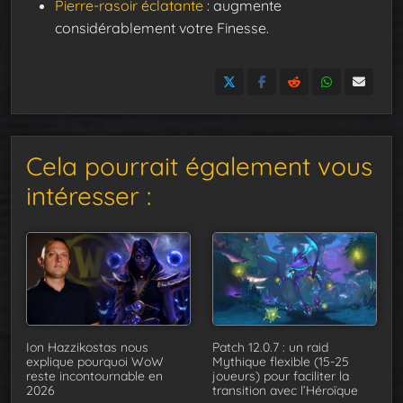
Pierre-rasoir éclatante
: augmente
considérablement votre Finesse.
Cela pourrait également vous
intéresser :
Ion Hazzikostas nous
Patch 12.0.7 : un raid
explique pourquoi WoW
Mythique flexible (15-25
reste incontournable en
joueurs) pour faciliter la
2026
transition avec l’Héroïque