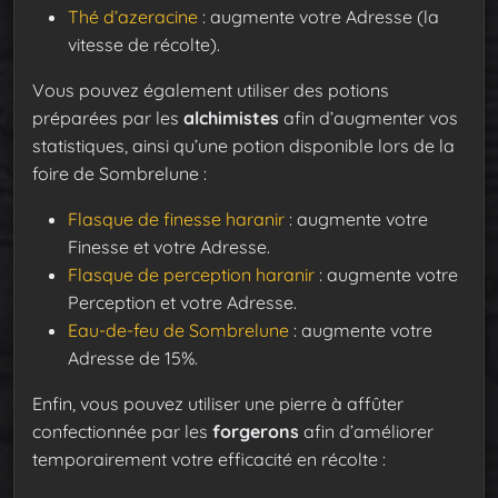
Thé d’azeracine
: augmente votre Adresse (la
vitesse de récolte).
Vous pouvez également utiliser des potions
préparées par les
alchimistes
afin d’augmenter vos
statistiques, ainsi qu’une potion disponible lors de la
foire de Sombrelune :
Flasque de finesse haranir
: augmente votre
Finesse et votre Adresse.
Flasque de perception haranir
: augmente votre
Perception et votre Adresse.
Eau-de-feu de Sombrelune
: augmente votre
Adresse de 15%.
Enfin, vous pouvez utiliser une pierre à affûter
confectionnée par les
forgerons
afin d’améliorer
temporairement votre efficacité en récolte :