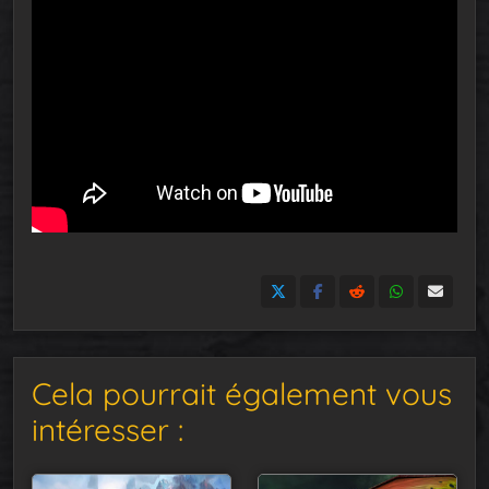
Cela pourrait également vous
intéresser :