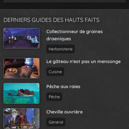
DERNIERS GUIDES DES HAUTS FAITS
Collectionneur de graines
draeniques
Herboristerie
Le gâteau n'est pas un mensonge
Cuisine
Pêche aux raies
Pêche
Cheville ouvrière
Général