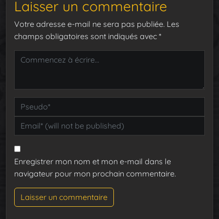
Laisser un commentaire
Votre adresse e-mail ne sera pas publiée.
Les
champs obligatoires sont indiqués avec
*
Enregistrer mon nom et mon e-mail dans le
navigateur pour mon prochain commentaire.