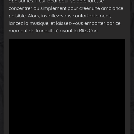
apaisantes. Il est idéal pour se détendre, se
concentrer ou simplement pour créer une ambiance
paisible. Alors, installez-vous confortablement,
lancez la musique, et laissez-vous emporter par ce
moment de tranquillité avant la BlizzCon.