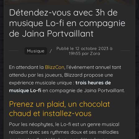
Détendez-vous avec 3h de
musique Lo-fi en compagnie
de Jaina Portvaillant
Publié le 12 octobre 2023 à
Musique
/
19h55
par Zora
En attendant la
BlizzCon
, l’événement annuel tant
attendu par les joueurs, Blizzard propose une
expérience musicale unique :
trois heures de
musique Lo-fi
en compagnie de Jaina Portvaillant.
Prenez un plaid, un chocolat
chaud et installez-vous
Pour les néophytes, le Lo-fi est un genre musical
relaxant avec ses rythmes doux et ses mélodies