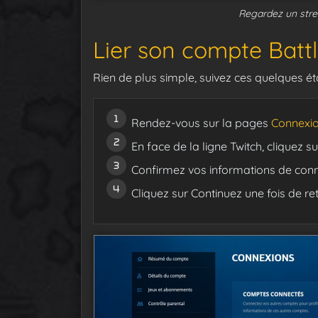
Regardez un stre
Lier son compte Battl
Rien de plus simple, suivez ces quelques ét
Rendez-vous sur la pages
Connexio
En face de la ligne Twitch, cliquez
Confirmez vos informations de conn
Cliquez sur Continuez une fois de ret