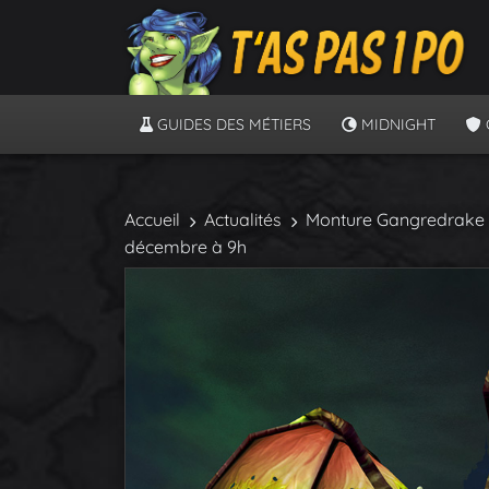
GUIDES DES MÉTIERS
MIDNIGHT
Accueil
Actualités
Monture Gangredrake : T
décembre à 9h