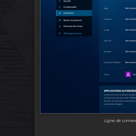
Ligne de connexi