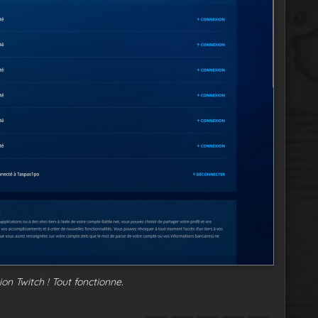
on Twitch ! Tout fonctionne.