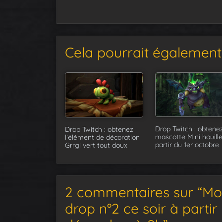
Cela pourrait également 
Drop Twitch : obtenez
Drop Twitch : obtenez
mascotte Mini houille
l’élément de décoration
partir du 1er octobre
Grrgl vert tout doux
2 commentaires sur “Mo
drop n°2 ce soir à partir