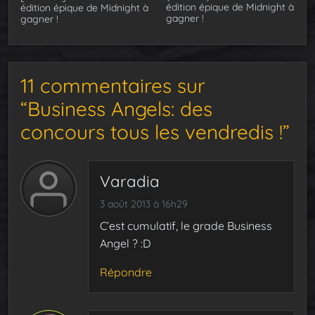
édition épique de Midnight à
édition épique de Midnight à
gagner !
gagner !
11 commentaires sur
“Business Angels: des
concours tous les vendredis !”
Varadia
3 août 2013 à 16h29
C’est cumulatif, le grade Business
Angel ? :D
Répondre