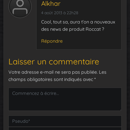
Alkhar
4 août 2013 à 22h28
Cool, tout sa, aura t’on a nouveaux
des news de produit Roccat ?
Répondre
Laisser un commentaire
Votre adresse e-mail ne sera pas publiée.
Les
champs obligatoires sont indiqués avec
*