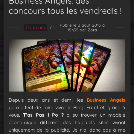
Business Angels: des
concours tous les vendredis !
Publié le 3 août 2013 à
Concours
/
15h35
par Zora
Depuis deux ans et demi, les
Business Angels
permettent de faire vivre le Blog. En effet, grâce à
vous,
T’as Pas 1 Po ?
a su trouver un modèle
économique différent des habituels sites vivant
uniquement de la publicité. Je n’ai donc pas à me