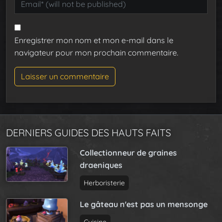
Enregistrer mon nom et mon e-mail dans le
navigateur pour mon prochain commentaire.
DERNIERS GUIDES DES HAUTS FAITS
Collectionneur de graines
draeniques
Herboristerie
Le gâteau n'est pas un mensonge
Cuisine