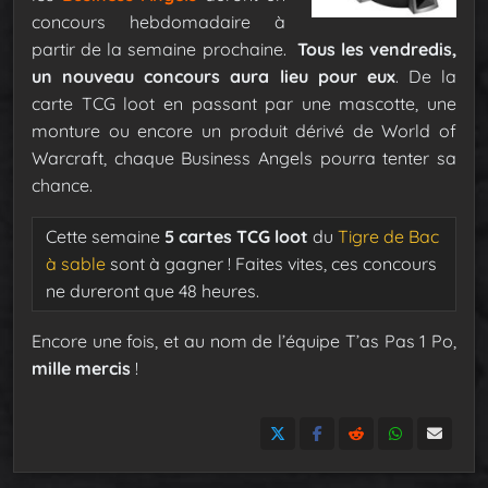
concours hebdomadaire à
partir de la semaine prochaine.
Tous les vendredis,
un nouveau concours aura lieu pour eux
. De la
carte TCG loot en passant par une mascotte, une
monture ou encore un produit dérivé de World of
Warcraft, chaque Business Angels pourra tenter sa
chance.
Cette semaine
5 cartes TCG loot
du
Tigre de Bac
à sable
sont à gagner ! Faites vites, ces concours
ne dureront que 48 heures.
Encore une fois, et au nom de l’équipe T’as Pas 1 Po,
mille mercis
!