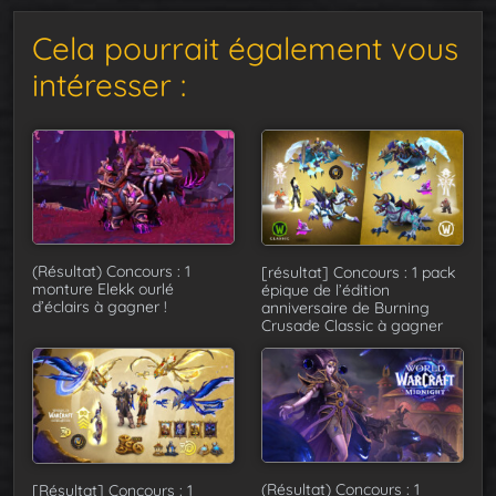
Cela pourrait également vous
intéresser :
(Résultat) Concours : 1
[résultat] Concours : 1 pack
monture Elekk ourlé
épique de l’édition
d’éclairs à gagner !
anniversaire de Burning
Crusade Classic à gagner
(Résultat) Concours : 1
[Résultat] Concours : 1