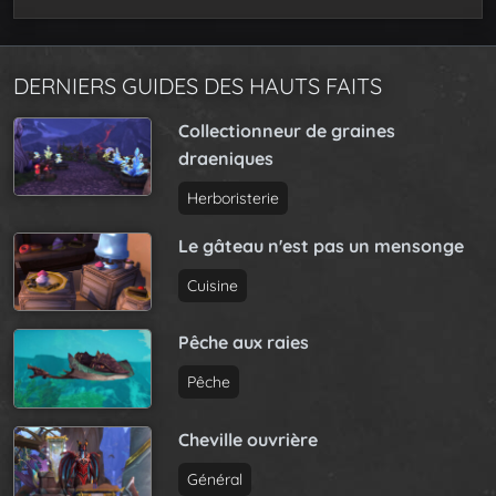
DERNIERS GUIDES DES HAUTS FAITS
Collectionneur de graines
draeniques
Herboristerie
Le gâteau n'est pas un mensonge
Cuisine
Pêche aux raies
Pêche
Cheville ouvrière
Général