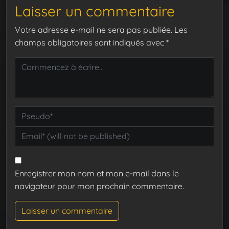
Laisser un commentaire
Votre adresse e-mail ne sera pas publiée.
Les
champs obligatoires sont indiqués avec
*
Enregistrer mon nom et mon e-mail dans le
navigateur pour mon prochain commentaire.