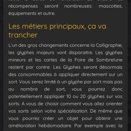
récompenses seront nombreuses: mascottes,
équipements et autre.
Les métiers principaux, ça va
trancher
L’un des gros changements concerne la Calligraphie,
les glyphes majeurs vont disparaitre. Les glyphes
mineurs et les cartes de la Foire de Sombrelune
restent par contre. Les Glyphes seront désormais
des consommables à appliquer directement sur un
sort. Vous serez limité à un glyphe par sort mais pas
au nombre de sort, vous pourrez donc
potentiellement appliquer 10 ou 20 glyphes sur vos
sorts. A vous de choisir comment vous allez orienter
vos sorts selon votre spécialisation. De même que
vous pourrez créer un objet pour obtenir une
amélioration hebdomadaire. Par exemple avec la