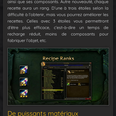
ainsi que ses composants. Autre nouveauté, chaque
recette aura un rang. D’une à trois étoiles selon la
difficulté à l’obtenir, mais vous pourrez améliorer les
recettes. Celles avec 3 étoiles vous permettront
d’être plus efficace, c’est-à-dire un temps de
recharge réduit, moins de composants pour
fabriquer l’objet, etc.
De puissants matériaux