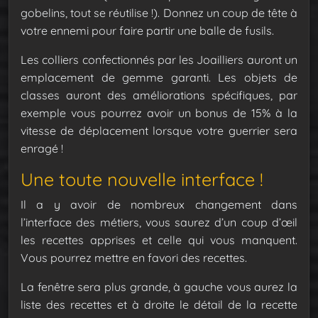
gobelins, tout se réutilise !). Donnez un coup de tête à
votre ennemi pour faire partir une balle de fusils.
Les colliers confectionnés par les Joailliers auront un
emplacement de gemme garanti. Les objets de
classes auront des améliorations spécifiques, par
exemple vous pourrez avoir un bonus de 15% à la
vitesse de déplacement lorsque votre guerrier sera
enragé !
Une toute nouvelle interface !
Il a y avoir de nombreux changement dans
l’interface des métiers, vous saurez d’un coup d’œil
les recettes apprises et celle qui vous manquent.
Vous pourrez mettre en favori des recettes.
La fenêtre sera plus grande, à gauche vous aurez la
liste des recettes et à droite le détail de la recette