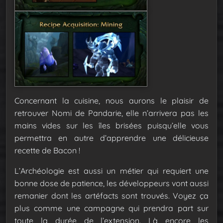
Concernant la cuisine, nous aurons le plaisir de
retrouver Nomi de Pandarie, elle n’arrivera pas les
mains vides sur les îles brisées puisqu’elle vous
permettra en autre d’apprendre une délicieuse
recette de Bacon !
L’Archéologie est aussi un métier qui requiert une
bonne dose de patience, les développeurs vont aussi
remanier dont les artéfacts sont trouvés. Voyez ça
plus comme une campagne qui prendra part sur
toute la durée de l’extension. Là encore les