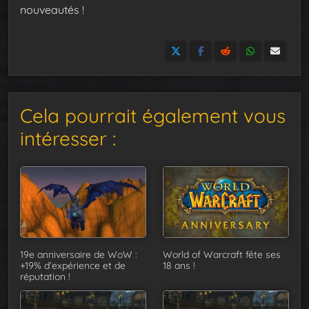
nouveautés !
Cela pourrait également vous
intéresser :
19e anniversaire de WoW :
World of Warcraft fête ses
+19% d’expérience et de
18 ans !
réputation !