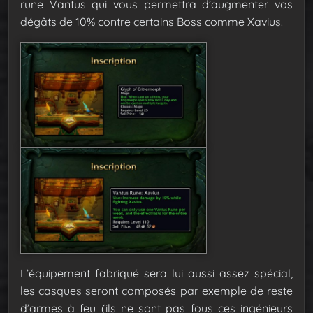
rune Vantus qui vous permettra d’augmenter vos
dégâts de 10% contre certains Boss comme Xavius.
L’équipement fabriqué sera lui aussi assez spécial,
les casques seront composés par exemple de reste
d’armes à feu (ils ne sont pas fous ces ingénieurs