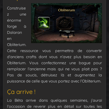
Construise
z une
énorme
forge à
Dalaran
en
Obliterium.
Cette ressource vous permettra de convertir
d’anciens crafts dont vous n’avez plus besoin en
Obliterium. Vous confectionnez une bague pour
remplacer l’ancienne mais qui ne vous plait pas ?
Pas de soucis, détruisez là et augmentez la
puissance de celle que vous portez avec l’Obliterium.
Ça arrive !
La Bêta arrive dans quelques semaines, j’aurai
l’occasion de revenir plus en détail sur toutes les