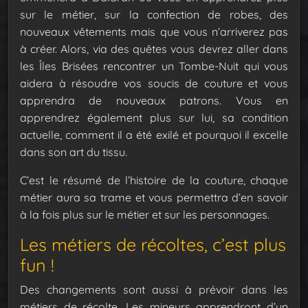
sur le métier, sur la confection de robes, des
nouveaux vêtements mais que vous n’arriverez pas
à créer. Alors, via des quêtes vous devrez aller dans
les Îles Brisées rencontrer un Tombe-Nuit qui vous
aidera à résoudre vos soucis de couture et vous
apprendra de nouveaux patrons. Vous en
apprendrez également plus sur lui, sa condition
actuelle, comment il a été exilé et pourquoi il excelle
dans son art du tissu.
C’est le résumé de l’histoire de la couture, chaque
métier aura sa trame et vous permettra d’en savoir
à la fois plus sur le métier et sur les personnages.
Les métiers de récoltes, c’est plus
fun !
Des changements sont aussi à prévoir dans les
métiers de récolte. Les mineurs apprendront d’un