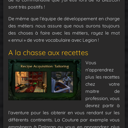
sont très positifs !
De même que l’équipe de développement en charge
des métiers nous assure que nous aurons toujours
des choses à faire avec les métiers, rayez le mot
« ennui » de votre vocabulaire avec Legion !
A la chasse aux recettes
Vous
n’apprendrez
plus les recettes
chez votre
maitre de
profession, vous
devrez partir à
l’aventure pour les obtenir en vous rendant sur les
différents continents. La Couture par exemple vous
emmènera à Dalaran ou vous en apprendrez plus