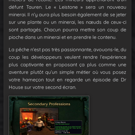
défunt Tauren. Le « Leistone » sera un nouveau
minerai. Il n’y aura plus besoin également de se jeter
sur une plante ou un minerai, les nœuds de ceux-ci
sont partagés. Chacun pourra mettre son coup de
pioche dans un minerai et en prendre le contenu.
La pêche n’est pas très passionnante, avouons-le, du
coup les développeurs veulent rendre l’expérience
plus captivante en proposant ça plus comme une
aventure plutôt qu’un simple métier où vous posez
votre hameçon tout en regarde un épisode de Dr
House sur votre second écran.